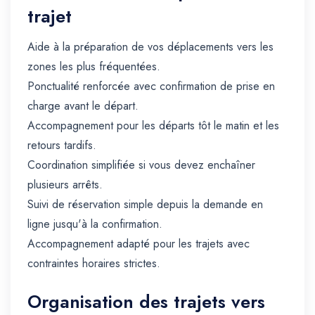
trajet
Aide à la préparation de vos déplacements vers les
zones les plus fréquentées.
Ponctualité renforcée avec confirmation de prise en
charge avant le départ.
Accompagnement pour les départs tôt le matin et les
retours tardifs.
Coordination simplifiée si vous devez enchaîner
plusieurs arrêts.
Suivi de réservation simple depuis la demande en
ligne jusqu'à la confirmation.
Accompagnement adapté pour les trajets avec
contraintes horaires strictes.
Organisation des trajets vers