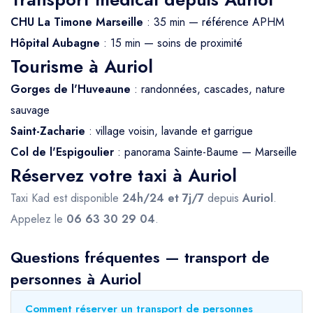
CHU La Timone Marseille
: 35 min — référence APHM
Hôpital Aubagne
: 15 min — soins de proximité
Tourisme à Auriol
Gorges de l'Huveaune
: randonnées, cascades, nature
sauvage
Saint-Zacharie
: village voisin, lavande et garrigue
Col de l'Espigoulier
: panorama Sainte-Baume — Marseille
Réservez votre taxi à Auriol
Taxi Kad est disponible
24h/24 et 7j/7
depuis
Auriol
.
Appelez le
06 63 30 29 04
.
Questions fréquentes — transport de
personnes à Auriol
Comment réserver un transport de personnes