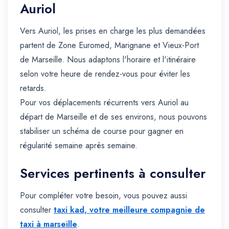
Auriol
Vers Auriol, les prises en charge les plus demandées
partent de Zone Euromed, Marignane et Vieux-Port
de Marseille. Nous adaptons l'horaire et l'itinéraire
selon votre heure de rendez-vous pour éviter les
retards.
Pour vos déplacements récurrents vers Auriol au
départ de Marseille et de ses environs, nous pouvons
stabiliser un schéma de course pour gagner en
régularité semaine après semaine.
Services pertinents à consulter
Pour compléter votre besoin, vous pouvez aussi
consulter
taxi kad, votre meilleure compagnie de
taxi à marseille
.