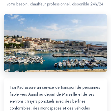
Trajet Longue Distance
votre besoin, chauffeur professionnel, disponible 24h/24.
Taxi Kad assure un service de transport de personnes
fiable vers Auriol au départ de Marseille et de ses
environs : trajets ponctuels avec des berlines
confortables, des monospaces et des véhicules