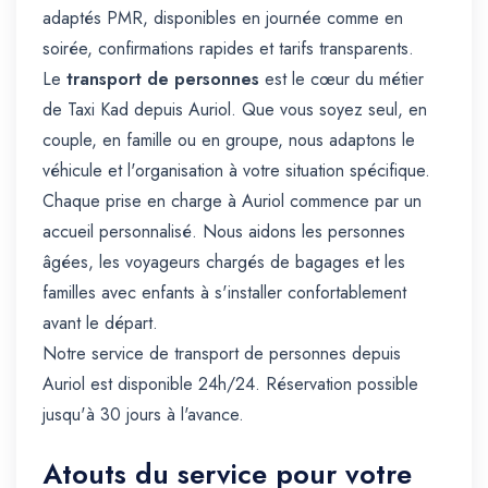
adaptés PMR, disponibles en journée comme en
soirée, confirmations rapides et tarifs transparents.
Le
transport de personnes
est le cœur du métier
de Taxi Kad depuis Auriol. Que vous soyez seul, en
couple, en famille ou en groupe, nous adaptons le
véhicule et l'organisation à votre situation spécifique.
Chaque prise en charge à Auriol commence par un
accueil personnalisé. Nous aidons les personnes
âgées, les voyageurs chargés de bagages et les
familles avec enfants à s'installer confortablement
avant le départ.
Notre service de transport de personnes depuis
Auriol est disponible 24h/24. Réservation possible
jusqu'à 30 jours à l'avance.
Atouts du service pour votre