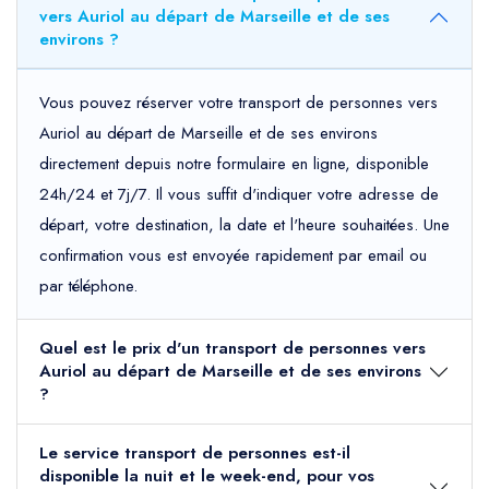
vers Auriol au départ de Marseille et de ses
environs ?
Vous pouvez réserver votre transport de personnes vers
Auriol au départ de Marseille et de ses environs
directement depuis notre formulaire en ligne, disponible
24h/24 et 7j/7. Il vous suffit d'indiquer votre adresse de
départ, votre destination, la date et l'heure souhaitées. Une
confirmation vous est envoyée rapidement par email ou
par téléphone.
Quel est le prix d'un transport de personnes vers
Auriol au départ de Marseille et de ses environs
?
Le service transport de personnes est-il
disponible la nuit et le week-end, pour vos