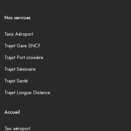
Nos services
Taxis Aéroport
Trajet Gare SNCF
Trajet Port croisière
Trajet Séminaire
Trajet Santé
Trajet Longue Distance
Accueil
Taxi aéroport