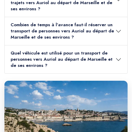
trajets vers Auriol au départ de Marseille et de
ses environs ?
Combien de temps à l'avance faut-il réserver un
transport de personnes vers Auriol au départ de
Marseille et de ses environs ?
Quel véhicule est utilisé pour un transport de
personnes vers Auriol au départ de Marseille et
de ses environs ?