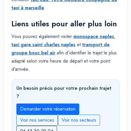
taxi à marseille
.
Liens utiles pour aller plus loin
Vous pouvez également visiter
monospace naples
,
taxi gare saint charles naples
et
transport de
groupe bouc bel air
afin d'identifier le trajet le plus
adapté selon votre heure de départ et votre point
d'arrivée.
Un besoin précis pour votre prochain trajet
?
Demander votre réservation
Voir nos services
Voir nos secteurs