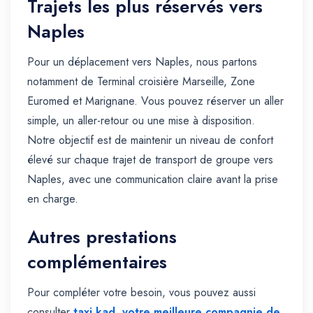
Trajets les plus réservés vers
Naples
Pour un déplacement vers Naples, nous partons
notamment de Terminal croisière Marseille, Zone
Euromed et Marignane. Vous pouvez réserver un aller
simple, un aller-retour ou une mise à disposition.
Notre objectif est de maintenir un niveau de confort
élevé sur chaque trajet de transport de groupe vers
Naples, avec une communication claire avant la prise
en charge.
Autres prestations
complémentaires
Pour compléter votre besoin, vous pouvez aussi
consulter
taxi kad, votre meilleure compagnie de