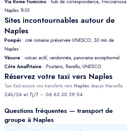
Via Rome Fiumicino
: hub de correspondance, Frecciarossa
Naples 1h10
Sites incontournables autour de
Naples
Pompéi
: cité romaine préservée UNESCO, 30 min de
Naples
Vésuve
: volcan actif, randonnée, panorama exceptionnel
Côte Amalfitaine
: Positano, Ravello, UNESCO
Réservez votre taxi vers Naples
Taxi Kad assure vos transferts vers
Naples
depuis Marseille.
24h/24 et 7j/7
—
06 63 30 29 04
.
Questions fréquentes — transport de
groupe à Naples