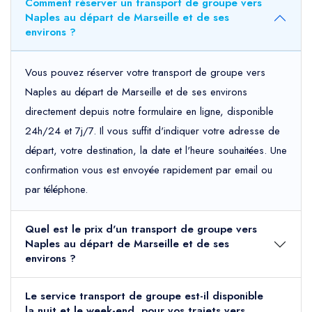
Comment réserver un transport de groupe vers
Naples au départ de Marseille et de ses
environs ?
Vous pouvez réserver votre transport de groupe vers
Naples au départ de Marseille et de ses environs
directement depuis notre formulaire en ligne, disponible
24h/24 et 7j/7. Il vous suffit d'indiquer votre adresse de
départ, votre destination, la date et l'heure souhaitées. Une
confirmation vous est envoyée rapidement par email ou
par téléphone.
Quel est le prix d'un transport de groupe vers
Naples au départ de Marseille et de ses
environs ?
Le service transport de groupe est-il disponible
la nuit et le week-end, pour vos trajets vers