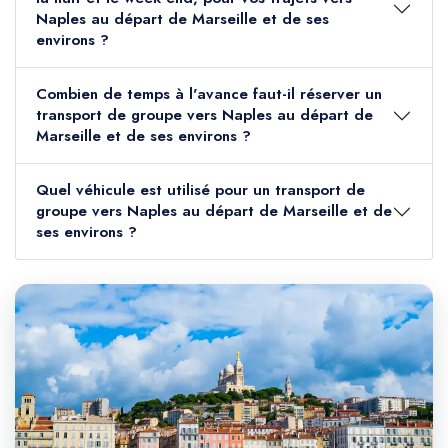
Naples au départ de Marseille et de ses
environs ?
Combien de temps à l'avance faut-il réserver un
transport de groupe vers Naples au départ de
Marseille et de ses environs ?
Quel véhicule est utilisé pour un transport de
groupe vers Naples au départ de Marseille et de
ses environs ?