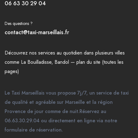
06 63 30 29 04
Des questions ?
contact@taxi-marseillais.fr
Découvrez nos
services
au quotidien dans plusieurs
villes
comme
La Bouilladisse
,
Bandol
—
plan du site (toutes les
pages)
Le Taxi Marseillais vous propose 7j/7, un service de taxi
de qualité et agréable sur Marseille et la région
Provence de jour comme de nuit.Réservez au
06.63.30.29.04 ou directement en ligne via notre
formulaire de réservation.