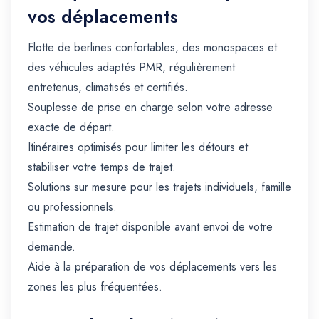
vos déplacements
Flotte de berlines confortables, des monospaces et
des véhicules adaptés PMR, régulièrement
entretenus, climatisés et certifiés.
Souplesse de prise en charge selon votre adresse
exacte de départ.
Itinéraires optimisés pour limiter les détours et
stabiliser votre temps de trajet.
Solutions sur mesure pour les trajets individuels, famille
ou professionnels.
Estimation de trajet disponible avant envoi de votre
demande.
Aide à la préparation de vos déplacements vers les
zones les plus fréquentées.