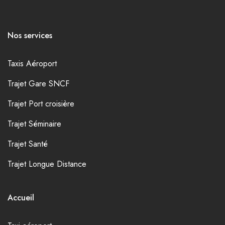
Nos services
Taxis Aéroport
Trajet Gare SNCF
Trajet Port croisière
Trajet Séminaire
Trajet Santé
Trajet Longue Distance
Accueil