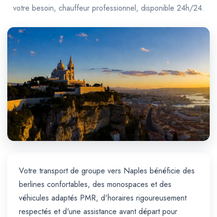
Trajet Longue Distance
votre besoin, chauffeur professionnel, disponible 24h/24.
Votre transport de groupe vers Naples bénéficie des
berlines confortables, des monospaces et des
véhicules adaptés PMR, d'horaires rigoureusement
respectés et d'une assistance avant départ pour