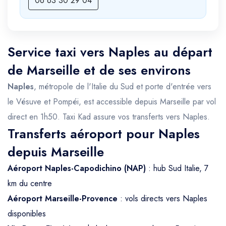
06 63 30 29 04
Service taxi vers Naples au départ
de Marseille et de ses environs
Naples
, métropole de l'Italie du Sud et porte d'entrée vers
le Vésuve et Pompéi, est accessible depuis Marseille par vol
direct en 1h50. Taxi Kad assure vos transferts vers Naples.
Transferts aéroport pour Naples
depuis Marseille
Aéroport Naples-Capodichino (NAP)
: hub Sud Italie, 7
km du centre
Aéroport Marseille-Provence
: vols directs vers Naples
disponibles