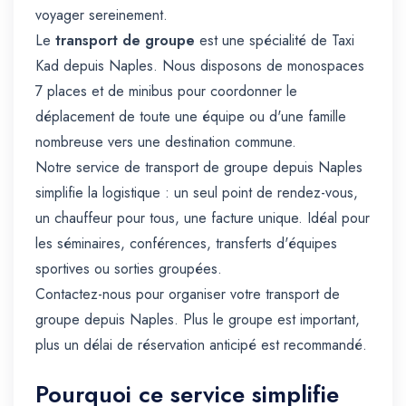
voyager sereinement.
Le
transport de groupe
est une spécialité de Taxi
Kad depuis Naples. Nous disposons de monospaces
7 places et de minibus pour coordonner le
déplacement de toute une équipe ou d'une famille
nombreuse vers une destination commune.
Notre service de transport de groupe depuis Naples
simplifie la logistique : un seul point de rendez-vous,
un chauffeur pour tous, une facture unique. Idéal pour
les séminaires, conférences, transferts d'équipes
sportives ou sorties groupées.
Contactez-nous pour organiser votre transport de
groupe depuis Naples. Plus le groupe est important,
plus un délai de réservation anticipé est recommandé.
Pourquoi ce service simplifie