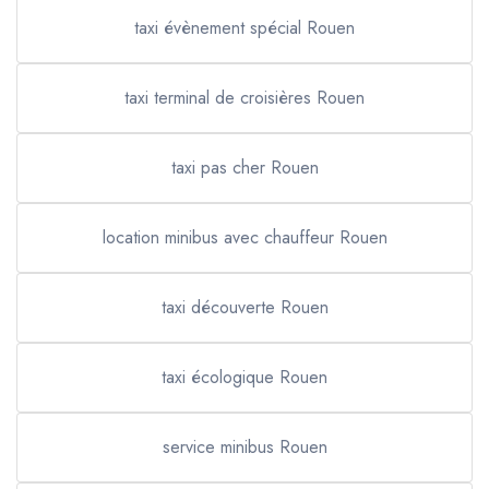
taxi évènement spécial Rouen
taxi terminal de croisières Rouen
taxi pas cher Rouen
location minibus avec chauffeur Rouen
taxi découverte Rouen
taxi écologique Rouen
service minibus Rouen