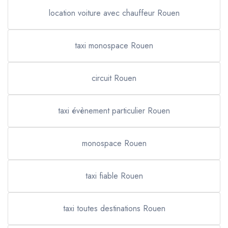
location voiture avec chauffeur Rouen
taxi monospace Rouen
circuit Rouen
taxi évènement particulier Rouen
monospace Rouen
taxi fiable Rouen
taxi toutes destinations Rouen