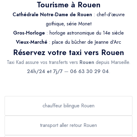
Trajet Longue Distance
Tourisme à Rouen
Cathédrale Notre-Dame de Rouen
: chef-d'œuvre
gothique, série Monet
Gros-Horloge
: horloge astronomique du 14e siècle
Vieux-Marché
: place du bûcher de Jeanne d'Arc
Réservez votre taxi vers Rouen
Taxi Kad assure vos transferts vers
Rouen
depuis Marseille.
24h/24 et 7j/7
—
06 63 30 29 04
.
chauffeur bilingue Rouen
transport aller retour Rouen