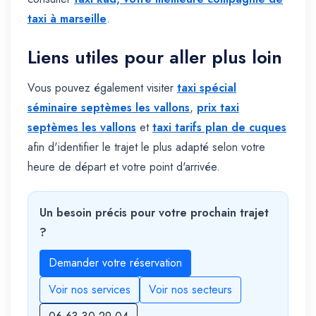
taxi à marseille
.
Liens utiles pour aller plus loin
Vous pouvez également visiter
taxi spécial
séminaire septèmes les vallons
,
prix taxi
septèmes les vallons
et
taxi tarifs plan de cuques
afin d'identifier le trajet le plus adapté selon votre
heure de départ et votre point d'arrivée.
Un besoin précis pour votre prochain trajet
?
Demander votre réservation
Voir nos services
Voir nos secteurs