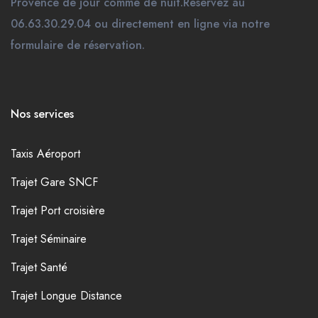
Provence de jour comme de nuit.Réservez au
06.63.30.29.04 ou directement en ligne via notre
formulaire de réservation.
Nos services
Taxis Aéroport
Trajet Gare SNCF
Trajet Port croisière
Trajet Séminaire
Trajet Santé
Trajet Longue Distance