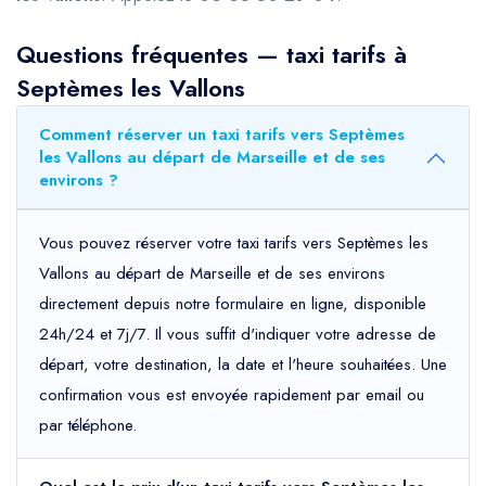
Questions fréquentes — taxi tarifs à
Septèmes les Vallons
Comment réserver un taxi tarifs vers Septèmes
les Vallons au départ de Marseille et de ses
environs ?
Vous pouvez réserver votre taxi tarifs vers Septèmes les
Vallons au départ de Marseille et de ses environs
directement depuis notre formulaire en ligne, disponible
24h/24 et 7j/7. Il vous suffit d'indiquer votre adresse de
départ, votre destination, la date et l'heure souhaitées. Une
confirmation vous est envoyée rapidement par email ou
par téléphone.