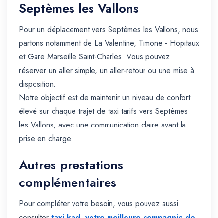
Septèmes les Vallons
Pour un déplacement vers Septèmes les Vallons, nous
partons notamment de La Valentine, Timone - Hopitaux
et Gare Marseille Saint-Charles. Vous pouvez
réserver un aller simple, un aller-retour ou une mise à
disposition.
Notre objectif est de maintenir un niveau de confort
élevé sur chaque trajet de taxi tarifs vers Septèmes
les Vallons, avec une communication claire avant la
prise en charge.
Autres prestations
complémentaires
Pour compléter votre besoin, vous pouvez aussi
consulter
taxi kad, votre meilleure compagnie de