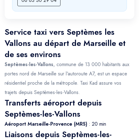
06 63 30 29 04
Service taxi vers Septèmes les
Vallons au départ de Marseille et
de ses environs
Septèmes-les-Vallons
, commune de 13 000 habitants aux
portes nord de Marseille sur l'autoroute A7, est un espace
résidentiel proche de la métropole. Taxi Kad assure vos
trajets depuis Septèmes-les-Vallons.
Transferts aéroport depuis
Septèmes-les-Vallons
Aéroport Marseille-Provence (MRS)
: 20 min
Liaisons depuis Septèmes-les-