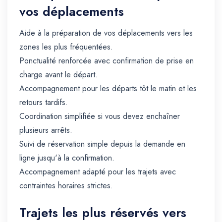
vos déplacements
Aide à la préparation de vos déplacements vers les
zones les plus fréquentées.
Ponctualité renforcée avec confirmation de prise en
charge avant le départ.
Accompagnement pour les départs tôt le matin et les
retours tardifs.
Coordination simplifiée si vous devez enchaîner
plusieurs arrêts.
Suivi de réservation simple depuis la demande en
ligne jusqu'à la confirmation.
Accompagnement adapté pour les trajets avec
contraintes horaires strictes.
Trajets les plus réservés vers