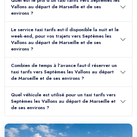
Quel est le prix d'un taxi tarifs vers Septèmes les
Vallons au départ de Marseille et de ses
environs ?
Le service taxi tarifs est-il disponible la nuit et le
week-end, pour vos trajets vers Septèmes les
Vallons au départ de Marseille et de ses
environs ?
Combien de temps à l'avance faut-il réserver un
taxi tarifs vers Septèmes les Vallons au départ
de Marseille et de ses environs ?
Quel véhicule est utilisé pour un taxi tarifs vers
Septèmes les Vallons au départ de Marseille et
de ses environs ?