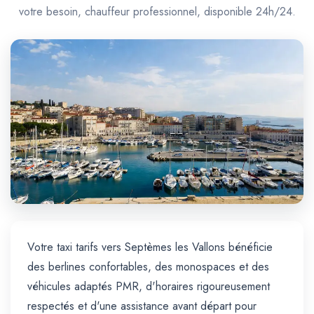
Trajet Longue Distance
votre besoin, chauffeur professionnel, disponible 24h/24.
Votre taxi tarifs vers Septèmes les Vallons bénéficie
des berlines confortables, des monospaces et des
véhicules adaptés PMR, d'horaires rigoureusement
respectés et d'une assistance avant départ pour