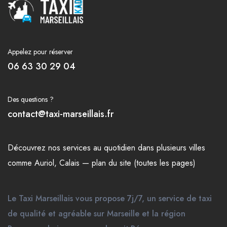
Appelez pour réserver
06 63 30 29 04
Des questions ?
contact@taxi-marseillais.fr
Découvrez nos
services
au quotidien dans plusieurs
villes
comme
Auriol
,
Calais
—
plan du site (toutes les pages)
Le Taxi Marseillais vous propose 7j/7, un service de taxi
de qualité et agréable sur Marseille et la région