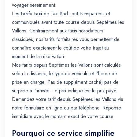
voyager sereinement.
Les
tarifs taxi
de Taxi Kad sont transparents et
communiqués avant toute course depuis Septèmes les
Vallons. Contrairement aux taxis horodateurs
classiques, nos tarifs forfaitaires vous permettent de
connaître exactement le coût de votre trajet au
moment de la réservation.
Nos tarifs depuis Septèmes les Vallons sont calculés
selon la distance, le type de véhicule et l'heure de
prise en charge. Pas de supplément caché, pas de
surprise à l'arrivée. Le prix indiqué est le prix payé.
Demandez votre tarif depuis Septèmes les Vallons via
notre formulaire en ligne ou par téléphone. Réponse
immédiate avec le montant exact de votre course.
Pourquoi ce service simplifie