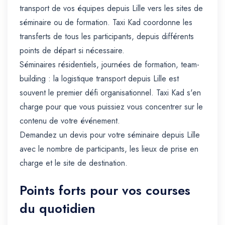
transport de vos équipes depuis Lille vers les sites de
séminaire ou de formation. Taxi Kad coordonne les
transferts de tous les participants, depuis différents
points de départ si nécessaire.
Séminaires résidentiels, journées de formation, team-
building : la logistique transport depuis Lille est
souvent le premier défi organisationnel. Taxi Kad s'en
charge pour que vous puissiez vous concentrer sur le
contenu de votre événement.
Demandez un devis pour votre séminaire depuis Lille
avec le nombre de participants, les lieux de prise en
charge et le site de destination.
Points forts pour vos courses
du quotidien