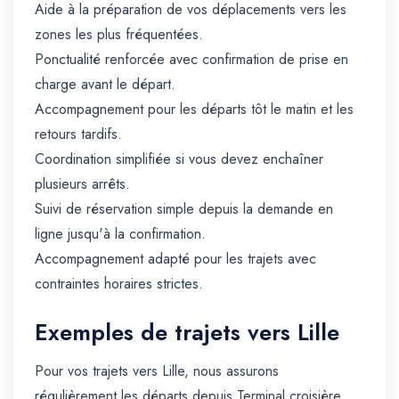
Aide à la préparation de vos déplacements vers les
zones les plus fréquentées.
Ponctualité renforcée avec confirmation de prise en
charge avant le départ.
Accompagnement pour les départs tôt le matin et les
retours tardifs.
Coordination simplifiée si vous devez enchaîner
plusieurs arrêts.
Suivi de réservation simple depuis la demande en
ligne jusqu'à la confirmation.
Accompagnement adapté pour les trajets avec
contraintes horaires strictes.
Exemples de trajets vers Lille
Pour vos trajets vers Lille, nous assurons
régulièrement les départs depuis Terminal croisière