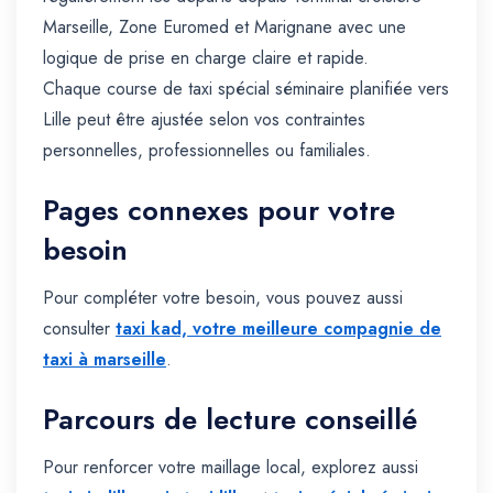
Marseille, Zone Euromed et Marignane avec une
logique de prise en charge claire et rapide.
Chaque course de taxi spécial séminaire planifiée vers
Lille peut être ajustée selon vos contraintes
personnelles, professionnelles ou familiales.
Pages connexes pour votre
besoin
Pour compléter votre besoin, vous pouvez aussi
consulter
taxi kad, votre meilleure compagnie de
taxi à marseille
.
Parcours de lecture conseillé
Pour renforcer votre maillage local, explorez aussi