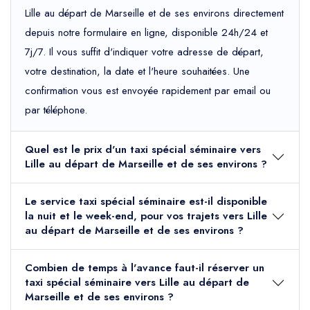
Lille au départ de Marseille et de ses environs directement
depuis notre formulaire en ligne, disponible 24h/24 et
7j/7. Il vous suffit d'indiquer votre adresse de départ,
votre destination, la date et l'heure souhaitées. Une
confirmation vous est envoyée rapidement par email ou
par téléphone.
Quel est le prix d'un taxi spécial séminaire vers
Lille au départ de Marseille et de ses environs ?
Le service taxi spécial séminaire est-il disponible
la nuit et le week-end, pour vos trajets vers Lille
au départ de Marseille et de ses environs ?
Combien de temps à l'avance faut-il réserver un
taxi spécial séminaire vers Lille au départ de
Marseille et de ses environs ?