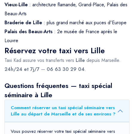
Vieux-Lille
: architecture flamande, Grand-Place, Palais des
Beaux-Arts
Braderie de Lille
: plus grand marché aux puces d'Europe
Palais des Beaux-Arts
: 2e musée de France après le
Louvre
Réservez votre taxi vers Lille
Taxi Kad assure vos transferts vers
Lille
depuis Marseille.
24h/24 et 7j/7
—
06 63 30 29 04
.
Questions fréquentes — taxi spécial
séminaire à Lille
Comment réserver un taxi spécial séminaire vers
Lille au départ de Marseille et de ses environs ?
Vous pouvez réserver votre taxi spécial séminaire vers