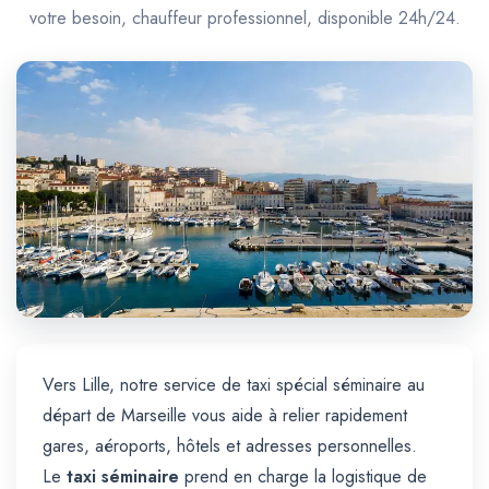
Trajet Longue Distance
votre besoin, chauffeur professionnel, disponible 24h/24.
Vers Lille, notre service de taxi spécial séminaire au
départ de Marseille vous aide à relier rapidement
gares, aéroports, hôtels et adresses personnelles.
Le
taxi séminaire
prend en charge la logistique de