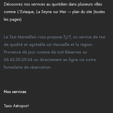
Découvrez nos
services
au quotidien dans plusieurs
villes
comme
L'Estaque
,
La Seyne sur Mer
—
plan du site (toutes
les pages)
Le Taxi Marseillais vous propose 7j/7, un service de taxi
de qualité et agréable sur Marseille et la région
Provence de jour comme de nuit.Réservez au
06.63.30.29.04 ou directement en ligne via notre
formulaire de réservation.
Nos services
Taxis Aéroport