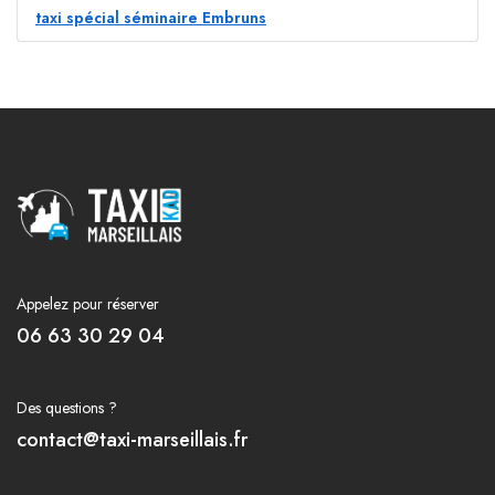
taxi spécial séminaire Embruns
Appelez pour réserver
06 63 30 29 04
Des questions ?
contact@taxi-marseillais.fr