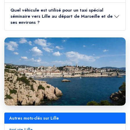
Quel véhicule est utilisé pour un taxi spécial
séminaire vers Lille au départ de Marseille et de
ses environs ?
Autres mots-clés sur Lille
taxi vip Lille