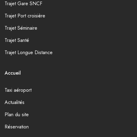
Trajet Gare SNCF
Trajet Port croisière
Trajet Séminaire
Trajet Santé
Trajet Longue Distance
Accueil
Taxi aéroport
Actualités
Plan du site
Réservation