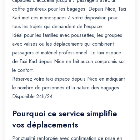
capables d'accueillir jusqu'à 7 passagers avec un
coffre généreux pour les bagages. Depuis Nice, Taxi
Kad met ces monospaces à votre disposition pour
tous les trajets qui demandent de l'espace.
Idéal pour les familles avec poussettes, les groupes
avec valises ou les déplacements qui combinent
passagers et matériel professionnel. Le taxi espace
de Taxi Kad depuis Nice ne fait aucun compromis sur
le confort.
Réservez votre taxi espace depuis Nice en indiquant
le nombre de personnes et la nature des bagages.
Disponible 24h/24.
Pourquoi ce service simplifie
vos déplacements
Ponctualité renforcée avec confirmation de prise en