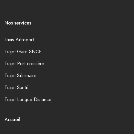
Nos services
Taxis Aéroport
Trajet Gare SNCF
Trajet Port croisière
Trajet Séminaire
Trajet Santé
Trajet Longue Distance
Accueil