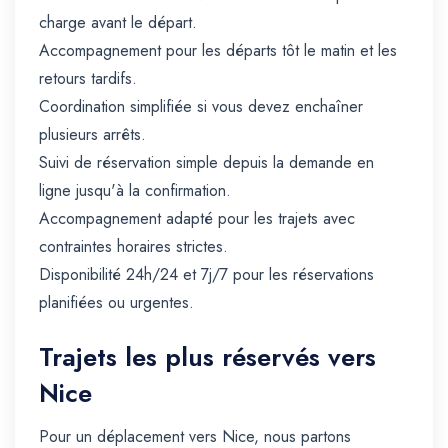
charge avant le départ.
Accompagnement pour les départs tôt le matin et les
retours tardifs.
Coordination simplifiée si vous devez enchaîner
plusieurs arrêts.
Suivi de réservation simple depuis la demande en
ligne jusqu'à la confirmation.
Accompagnement adapté pour les trajets avec
contraintes horaires strictes.
Disponibilité 24h/24 et 7j/7 pour les réservations
planifiées ou urgentes.
Trajets les plus réservés vers
Nice
Pour un déplacement vers Nice, nous partons