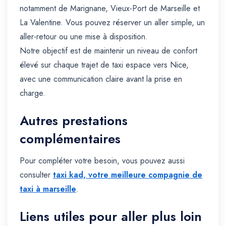
notamment de Marignane, Vieux-Port de Marseille et
La Valentine. Vous pouvez réserver un aller simple, un
aller-retour ou une mise à disposition.
Notre objectif est de maintenir un niveau de confort
élevé sur chaque trajet de taxi espace vers Nice,
avec une communication claire avant la prise en
charge.
Autres prestations
complémentaires
Pour compléter votre besoin, vous pouvez aussi
consulter
taxi kad, votre meilleure compagnie de
taxi à marseille
.
Liens utiles pour aller plus loin