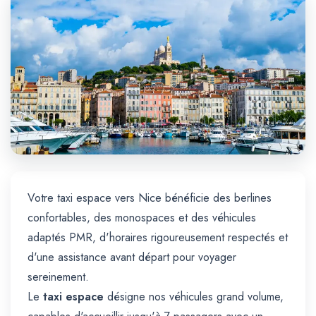
Trajet Longue Distance
Votre taxi espace vers Nice bénéficie des berlines
confortables, des monospaces et des véhicules
adaptés PMR, d'horaires rigoureusement respectés et
d'une assistance avant départ pour voyager
sereinement.
Le
taxi espace
désigne nos véhicules grand volume,