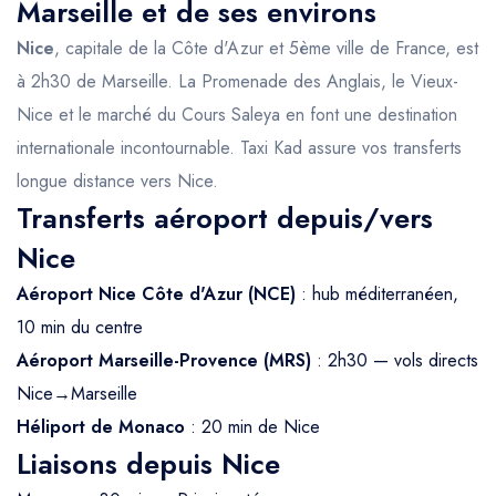
Marseille et de ses environs
Nice
, capitale de la Côte d'Azur et 5ème ville de France, est
à 2h30 de Marseille. La Promenade des Anglais, le Vieux-
Nice et le marché du Cours Saleya en font une destination
internationale incontournable. Taxi Kad assure vos transferts
longue distance vers Nice.
Transferts aéroport depuis/vers
Nice
Aéroport Nice Côte d'Azur (NCE)
: hub méditerranéen,
10 min du centre
Aéroport Marseille-Provence (MRS)
: 2h30 — vols directs
Nice→Marseille
Héliport de Monaco
: 20 min de Nice
Liaisons depuis Nice