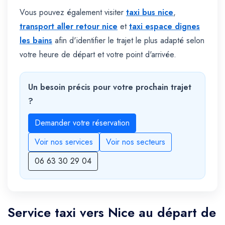
Vous pouvez également visiter
taxi bus nice
,
transport aller retour nice
et
taxi espace dignes
les bains
afin d'identifier le trajet le plus adapté selon
votre heure de départ et votre point d'arrivée.
Un besoin précis pour votre prochain trajet
?
Demander votre réservation
Voir nos services
Voir nos secteurs
06 63 30 29 04
Service taxi vers Nice au départ de