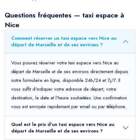
Questions fréquentes — taxi espace à
Nice
Comment réserver un taxi espace vers Nice au
départ de Marseille et de ses environs ?
Vous pouvez réserver votre taxi espace vers Nice au
départ de Marseille et de ses environs directement depuis
notre formulaire en ligne, disponible 24h/24 et 7j/7. Il
vous suffit d'indiquer votre adresse de départ, votre
destination, la date et l'heure souhaitées. Une confirmation
vous est envoyée rapidement par email ou par téléphone.
Quel est le prix d'un taxi espace vers Nice au
départ de Marseille et de ses environs ?