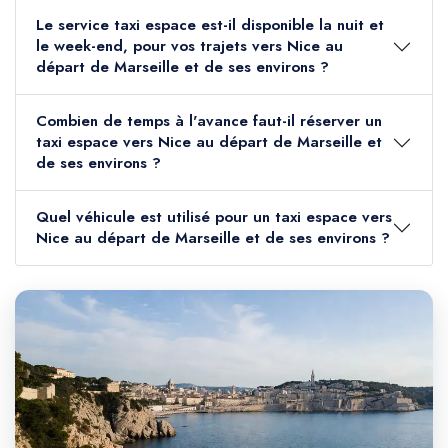
Le service taxi espace est-il disponible la nuit et
le week-end, pour vos trajets vers Nice au
départ de Marseille et de ses environs ?
Combien de temps à l'avance faut-il réserver un
taxi espace vers Nice au départ de Marseille et
de ses environs ?
Quel véhicule est utilisé pour un taxi espace vers
Nice au départ de Marseille et de ses environs ?