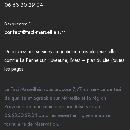
06 63 30 29 04
Des questions ?
contact@taxi-marseillais.fr
Découvrez nos
services
au quotidien dans plusieurs
villes
comme
La Penne sur Huveaune
,
Brest
—
plan du site (toutes
les pages)
Le Taxi Marseillais vous propose 7j/7, un service de taxi
de qualité et agréable sur Marseille et la région
Provence de jour comme de nuit.Réservez au
06.63.30.29.04 ou directement en ligne via notre
formulaire de réservation.