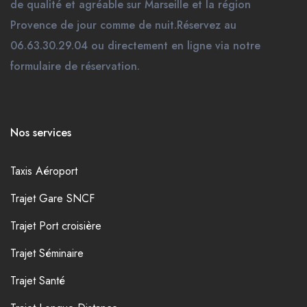
de qualité et agréable sur Marseille et la région
Provence de jour comme de nuit.Réservez au
06.63.30.29.04 ou directement en ligne via notre
formulaire de réservation.
Nos services
Taxis Aéroport
Trajet Gare SNCF
Trajet Port croisière
Trajet Séminaire
Trajet Santé