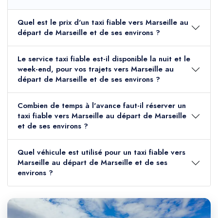
Quel est le prix d'un taxi fiable vers Marseille au
départ de Marseille et de ses environs ?
Le service taxi fiable est-il disponible la nuit et le
week-end, pour vos trajets vers Marseille au
départ de Marseille et de ses environs ?
Combien de temps à l'avance faut-il réserver un
taxi fiable vers Marseille au départ de Marseille
et de ses environs ?
Quel véhicule est utilisé pour un taxi fiable vers
Marseille au départ de Marseille et de ses
environs ?