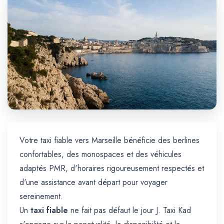
Trajet Longue Distance
Votre taxi fiable vers Marseille bénéficie des berlines
confortables, des monospaces et des véhicules
adaptés PMR, d'horaires rigoureusement respectés et
d'une assistance avant départ pour voyager
sereinement.
Un
taxi fiable
ne fait pas défaut le jour J. Taxi Kad