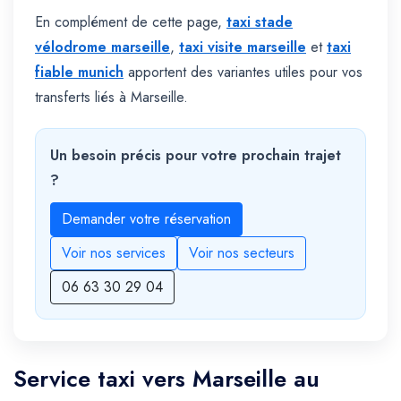
En complément de cette page,
taxi stade
vélodrome marseille
,
taxi visite marseille
et
taxi
fiable munich
apportent des variantes utiles pour vos
transferts liés à Marseille.
Un besoin précis pour votre prochain trajet
?
Demander votre réservation
Voir nos services
Voir nos secteurs
06 63 30 29 04
Service taxi vers Marseille au