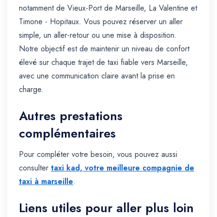
notamment de Vieux-Port de Marseille, La Valentine et
Timone - Hopitaux. Vous pouvez réserver un aller
simple, un aller-retour ou une mise à disposition.
Notre objectif est de maintenir un niveau de confort
élevé sur chaque trajet de taxi fiable vers Marseille,
avec une communication claire avant la prise en
charge.
Autres prestations
complémentaires
Pour compléter votre besoin, vous pouvez aussi
consulter
taxi kad, votre meilleure compagnie de
taxi à marseille
.
Liens utiles pour aller plus loin