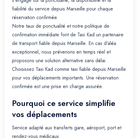
s'engage sur la ponctualité, la disponibilité et la
fiabilité du service depuis Marseille pour chaque
réservation confirmée.
Notre taux de ponctualité et notre politique de
confirmation immédiate font de Taxi Kad un partenaire
de transport fiable depuis Marseille. En cas d'aléa
exceptionnel, nous prévenons en temps réel et
proposons une solution alternative sans délai.
Choisissez Taxi Kad comme taxi fiable depuis Marseille
pour vos déplacements importants. Une réservation
confirmée est une prise en charge assurée.
Pourquoi ce service simplifie
vos déplacements
Service adapté aux transferts gare, aéroport, port et
rendez-vous médicaux.