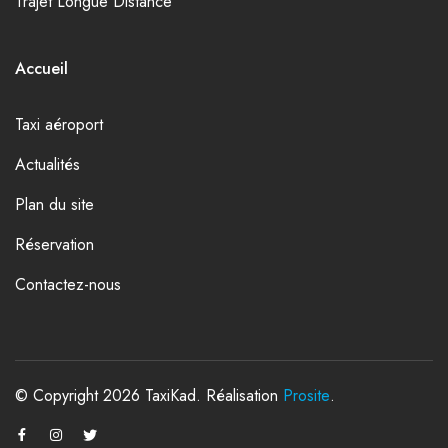
Trajet Longue Distance
Accueil
Taxi aéroport
Actualités
Plan du site
Réservation
Contactez-nous
© Copyright 2026 TaxiKad. Réalisation
Prosite
.