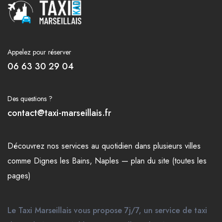
Appelez pour réserver
06 63 30 29 04
Des questions ?
contact@taxi-marseillais.fr
Découvrez nos
services
au quotidien dans plusieurs
villes
comme
Dignes les Bains
,
Naples
—
plan du site (toutes les
pages)
Le Taxi Marseillais vous propose 7j/7, un service de taxi