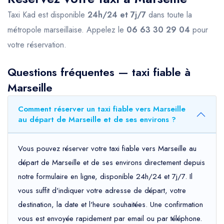
Taxi Kad est disponible
24h/24 et 7j/7
dans toute la
métropole marseillaise. Appelez le
06 63 30 29 04
pour
votre réservation.
Questions fréquentes — taxi fiable à
Marseille
Comment réserver un taxi fiable vers Marseille
au départ de Marseille et de ses environs ?
Vous pouvez réserver votre taxi fiable vers Marseille au
départ de Marseille et de ses environs directement depuis
notre formulaire en ligne, disponible 24h/24 et 7j/7. Il
vous suffit d'indiquer votre adresse de départ, votre
destination, la date et l'heure souhaitées. Une confirmation
vous est envoyée rapidement par email ou par téléphone.