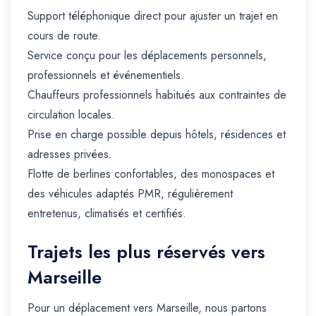
Support téléphonique direct pour ajuster un trajet en
cours de route.
Service conçu pour les déplacements personnels,
professionnels et événementiels.
Chauffeurs professionnels habitués aux contraintes de
circulation locales.
Prise en charge possible depuis hôtels, résidences et
adresses privées.
Flotte de berlines confortables, des monospaces et
des véhicules adaptés PMR, régulièrement
entretenus, climatisés et certifiés.
Trajets les plus réservés vers
Marseille
Pour un déplacement vers Marseille, nous partons