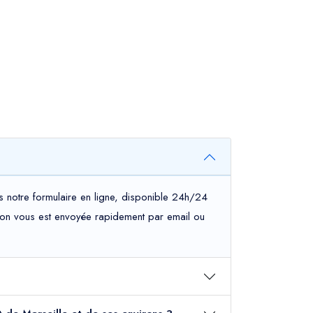
 notre formulaire en ligne, disponible 24h/24
mation vous est envoyée rapidement par email ou