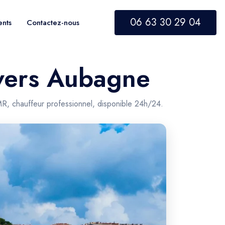
06 63 30 29 04
ents
Contactez-nous
 vers Aubagne
R, chauffeur professionnel, disponible 24h/24.