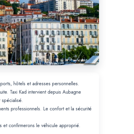
ports, hôtels et adresses personnelles.
uite. Taxi Kad intervient depuis Aubagne
 spécialisé.
ents professionnels. Le confort et la sécurité
et confirmerons le véhicule approprié.