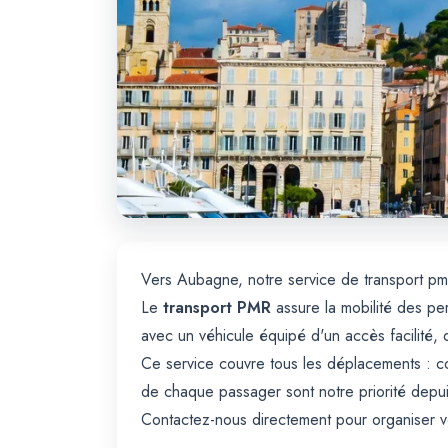
Vers Aubagne, notre service de transport pmr
Le
transport PMR
assure la mobilité des pe
avec un véhicule équipé d'un accès facilité, 
Ce service couvre tous les déplacements : cons
de chaque passager sont notre priorité dep
Contactez-nous directement pour organiser v