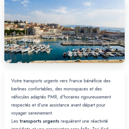
Trajet Longue Distance
Votre transports urgents vers France bénéficie des
berlines confortables, des monospaces et des
véhicules adaptés PMR, d'horaires rigoureusement
respectés et d'une assistance avant départ pour
voyager sereinement.
Les
transports urgents
requièrent une réactivité