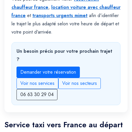
chauffeur france
,
location voiture avec chauffeur
france
et
transports urgents mimet
afin d'identifier
le trajet le plus adapté selon votre heure de départ et
votre point d'arrivée.
Un besoin précis pour votre prochain trajet
?
Demander votre réservation
Voir nos services
Voir nos secteurs
06 63 30 29 04
Service taxi vers France au départ