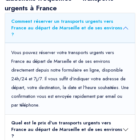
urgents à France
Comment réserver un transports urgents vers
France au départ de Marseille et de ses environs
?
Vous pouvez réserver votre transports urgents vers
France au départ de Marseille et de ses environs
directement depuis notre formulaire en ligne, disponible
24h/24 et 7j/7. Il vous suffit d'indiquer votre adresse de
départ, votre destination, la date et l'heure souhaitées. Une
confirmation vous est envoyée rapidement par email ou
par téléphone.
Quel est le prix d'un transports urgents vers
France au départ de Marseille et de ses environs
?