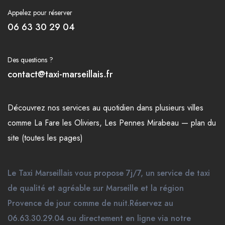
Appelez pour réserver
06 63 30 29 04
Des questions ?
contact@taxi-marseillais.fr
Découvrez nos
services
au quotidien dans plusieurs
villes
comme
La Fare les Oliviers
,
Les Pennes Mirabeau
—
plan du
site (toutes les pages)
Le Taxi Marseillais vous propose 7j/7, un service de taxi
de qualité et agréable sur Marseille et la région
Provence de jour comme de nuit.Réservez au
06.63.30.29.04 ou directement en ligne via notre