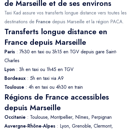
de Marseille et de ses environs
Taxi Kad assure vos transferts longue distance vers toutes les
destinations de
France
depuis Marseille et la région PACA.
Transferts longue distance en
France depuis Marseille
Paris
: 7h30 en taxi ou 3h15 en TGV depuis gare Saint-
Charles
Lyon
: 3h en taxi ou 1h45 en TGV
Bordeaux
: 5h en taxi via A9
Toulouse
: 4h en taxi ou 4h30 en train
Régions de France accessibles
depuis Marseille
Occitanie
: Toulouse, Montpellier, Nîmes, Perpignan
Auvergne-Rhône-Alpes
: Lyon, Grenoble, Clermont,