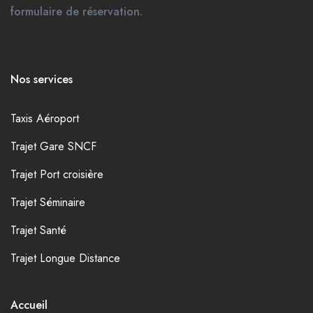
formulaire de réservation.
Nos services
Taxis Aéroport
Trajet Gare SNCF
Trajet Port croisière
Trajet Séminaire
Trajet Santé
Trajet Longue Distance
Accueil