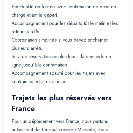
Ponctualité renforcée avec confirmation de prise en
charge avant le départ.
Accompagnement pour les départs tôt le matin et les
retours tardifs.
Coordination simplifiée si vous devez enchaîner
plusieurs arrêts.
Suivi de réservation simple depuis la demande en
ligne jusqu'à la confirmation.
Accompagnement adapté pour les trajets avec
contraintes horaires strictes.
Trajets les plus réservés vers
France
Pour un déplacement vers France, nous partons
notamment de Terminal croisière Marseille, Zone