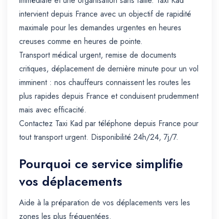
immédiate et une organisation sans faille. Taxi Kad
intervient depuis France avec un objectif de rapidité
maximale pour les demandes urgentes en heures
creuses comme en heures de pointe.
Transport médical urgent, remise de documents
critiques, déplacement de dernière minute pour un vol
imminent : nos chauffeurs connaissent les routes les
plus rapides depuis France et conduisent prudemment
mais avec efficacité.
Contactez Taxi Kad par téléphone depuis France pour
tout transport urgent. Disponibilité 24h/24, 7j/7.
Pourquoi ce service simplifie
vos déplacements
Aide à la préparation de vos déplacements vers les
zones les plus fréquentées.