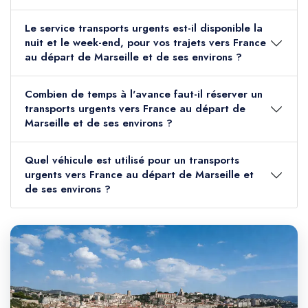
Le service transports urgents est-il disponible la
nuit et le week-end, pour vos trajets vers France
au départ de Marseille et de ses environs ?
Combien de temps à l'avance faut-il réserver un
transports urgents vers France au départ de
Marseille et de ses environs ?
Quel véhicule est utilisé pour un transports
urgents vers France au départ de Marseille et
de ses environs ?