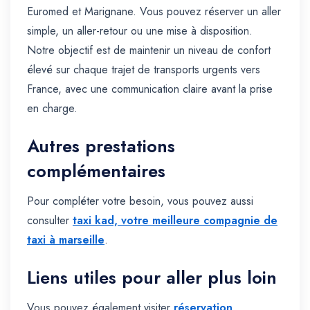
Euromed et Marignane. Vous pouvez réserver un aller
simple, un aller-retour ou une mise à disposition.
Notre objectif est de maintenir un niveau de confort
élevé sur chaque trajet de transports urgents vers
France, avec une communication claire avant la prise
en charge.
Autres prestations
complémentaires
Pour compléter votre besoin, vous pouvez aussi
consulter
taxi kad, votre meilleure compagnie de
taxi à marseille
.
Liens utiles pour aller plus loin
Vous pouvez également visiter
réservation