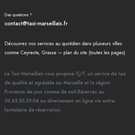
Des questions ?
contact@taxi-marseillais.fr
Découvrez nos
services
au quotidien dans plusieurs
villes
comme
Ceyreste
,
Grasse
—
plan du site (toutes les pages)
Le Taxi Marseillais vous propose 7j/7, un service de taxi
de qualité et agréable sur Marseille et la région
Provence de jour comme de nuit.Réservez au
06.63.30.29.04 ou directement en ligne via notre
formulaire de réservation.