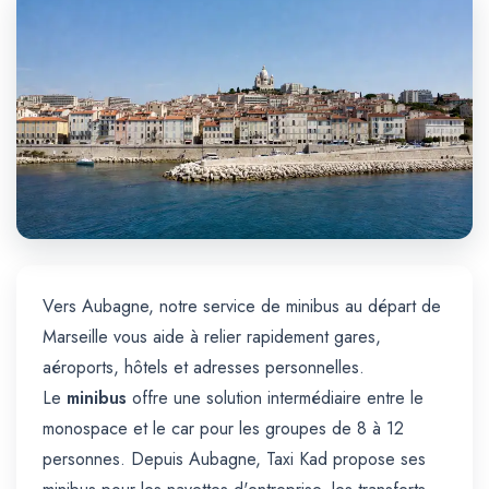
Trajet Longue Distance
Vers Aubagne, notre service de minibus au départ de
Marseille vous aide à relier rapidement gares,
aéroports, hôtels et adresses personnelles.
Le
minibus
offre une solution intermédiaire entre le
monospace et le car pour les groupes de 8 à 12
personnes. Depuis Aubagne, Taxi Kad propose ses