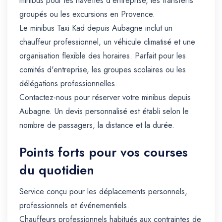
minibus pour les navettes d'entreprise, les transferts
groupés ou les excursions en Provence.
Le minibus Taxi Kad depuis Aubagne inclut un
chauffeur professionnel, un véhicule climatisé et une
organisation flexible des horaires. Parfait pour les
comités d'entreprise, les groupes scolaires ou les
délégations professionnelles.
Contactez-nous pour réserver votre minibus depuis
Aubagne. Un devis personnalisé est établi selon le
nombre de passagers, la distance et la durée.
Points forts pour vos courses
du quotidien
Service conçu pour les déplacements personnels,
professionnels et événementiels.
Chauffeurs professionnels habitués aux contraintes de