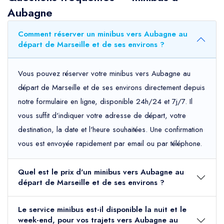
Aubagne
Comment réserver un minibus vers Aubagne au
départ de Marseille et de ses environs ?
Vous pouvez réserver votre minibus vers Aubagne au
départ de Marseille et de ses environs directement depuis
notre formulaire en ligne, disponible 24h/24 et 7j/7. Il
vous suffit d'indiquer votre adresse de départ, votre
destination, la date et l'heure souhaitées. Une confirmation
vous est envoyée rapidement par email ou par téléphone.
Quel est le prix d'un minibus vers Aubagne au
départ de Marseille et de ses environs ?
Le service minibus est-il disponible la nuit et le
week-end, pour vos trajets vers Aubagne au