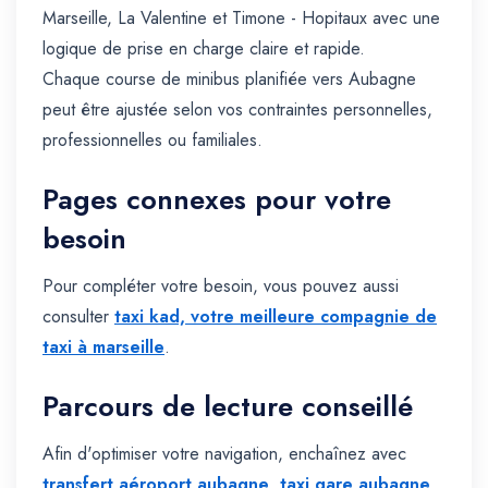
Marseille, La Valentine et Timone - Hopitaux avec une
logique de prise en charge claire et rapide.
Chaque course de minibus planifiée vers Aubagne
peut être ajustée selon vos contraintes personnelles,
professionnelles ou familiales.
Pages connexes pour votre
besoin
Pour compléter votre besoin, vous pouvez aussi
consulter
taxi kad, votre meilleure compagnie de
taxi à marseille
.
Parcours de lecture conseillé
Afin d'optimiser votre navigation, enchaînez avec
transfert aéroport aubagne
,
taxi gare aubagne