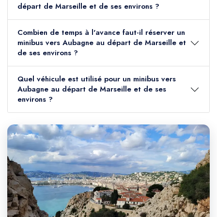
départ de Marseille et de ses environs ?
Combien de temps à l'avance faut-il réserver un
minibus vers Aubagne au départ de Marseille et
de ses environs ?
Quel véhicule est utilisé pour un minibus vers
Aubagne au départ de Marseille et de ses
environs ?