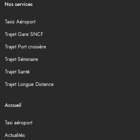
Nos services
Taxis Aéroport
Trajet Gare SNCF
Trajet Port croisière
Trajet Séminaire
Trajet Santé
Trajet Longue Distance
Accueil
Taxi aéroport
Actualités