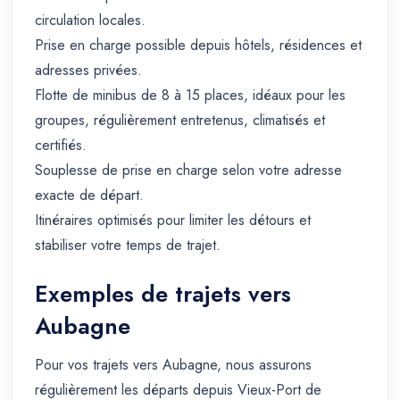
circulation locales.
Prise en charge possible depuis hôtels, résidences et
adresses privées.
Flotte de minibus de 8 à 15 places, idéaux pour les
groupes, régulièrement entretenus, climatisés et
certifiés.
Souplesse de prise en charge selon votre adresse
exacte de départ.
Itinéraires optimisés pour limiter les détours et
stabiliser votre temps de trajet.
Exemples de trajets vers
Aubagne
Pour vos trajets vers Aubagne, nous assurons
régulièrement les départs depuis Vieux-Port de