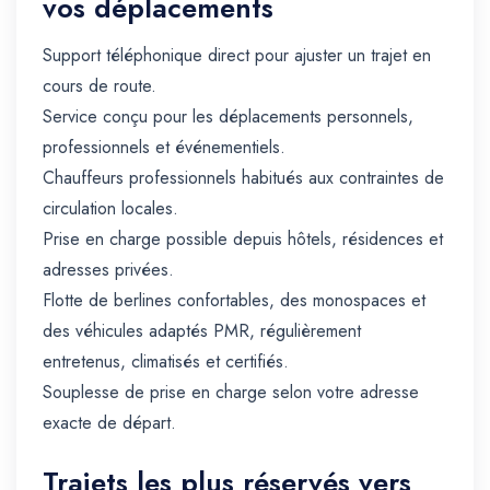
vos déplacements
Support téléphonique direct pour ajuster un trajet en
cours de route.
Service conçu pour les déplacements personnels,
professionnels et événementiels.
Chauffeurs professionnels habitués aux contraintes de
circulation locales.
Prise en charge possible depuis hôtels, résidences et
adresses privées.
Flotte de berlines confortables, des monospaces et
des véhicules adaptés PMR, régulièrement
entretenus, climatisés et certifiés.
Souplesse de prise en charge selon votre adresse
exacte de départ.
Trajets les plus réservés vers