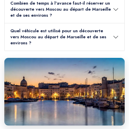
Combien de temps à l'avance faut-il réserver un
découverte vers Moscou au départ de Marseille
et de ses environs ?
Quel véhicule est utilisé pour un découverte
vers Moscou au départ de Marseille et de ses
environs ?