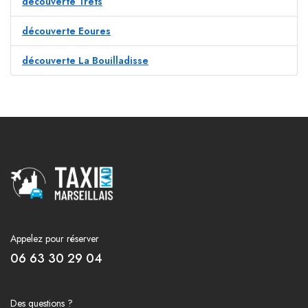
découverte Trets
découverte Eoures
découverte La Bouilladisse
Appelez pour réserver
06 63 30 29 04
Des questions ?