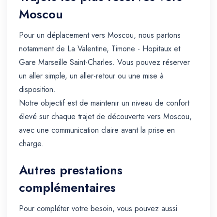
Moscou
Pour un déplacement vers Moscou, nous partons
notamment de La Valentine, Timone - Hopitaux et
Gare Marseille Saint-Charles. Vous pouvez réserver
un aller simple, un aller-retour ou une mise à
disposition.
Notre objectif est de maintenir un niveau de confort
élevé sur chaque trajet de découverte vers Moscou,
avec une communication claire avant la prise en
charge.
Autres prestations
complémentaires
Pour compléter votre besoin, vous pouvez aussi