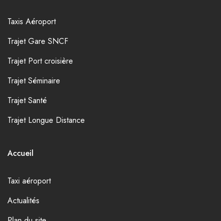
Taxis Aéroport
Trajet Gare SNCF
Trajet Port croisière
Trajet Séminaire
Trajet Santé
Trajet Longue Distance
Accueil
Taxi aéroport
Actualités
Plan du site