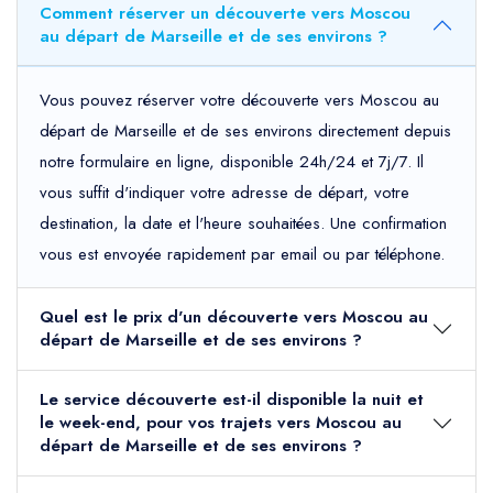
Comment réserver un découverte vers Moscou
au départ de Marseille et de ses environs ?
Vous pouvez réserver votre découverte vers Moscou au
départ de Marseille et de ses environs directement depuis
notre formulaire en ligne, disponible 24h/24 et 7j/7. Il
vous suffit d'indiquer votre adresse de départ, votre
destination, la date et l'heure souhaitées. Une confirmation
vous est envoyée rapidement par email ou par téléphone.
Quel est le prix d'un découverte vers Moscou au
départ de Marseille et de ses environs ?
Le service découverte est-il disponible la nuit et
le week-end, pour vos trajets vers Moscou au
départ de Marseille et de ses environs ?