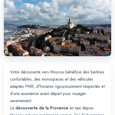
Trajet Longue Distance
Votre découverte vers Moscou bénéficie des berlines
confortables, des monospaces et des véhicules
adaptés PMR, d'horaires rigoureusement respectés et
d'une assistance avant départ pour voyager
sereinement.
La
découverte de la Provence
en taxi depuis