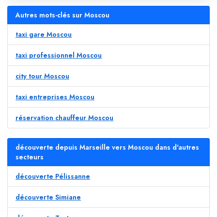
Autres mots-clés sur Moscou
taxi gare Moscou
taxi professionnel Moscou
city tour Moscou
taxi entreprises Moscou
réservation chauffeur Moscou
découverte depuis Marseille vers Moscou dans d'autres
secteurs
découverte Pélissanne
découverte Simiane