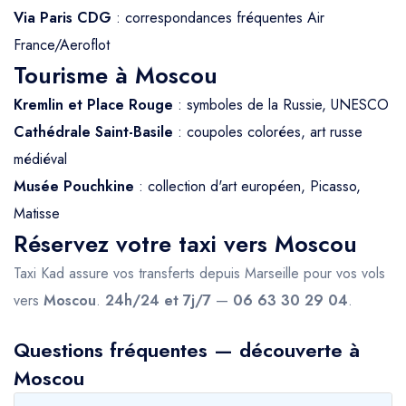
Via Paris CDG
: correspondances fréquentes Air
France/Aeroflot
Tourisme à Moscou
Kremlin et Place Rouge
: symboles de la Russie, UNESCO
Cathédrale Saint-Basile
: coupoles colorées, art russe
médiéval
Musée Pouchkine
: collection d'art européen, Picasso,
Matisse
Réservez votre taxi vers Moscou
Taxi Kad assure vos transferts depuis Marseille pour vos vols
vers
Moscou
.
24h/24 et 7j/7
—
06 63 30 29 04
.
Questions fréquentes — découverte à
Moscou