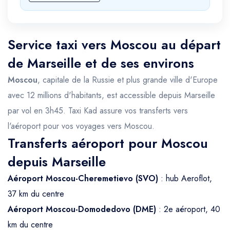
Service taxi vers Moscou au départ
de Marseille et de ses environs
Moscou
, capitale de la Russie et plus grande ville d'Europe
avec 12 millions d'habitants, est accessible depuis Marseille
par vol en 3h45. Taxi Kad assure vos transferts vers
l'aéroport pour vos voyages vers Moscou.
Transferts aéroport pour Moscou
depuis Marseille
Aéroport Moscou-Cheremetievo (SVO)
: hub Aeroflot,
37 km du centre
Aéroport Moscou-Domodedovo (DME)
: 2e aéroport, 40
km du centre