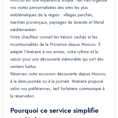
Moscou est une expérience unique. Taxi Kad organise
vos visites personnalisées des sites les plus
emblématiques de la région : villages perchés,
marchés provençaux, paysages de lavande et littoral
méditerranéen.
Votre chauffeur connaît les trésors cachés et les
incontournables de la Provence depuis Moscou. Il
adapte l'itinéraire à vos envies, votre rythme et la
saison pour une découverte mémorable qui sort des
sentiers battus.
Réservez votre excursion découverte depuis Moscou
à la demi-journée ou à la journée. Itinéraire proposé
selon vos préférences, tarif forfaitaire communiqué à
la réservation.
Pourquoi ce service simplifie