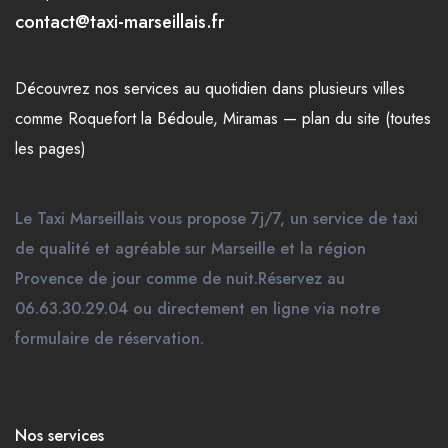
contact@taxi-marseillais.fr
Découvrez nos
services
au quotidien dans plusieurs
villes
comme
Roquefort la Bédoule
,
Miramas
—
plan du site (toutes
les pages)
Le Taxi Marseillais vous propose 7j/7, un service de taxi
de qualité et agréable sur Marseille et la région
Provence de jour comme de nuit.Réservez au
06.63.30.29.04 ou directement en ligne via notre
formulaire de réservation.
Nos services