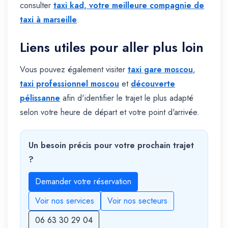
consulter
taxi kad, votre meilleure compagnie de
taxi à marseille
.
Liens utiles pour aller plus loin
Vous pouvez également visiter
taxi gare moscou
,
taxi professionnel moscou
et
découverte
pélissanne
afin d'identifier le trajet le plus adapté
selon votre heure de départ et votre point d'arrivée.
Un besoin précis pour votre prochain trajet
?
Demander votre réservation
Voir nos services
Voir nos secteurs
06 63 30 29 04