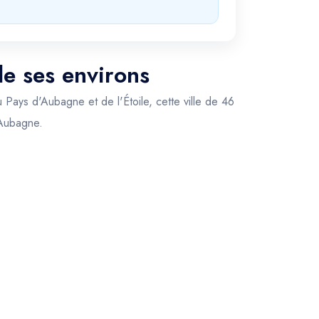
de ses environs
 Pays d'Aubagne et de l'Étoile, cette ville de 46
 Aubagne.