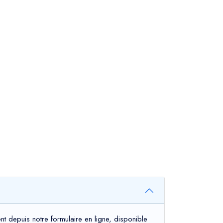
t depuis notre formulaire en ligne, disponible