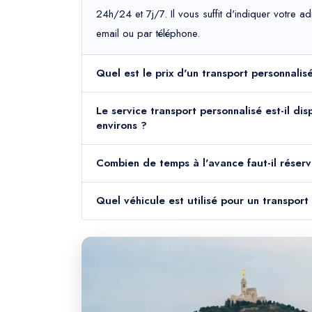
24h/24 et 7j/7. Il vous suffit d'indiquer votre 
email ou par téléphone.
Quel est le prix d'un transport personnali
Le service transport personnalisé est-il di
environs ?
Combien de temps à l'avance faut-il réserv
Quel véhicule est utilisé pour un transpor