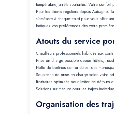
température, arrêts souhaités. Votre confor
Pour les clients réguliers depuis Aubagne, 
s'améliore à chaque trajet pour vous offrir u
Indiquez vos préférences dès votre premièr
Atouts du service pou
Chauffeurs professionnels habitués aux contra
Prise en charge possible depuis hôtels, rési
Flotte de berlines confortables, des monospa
Souplesse de prise en charge selon votre ad
Itinéraires optimisés pour limiter les détours e
Solutions sur mesure pour les trajets individue
Organisation des tra