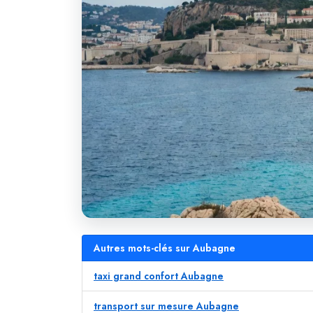
Autres mots-clés sur Aubagne
taxi grand confort Aubagne
transport sur mesure Aubagne