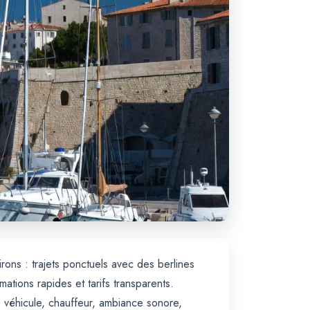
rons : trajets ponctuels avec des berlines
ions rapides et tarifs transparents.
véhicule, chauffeur, ambiance sonore,