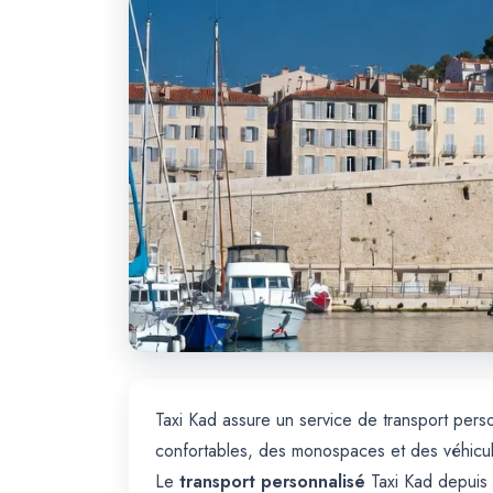
Taxi Kad assure un service de transport perso
confortables, des monospaces et des véhicul
Le
transport personnalisé
Taxi Kad depuis 