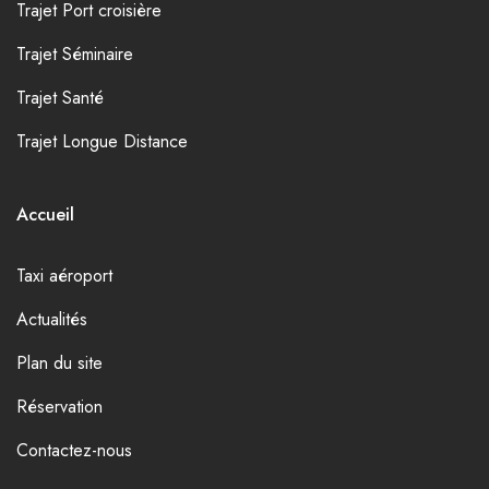
Trajet Port croisière
Trajet Séminaire
Trajet Santé
Trajet Longue Distance
Accueil
Taxi aéroport
Actualités
Plan du site
Réservation
Contactez-nous