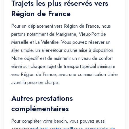
Trajets les plus réservés vers
Région de France
Pour un déplacement vers Région de France, nous
partons notamment de Marignane, Vieux-Port de
Marseille et La Valentine. Vous pouvez réserver un
aller simple, un aller-retour ou une mise à disposition.
Notre objectif est de maintenir un niveau de confort
élevé sur chaque trajet de transport spécial séminaire
vers Région de France, avec une communication claire
avant la prise en charge.
Autres prestations
complémentaires
Pour compléter votre besoin, vous pouvez aussi