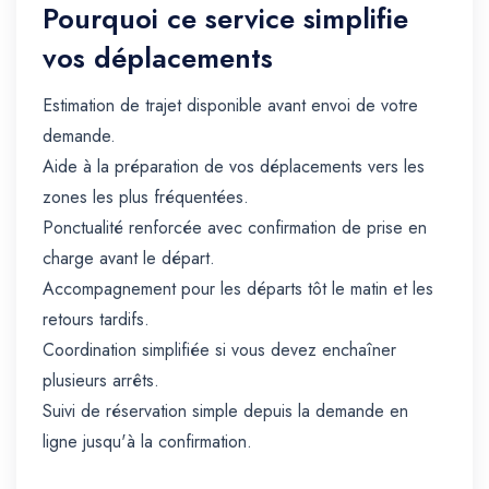
Pourquoi ce service simplifie
vos déplacements
Estimation de trajet disponible avant envoi de votre
demande.
Aide à la préparation de vos déplacements vers les
zones les plus fréquentées.
Ponctualité renforcée avec confirmation de prise en
charge avant le départ.
Accompagnement pour les départs tôt le matin et les
retours tardifs.
Coordination simplifiée si vous devez enchaîner
plusieurs arrêts.
Suivi de réservation simple depuis la demande en
ligne jusqu'à la confirmation.