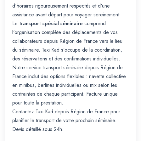
d'horaires rigoureusement respectés et d'une
assistance avant départ pour voyager sereinement.
Le
transport spécial séminaire
comprend
l'organisation complète des déplacements de vos
collaborateurs depuis Région de France vers le lieu
du séminaire. Taxi Kad s'occupe de la coordination,
des réservations et des confirmations individuelles.
Notre service transport séminaire depuis Région de
France inclut des options flexibles : navette collective
en minibus, berlines individuelles ou mix selon les
contraintes de chaque participant. Facture unique
pour toute la prestation.
Contactez Taxi Kad depuis Région de France pour
planifier le transport de votre prochain séminaire.
Devis détaillé sous 24h.