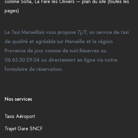
comme
Sofia
,
La Fare les Oliviers
—
plan du site (toutes les
pages)
Le Taxi Marseillais vous propose 7j/7, un service de taxi
de qualité et agréable sur Marseille et la région
Provence de jour comme de nuit.Réservez au
06.63.30.29.04 ou directement en ligne via notre
formulaire de réservation.
Nos services
Taxis Aéroport
Trajet Gare SNCF