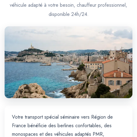
Trajet Longue Distance
véhicule adapté à votre besoin, chauffeur professionnel,
disponible 24h/24.
Votre transport spécial séminaire vers Région de
France bénéficie des berlines confortables, des
monospaces et des véhicules adaptés PMR,