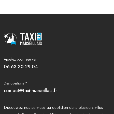
Appelez pour réserver
06 63 30 29 04
Des questions ?
contact@taxi-marseillais.fr
Découvrez nos
services
au quotidien dans plusieurs
villes