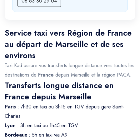
06 63 30 29 04
Service taxi vers Région de France
au départ de Marseille et de ses
environs
Taxi Kad assure vos transferts longue distance vers toutes les
destinations de
France
depuis Marseille et la région PACA.
Transferts longue distance en
France depuis Marseille
Paris
: 7h30 en taxi ou 3h15 en TGV depuis gare Saint-
Charles
Lyon
: 3h en taxi ou 1h45 en TGV
Bordeaux
: 5h en taxi via A9