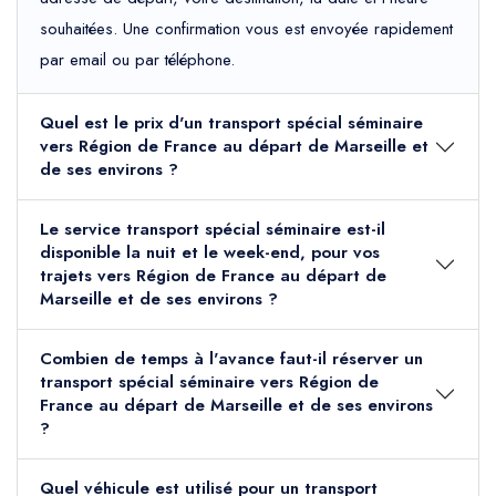
souhaitées. Une confirmation vous est envoyée rapidement
par email ou par téléphone.
Quel est le prix d'un transport spécial séminaire
vers Région de France au départ de Marseille et
de ses environs ?
Le service transport spécial séminaire est-il
disponible la nuit et le week-end, pour vos
trajets vers Région de France au départ de
Marseille et de ses environs ?
Combien de temps à l'avance faut-il réserver un
transport spécial séminaire vers Région de
France au départ de Marseille et de ses environs
?
Quel véhicule est utilisé pour un transport