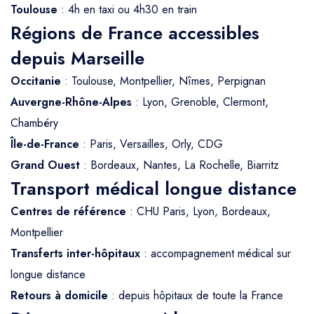
Toulouse
: 4h en taxi ou 4h30 en train
Régions de France accessibles
depuis Marseille
Occitanie
: Toulouse, Montpellier, Nîmes, Perpignan
Auvergne-Rhône-Alpes
: Lyon, Grenoble, Clermont,
Chambéry
Île-de-France
: Paris, Versailles, Orly, CDG
Grand Ouest
: Bordeaux, Nantes, La Rochelle, Biarritz
Transport médical longue distance
Centres de référence
: CHU Paris, Lyon, Bordeaux,
Montpellier
Transferts inter-hôpitaux
: accompagnement médical sur
longue distance
Retours à domicile
: depuis hôpitaux de toute la France