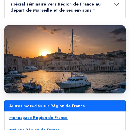
spécial séminaire vers Région de France au
départ de Marseille et de ses environs ?
Autres mots-clés sur Région de France
monospace Région de France