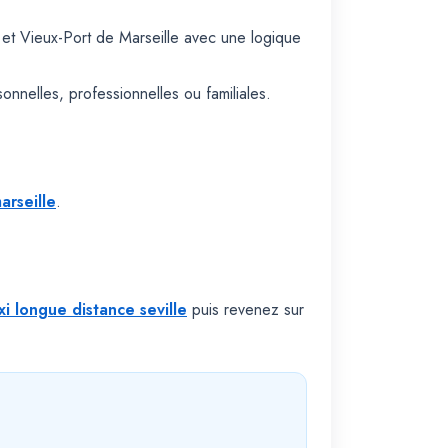
 et Vieux-Port de Marseille avec une logique
onnelles, professionnelles ou familiales.
arseille
.
xi longue distance seville
puis revenez sur