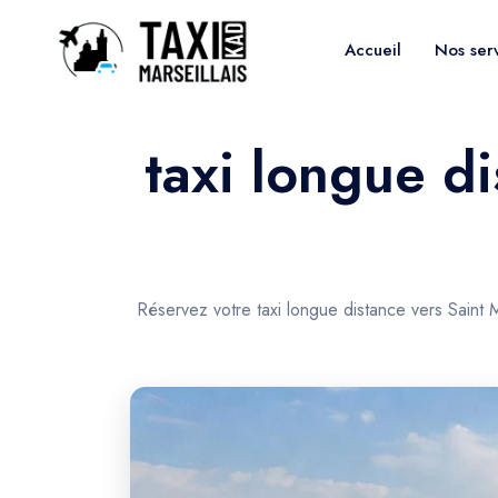
Accueil
Nos ser
taxi longue di
Réservez votre taxi longue distance vers Saint 