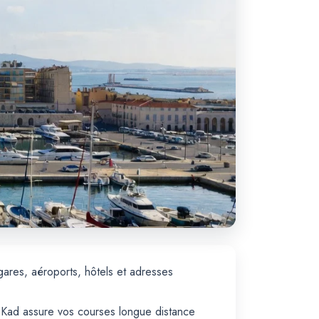
gares, aéroports, hôtels et adresses
axi Kad assure vos courses longue distance