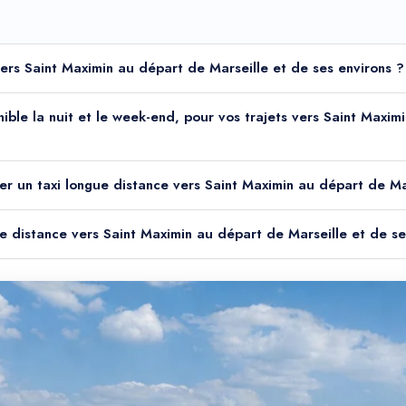
vers Saint Maximin au départ de Marseille et de ses environs ?
onible la nuit et le week-end, pour vos trajets vers Saint Maxi
er un taxi longue distance vers Saint Maximin au départ de Ma
ue distance vers Saint Maximin au départ de Marseille et de se