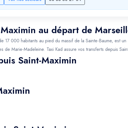
t Maximin au départ de Marseill
de 17 000 habitants au pied du massif de la Sainte-Baume, est un c
ues de Marie-Madeleine. Taxi Kad assure vos transferts depuis Sain
puis Saint-Maximin
Maximin