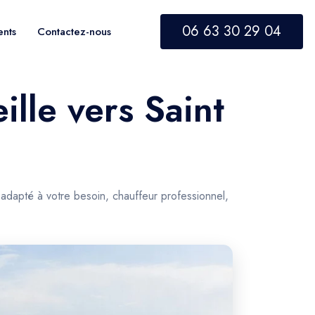
06 63 30 29 04
ents
Contactez-nous
ille vers Saint
 adapté à votre besoin, chauffeur professionnel,