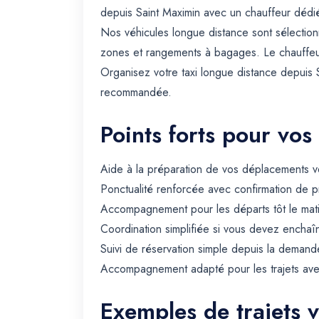
depuis Saint Maximin avec un chauffeur dédié,
Nos véhicules longue distance sont sélectionn
zones et rangements à bagages. Le chauffeur 
Organisez votre taxi longue distance depuis 
recommandée.
Points forts pour vos
Aide à la préparation de vos déplacements ve
Ponctualité renforcée avec confirmation de p
Accompagnement pour les départs tôt le matin 
Coordination simplifiée si vous devez enchaîn
Suivi de réservation simple depuis la demande
Accompagnement adapté pour les trajets avec 
Exemples de trajets 