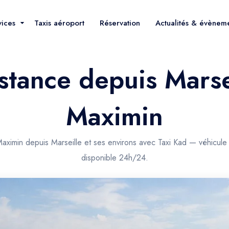
vices
Taxis aéroport
Réservation
Actualités & évènem
stance depuis Marse
Maximin
Maximin depuis Marseille et ses environs avec Taxi Kad — véhicule
disponible 24h/24.