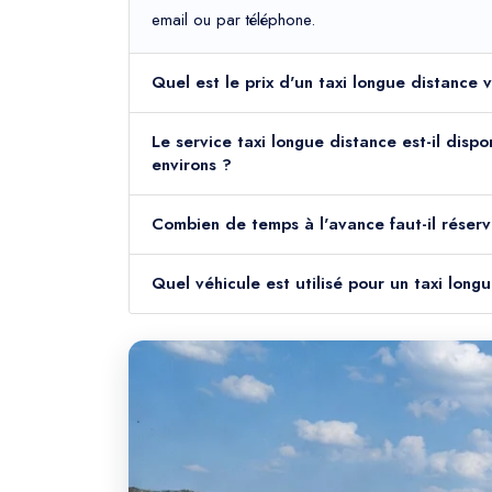
email ou par téléphone.
Quel est le prix d'un taxi longue distance 
Le service taxi longue distance est-il disp
environs ?
Combien de temps à l'avance faut-il réserv
Quel véhicule est utilisé pour un taxi long