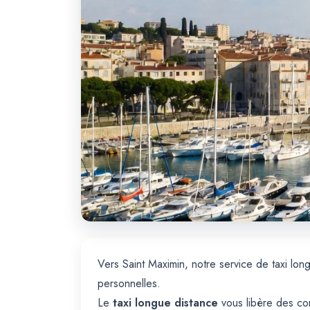
Vers Saint Maximin, notre service de taxi lon
personnelles.
Le
taxi longue distance
vous libère des con