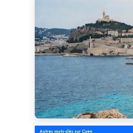
Autres mots-clés sur Caen