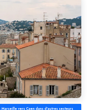
s Marseille vers Caen dans d'autres secteurs