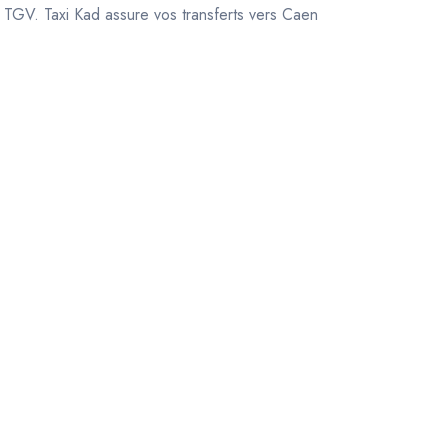
 TGV. Taxi Kad assure vos transferts vers Caen