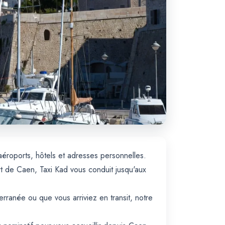
aéroports, hôtels et adresses personnelles.
rt de Caen, Taxi Kad vous conduit jusqu'aux
ranée ou que vous arriviez en transit, notre