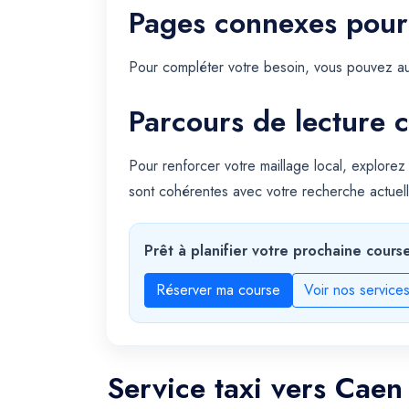
Pages connexes pour
Pour compléter votre besoin, vous pouvez au
Parcours de lecture c
Pour renforcer votre maillage local, explorez
sont cohérentes avec votre recherche actuel
Prêt à planifier votre prochaine cours
Réserver ma course
Voir nos service
Service taxi vers Caen