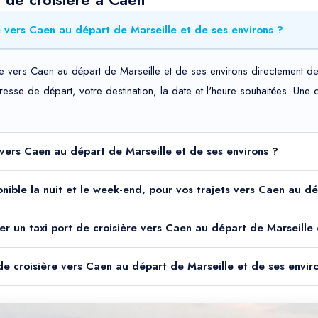
e vers Caen au départ de Marseille et de ses environs ?
re vers Caen au départ de Marseille et de ses environs directement dep
adresse de départ, votre destination, la date et l'heure souhaitées. Un
e vers Caen au départ de Marseille et de ses environs ?
sponible la nuit et le week-end, pour vos trajets vers Caen au d
er un taxi port de croisière vers Caen au départ de Marseille 
 de croisière vers Caen au départ de Marseille et de ses envir