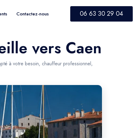
06 63 30 29 04
ents
Contactez-nous
eille vers Caen
pté à votre besoin, chauffeur professionnel,