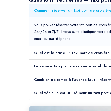
Comment réserver un taxi port de croisièr
Vous pouvez réserver votre taxi port de croisiè
24h/24 et 7j/7. Il vous suffit d'indiquer votre 
email ou par téléphone.
Quel est le prix d'un taxi port de croisièr
Le service taxi port de croisière est-il di
Combien de temps à l'avance faut-il réserv
Quel véhicule est utilisé pour un taxi port