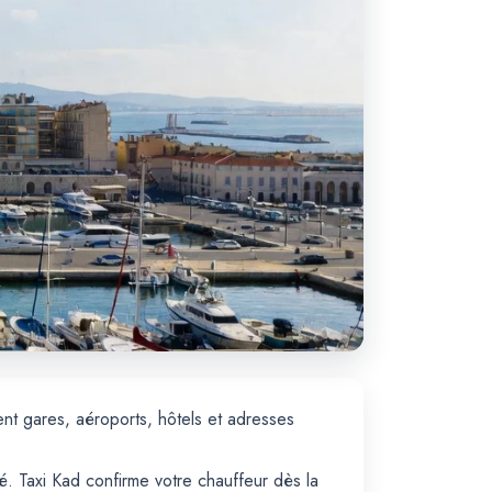
ent gares, aéroports, hôtels et adresses
. Taxi Kad confirme votre chauffeur dès la