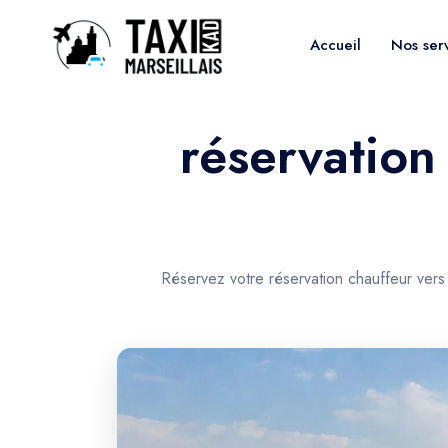
Accueil
Nos ser
réservation
Réservez votre réservation chauffeur vers