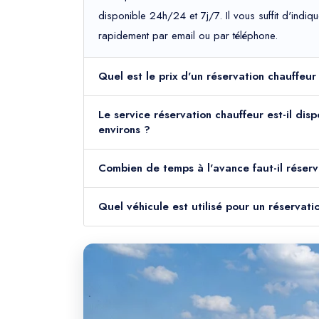
disponible 24h/24 et 7j/7. Il vous suffit d'indiq
rapidement par email ou par téléphone.
Quel est le prix d'un réservation chauffeu
Le service réservation chauffeur est-il dis
environs ?
Combien de temps à l'avance faut-il réserv
Quel véhicule est utilisé pour un réservat