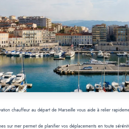
ation chauffeur au départ de Marseille vous aide à relier rapidem
s sur mer permet de planifier vos déplacements en toute sérénité