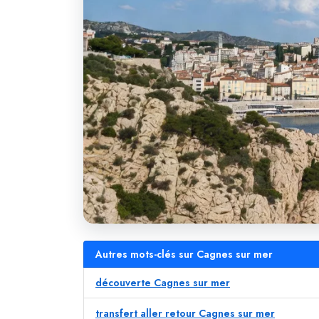
Autres mots-clés sur Cagnes sur mer
découverte Cagnes sur mer
transfert aller retour Cagnes sur mer