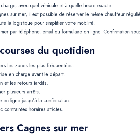
 charge, avec quel véhicule et à quelle heure exacte.
nes sur mer, il est possible de réserver le même chauffeur régul
la logistique pour simplifier votre mobilité.
er par téléphone, email ou formulaire en ligne. Confirmation sou
 courses du quotidien
rs les zones les plus fréquentées.
rise en charge avant le départ.
et les retours tardifs.
er plusieurs arrêts.
 en ligne jusqu'à la confirmation.
contraintes horaires strictes.
vers Cagnes sur mer