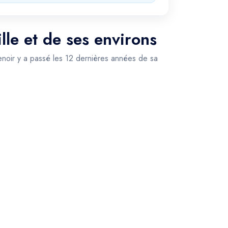
le et de ses environs
Renoir y a passé les 12 dernières années de sa