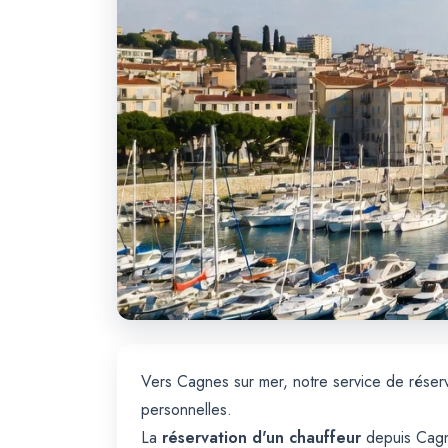
Vers Cagnes sur mer, notre service de réserv
personnelles.
La
réservation d'un chauffeur
depuis Cagne