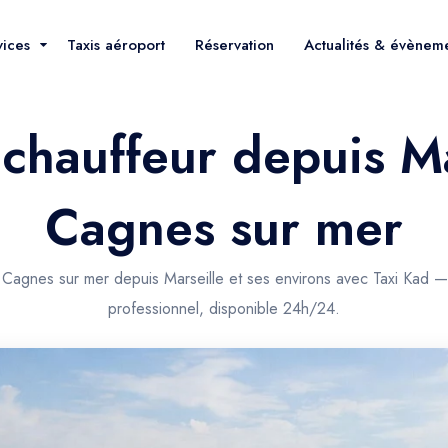
vices
Taxis aéroport
Réservation
Actualités & évènem
 chauffeur depuis Ma
Cagnes sur mer
 Cagnes sur mer depuis Marseille et ses environs avec Taxi Kad —
professionnel, disponible 24h/24.