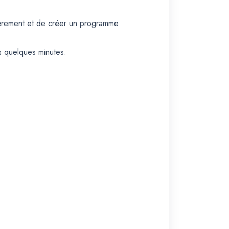
ièrement et de créer un programme
s quelques minutes.