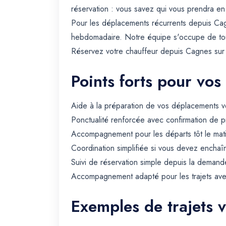
réservation : vous savez qui vous prendra en
Pour les déplacements récurrents depuis Cag
hebdomadaire. Notre équipe s'occupe de toute 
Réservez votre chauffeur depuis Cagnes sur m
Points forts pour vos
Aide à la préparation de vos déplacements ve
Ponctualité renforcée avec confirmation de p
Accompagnement pour les départs tôt le matin 
Coordination simplifiée si vous devez enchaîn
Suivi de réservation simple depuis la demande
Accompagnement adapté pour les trajets avec 
Exemples de trajets 