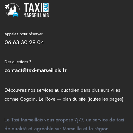
Appelez pour réserver
06 63 30 29 04
Des questions ?
contact@taxi-marseillais.fr
Découvrez nos
services
au quotidien dans plusieurs
villes
comme
Cogolin
,
Le Rove
—
plan du site (toutes les pages)
Le Taxi Marseillais vous propose 7j/7, un service de taxi
de qualité et agréable sur Marseille et la région