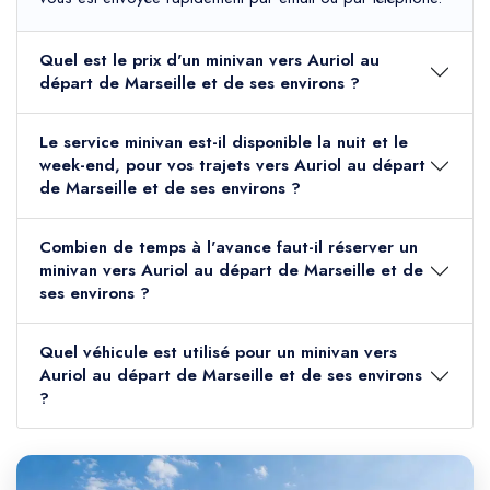
Quel est le prix d'un minivan vers Auriol au
départ de Marseille et de ses environs ?
Le service minivan est-il disponible la nuit et le
week-end, pour vos trajets vers Auriol au départ
de Marseille et de ses environs ?
Combien de temps à l'avance faut-il réserver un
minivan vers Auriol au départ de Marseille et de
ses environs ?
Quel véhicule est utilisé pour un minivan vers
Auriol au départ de Marseille et de ses environs
?