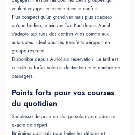
bagages, il est parfait pour les petits groupes qui
veulent voyager ensemble dans le confort.
Plus compact qu'un grand van mais plus spacieux
qu'une berline, le minivan Taxi Kad depuis Auriol
s'adapte aux rues des centres-villes comme aux
autoroutes. Idéal pour les transferts aéroport en
groupe restreint.
Disponible depuis Auriol sur réservation. Le tarif est
calculé au forfait selon la destination et le nombre de
passagers.
Points forts pour vos courses
du quotidien
Souplesse de prise en charge selon votre adresse
exacte de départ.
Itinéraires optimisés pour limiter les détours et