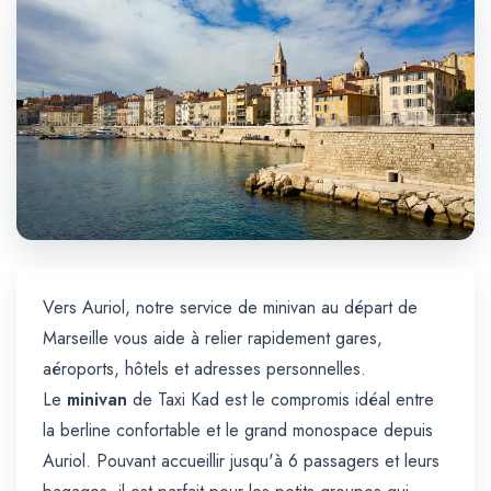
Trajet Longue Distance
Vers Auriol, notre service de minivan au départ de
Marseille vous aide à relier rapidement gares,
aéroports, hôtels et adresses personnelles.
Le
minivan
de Taxi Kad est le compromis idéal entre
la berline confortable et le grand monospace depuis
Auriol. Pouvant accueillir jusqu'à 6 passagers et leurs