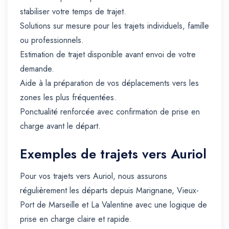
stabiliser votre temps de trajet.
Solutions sur mesure pour les trajets individuels, famille
ou professionnels.
Estimation de trajet disponible avant envoi de votre
demande.
Aide à la préparation de vos déplacements vers les
zones les plus fréquentées.
Ponctualité renforcée avec confirmation de prise en
charge avant le départ.
Exemples de trajets vers Auriol
Pour vos trajets vers Auriol, nous assurons
régulièrement les départs depuis Marignane, Vieux-
Port de Marseille et La Valentine avec une logique de
prise en charge claire et rapide.