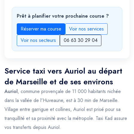
Prêt à planifier votre prochaine course ?
Réserver ma course
Voir nos services
Voir nos secteurs
06 63 30 29 04
Service taxi vers Auriol au départ
de Marseille et de ses environs
Auriol
, commune provençale de 11 000 habitants nichée
dans la vallée de l'Huveaune, est à 30 min de Marseille.
Village entre garrigue et collines, Auriol est prisé pour sa
tranquillité et sa proximité avec la métropole. Taxi Kad assure
vos transferts depuis Auriol.