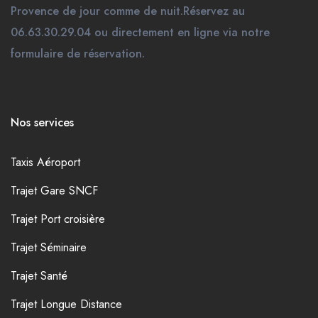
Provence de jour comme de nuit.Réservez au
06.63.30.29.04 ou directement en ligne via notre
formulaire de réservation.
Nos services
Taxis Aéroport
Trajet Gare SNCF
Trajet Port croisière
Trajet Séminaire
Trajet Santé
Trajet Longue Distance