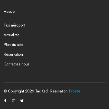
Accueil
Taxi aéroport
Actualités
Plan du site
Réservation
Contactez-nous
© Copyright 2026 TaxiKad. Réalisation
Prosite
.