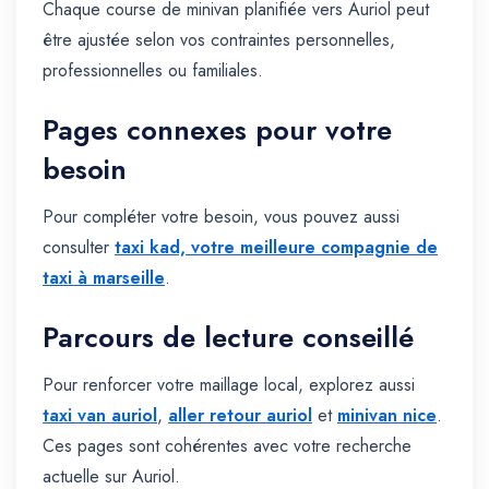
Chaque course de minivan planifiée vers Auriol peut
être ajustée selon vos contraintes personnelles,
professionnelles ou familiales.
Pages connexes pour votre
besoin
Pour compléter votre besoin, vous pouvez aussi
consulter
taxi kad, votre meilleure compagnie de
taxi à marseille
.
Parcours de lecture conseillé
Pour renforcer votre maillage local, explorez aussi
taxi van auriol
,
aller retour auriol
et
minivan nice
.
Ces pages sont cohérentes avec votre recherche
actuelle sur Auriol.