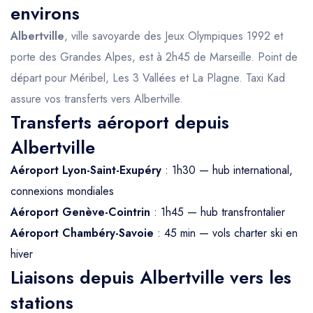
environs
Albertville
, ville savoyarde des Jeux Olympiques 1992 et
porte des Grandes Alpes, est à 2h45 de Marseille. Point de
départ pour Méribel, Les 3 Vallées et La Plagne. Taxi Kad
assure vos transferts vers Albertville.
Transferts aéroport depuis
Albertville
Aéroport Lyon-Saint-Exupéry
: 1h30 — hub international,
connexions mondiales
Aéroport Genève-Cointrin
: 1h45 — hub transfrontalier
Aéroport Chambéry-Savoie
: 45 min — vols charter ski en
hiver
Liaisons depuis Albertville vers les
stations