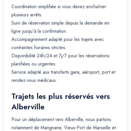
Coordination simplifiée si vous devez enchaîner
plusieurs arrêts.
Suivi de réservation simple depuis la demande en
ligne jusqu'à la confirmation.
Accompagnement adapté pour les trajets avec
contraintes horaires strictes.
Disponibilité 24h/24 et 7j/7 pour les réservations
planifiées ou urgentes.
Service adapté aux transferts gare, aéroport, port et
rendez-vous médicaux.
Trajets les plus réservés vers
Alberville
Pour un déplacement vers Alberville, nous partons
notamment de Marignane, Vieux-Port de Marseille et