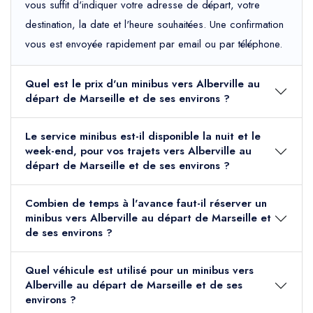
vous suffit d'indiquer votre adresse de départ, votre
destination, la date et l'heure souhaitées. Une confirmation
vous est envoyée rapidement par email ou par téléphone.
Quel est le prix d'un minibus vers Alberville au
départ de Marseille et de ses environs ?
Le service minibus est-il disponible la nuit et le
week-end, pour vos trajets vers Alberville au
départ de Marseille et de ses environs ?
Combien de temps à l'avance faut-il réserver un
minibus vers Alberville au départ de Marseille et
de ses environs ?
Quel véhicule est utilisé pour un minibus vers
Alberville au départ de Marseille et de ses
environs ?