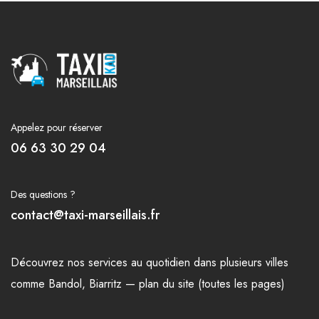
Appelez pour réserver
06 63 30 29 04
Des questions ?
contact@taxi-marseillais.fr
Découvrez nos
services
au quotidien dans plusieurs
villes
comme
Bandol
,
Biarritz
—
plan du site (toutes les pages)