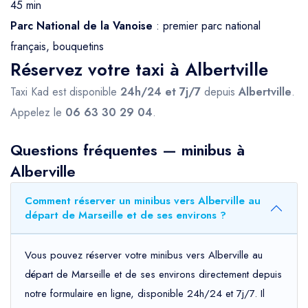
45 min
Parc National de la Vanoise
: premier parc national
français, bouquetins
Réservez votre taxi à Albertville
Taxi Kad est disponible
24h/24 et 7j/7
depuis
Albertville
.
Appelez le
06 63 30 29 04
.
Questions fréquentes — minibus à
Alberville
Comment réserver un minibus vers Alberville au
départ de Marseille et de ses environs ?
Vous pouvez réserver votre minibus vers Alberville au
départ de Marseille et de ses environs directement depuis
notre formulaire en ligne, disponible 24h/24 et 7j/7. Il