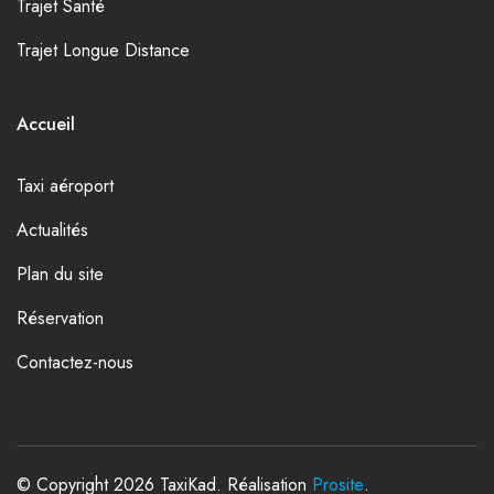
Trajet Santé
Trajet Longue Distance
Accueil
Taxi aéroport
Actualités
Plan du site
Réservation
Contactez-nous
© Copyright 2026 TaxiKad. Réalisation
Prosite
.