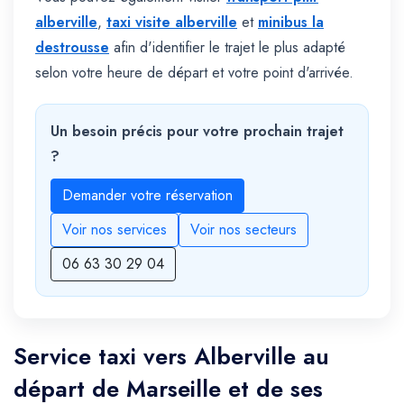
alberville
,
taxi visite alberville
et
minibus la
destrousse
afin d'identifier le trajet le plus adapté
selon votre heure de départ et votre point d'arrivée.
Un besoin précis pour votre prochain trajet
?
Demander votre réservation
Voir nos services
Voir nos secteurs
06 63 30 29 04
Service taxi vers Alberville au
départ de Marseille et de ses