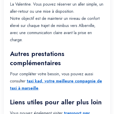
La Valentine. Vous pouvez réserver un aller simple, un
aller-retour ou une mise à disposition.
Notre objectif est de maintenir un niveau de confort
élevé sur chaque trajet de minibus vers Alberville,
avec une communication claire avant la prise en
charge.
Autres prestations
complémentaires
Pour compléter votre besoin, vous pouvez aussi
consulter
taxi kad, votre meilleure compagnie de
taxi à marseille
.
Liens utiles pour aller plus loin
Vous pouvez également visiter
transport pmr