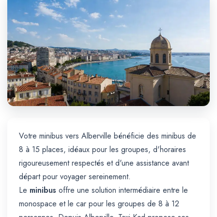
Trajet Longue Distance
Votre minibus vers Alberville bénéficie des minibus de
8 à 15 places, idéaux pour les groupes, d'horaires
rigoureusement respectés et d'une assistance avant
départ pour voyager sereinement.
Le
minibus
offre une solution intermédiaire entre le
monospace et le car pour les groupes de 8 à 12