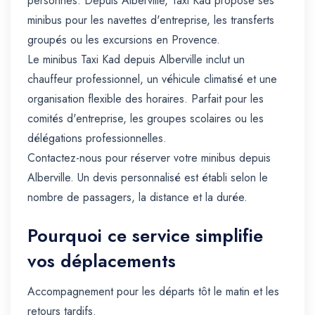
personnes. Depuis Alberville, Taxi Kad propose ses
minibus pour les navettes d'entreprise, les transferts
groupés ou les excursions en Provence.
Le minibus Taxi Kad depuis Alberville inclut un
chauffeur professionnel, un véhicule climatisé et une
organisation flexible des horaires. Parfait pour les
comités d'entreprise, les groupes scolaires ou les
délégations professionnelles.
Contactez-nous pour réserver votre minibus depuis
Alberville. Un devis personnalisé est établi selon le
nombre de passagers, la distance et la durée.
Pourquoi ce service simplifie
vos déplacements
Accompagnement pour les départs tôt le matin et les
retours tardifs.