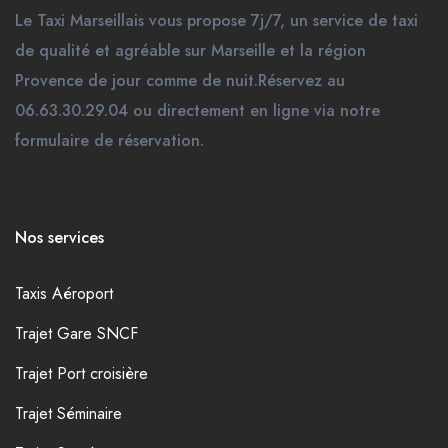
Le Taxi Marseillais vous propose 7j/7, un service de taxi
de qualité et agréable sur Marseille et la région
Provence de jour comme de nuit.Réservez au
06.63.30.29.04 ou directement en ligne via notre
formulaire de réservation.
Nos services
Taxis Aéroport
Trajet Gare SNCF
Trajet Port croisière
Trajet Séminaire