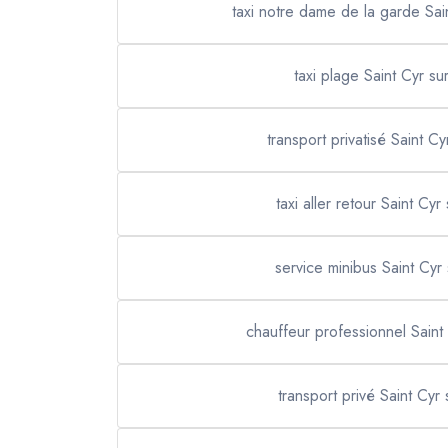
taxi notre dame de la garde Sai
taxi plage Saint Cyr su
transport privatisé Saint C
taxi aller retour Saint Cyr
service minibus Saint Cyr
chauffeur professionnel Saint
transport privé Saint Cyr