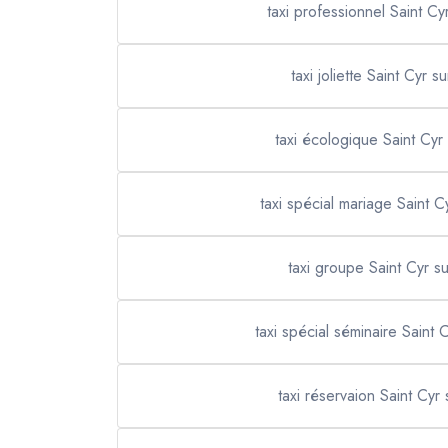
taxi professionnel Saint Cy
taxi joliette Saint Cyr s
taxi écologique Saint Cyr
taxi spécial mariage Saint C
taxi groupe Saint Cyr s
taxi spécial séminaire Saint 
taxi réservaion Saint Cyr