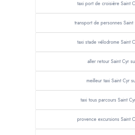
taxi port de croisière Saint 
transport de personnes Saint
taxi stade vélodrome Saint 
aller retour Saint Cyr s
meilleur taxi Saint Cyr 
taxi tous parcours Saint Cy
provence excursions Saint C