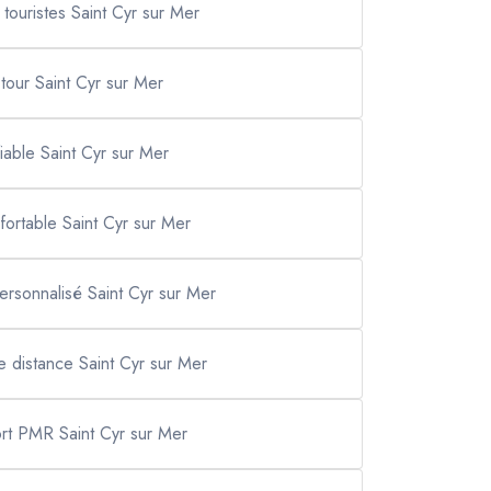
 touristes Saint Cyr sur Mer
 tour Saint Cyr sur Mer
 fiable Saint Cyr sur Mer
nfortable Saint Cyr sur Mer
personnalisé Saint Cyr sur Mer
ue distance Saint Cyr sur Mer
ort PMR Saint Cyr sur Mer