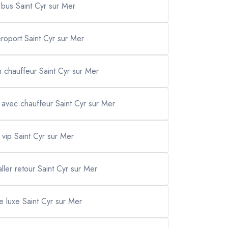
i bus Saint Cyr sur Mer
eroport Saint Cyr sur Mer
n chauffeur Saint Cyr sur Mer
e avec chauffeur Saint Cyr sur Mer
i vip Saint Cyr sur Mer
aller retour Saint Cyr sur Mer
de luxe Saint Cyr sur Mer