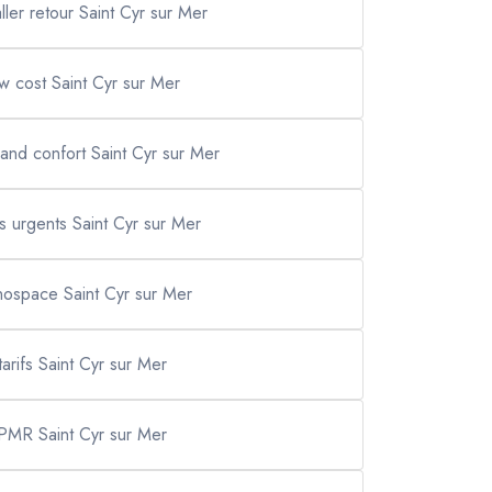
aller retour Saint Cyr sur Mer
ow cost Saint Cyr sur Mer
rand confort Saint Cyr sur Mer
ts urgents Saint Cyr sur Mer
nospace Saint Cyr sur Mer
 tarifs Saint Cyr sur Mer
 PMR Saint Cyr sur Mer