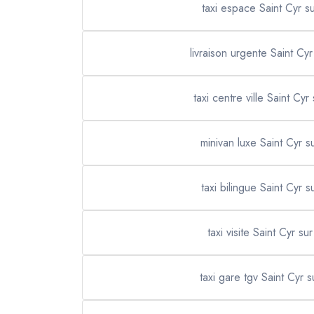
taxi espace Saint Cyr s
livraison urgente Saint Cy
taxi centre ville Saint Cyr
minivan luxe Saint Cyr s
taxi bilingue Saint Cyr 
taxi visite Saint Cyr su
taxi gare tgv Saint Cyr 