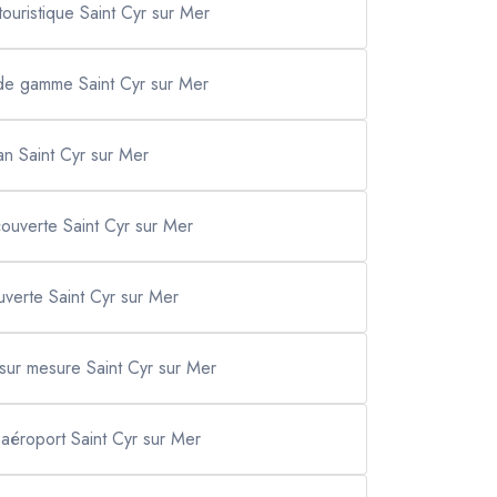
touristique Saint Cyr sur Mer
 de gamme Saint Cyr sur Mer
an Saint Cyr sur Mer
couverte Saint Cyr sur Mer
verte Saint Cyr sur Mer
t sur mesure Saint Cyr sur Mer
t aéroport Saint Cyr sur Mer