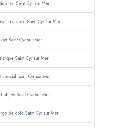
tion taxi Saint Cyr sur Mer
cial séminaire Saint Cyr sur Mer
i van Saint Cyr sur Mer
uristique Saint Cyr sur Mer
t spécial Saint Cyr sur Mer
rt objets Saint Cyr sur Mer
rge de colis Saint Cyr sur Mer