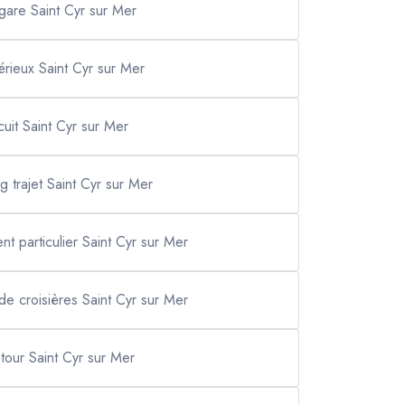
 gare Saint Cyr sur Mer
sérieux Saint Cyr sur Mer
cuit Saint Cyr sur Mer
ng trajet Saint Cyr sur Mer
nt particulier Saint Cyr sur Mer
 de croisières Saint Cyr sur Mer
 tour Saint Cyr sur Mer