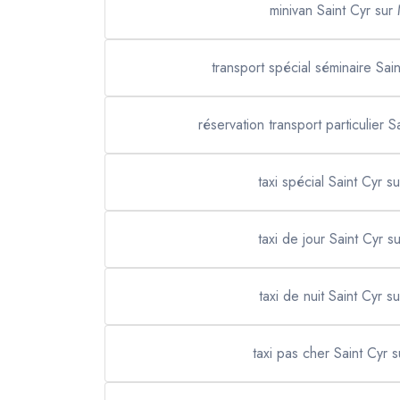
minivan Saint Cyr sur
transport spécial séminaire Sai
réservation transport particulier 
taxi spécial Saint Cyr s
taxi de jour Saint Cyr s
taxi de nuit Saint Cyr s
taxi pas cher Saint Cyr 