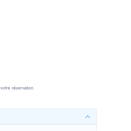
votre réservation.