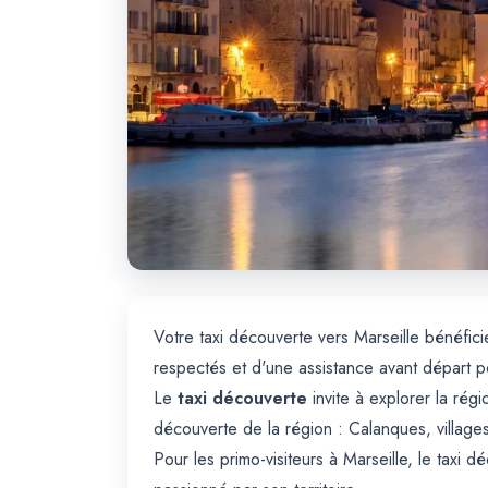
Votre taxi découverte vers Marseille bénéfi
respectés et d'une assistance avant départ 
Le
taxi découverte
invite à explorer la rég
découverte de la région : Calanques, village
Pour les primo-visiteurs à Marseille, le taxi