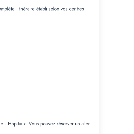
plète. Itinéraire établi selon vos centres
e - Hopitaux. Vous pouvez réserver un aller