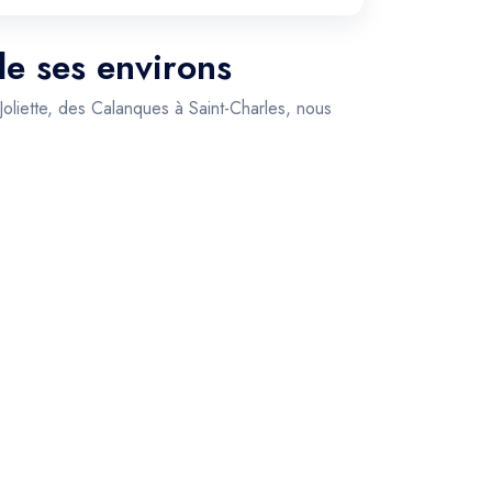
de ses environs
 Joliette, des Calanques à Saint-Charles, nous