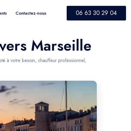
06 63 30 29 04
ents
Contactez-nous
vers Marseille
té à votre besoin, chauffeur professionnel,