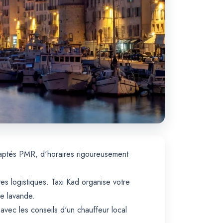
daptés PMR, d'horaires rigoureusement
es logistiques. Taxi Kad organise votre
de lavande.
 avec les conseils d'un chauffeur local