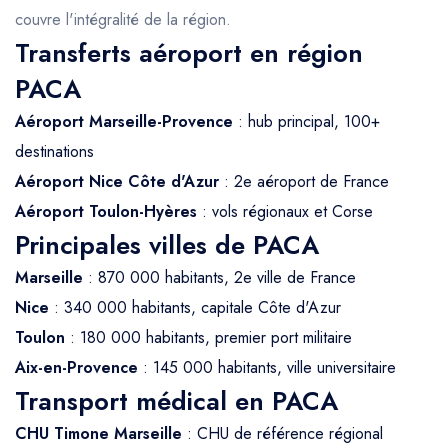
couvre l'intégralité de la région.
Transferts aéroport en région
PACA
Aéroport Marseille-Provence
: hub principal, 100+
destinations
Aéroport Nice Côte d'Azur
: 2e aéroport de France
Aéroport Toulon-Hyères
: vols régionaux et Corse
Principales villes de PACA
Marseille
: 870 000 habitants, 2e ville de France
Nice
: 340 000 habitants, capitale Côte d'Azur
Toulon
: 180 000 habitants, premier port militaire
Aix-en-Provence
: 145 000 habitants, ville universitaire
Transport médical en PACA
CHU Timone Marseille
: CHU de référence régional