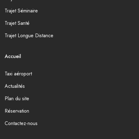
Trajet Séminaire
Trajet Santé
Trajet Longue Distance
Accueil
Taxi aéroport
Actualités
Plan du site
Réservation
Contactez-nous