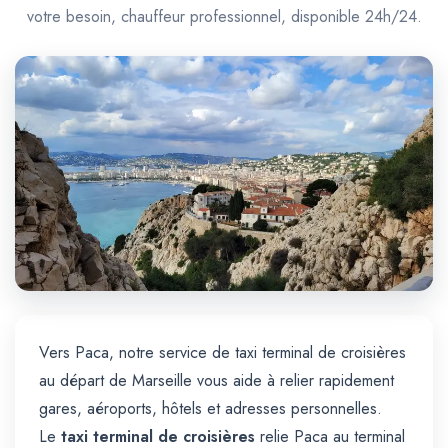
Trajet Longue Distance
votre besoin, chauffeur professionnel, disponible 24h/24.
Vers Paca, notre service de taxi terminal de croisières
au départ de Marseille vous aide à relier rapidement
gares, aéroports, hôtels et adresses personnelles.
Le
taxi terminal de croisières
relie Paca au terminal