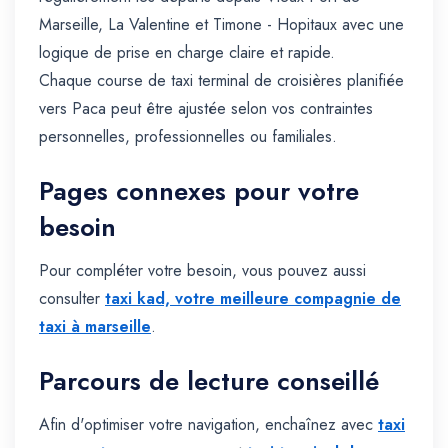
Marseille, La Valentine et Timone - Hopitaux avec une
logique de prise en charge claire et rapide.
Chaque course de taxi terminal de croisières planifiée
vers Paca peut être ajustée selon vos contraintes
personnelles, professionnelles ou familiales.
Pages connexes pour votre
besoin
Pour compléter votre besoin, vous pouvez aussi
consulter
taxi kad, votre meilleure compagnie de
taxi à marseille
.
Parcours de lecture conseillé
Afin d'optimiser votre navigation, enchaînez avec
taxi