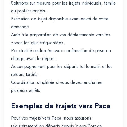
Solutions sur mesure pour les trajets individuels, famille
ou professionnels.
Estimation de trajet disponible avant envoi de votre
demande.
Aide à la préparation de vos déplacements vers les
zones les plus fréquentées.
Ponctualité renforcée avec confirmation de prise en
charge avant le départ.
Accompagnement pour les départs tôt le matin et les
retours tardifs.
Coordination simplifiée si vous devez enchaîner
plusieurs arrêts.
Exemples de trajets vers Paca
Pour vos trajets vers Paca, nous assurons
régulièrement les départs depuis Vieux-Port de