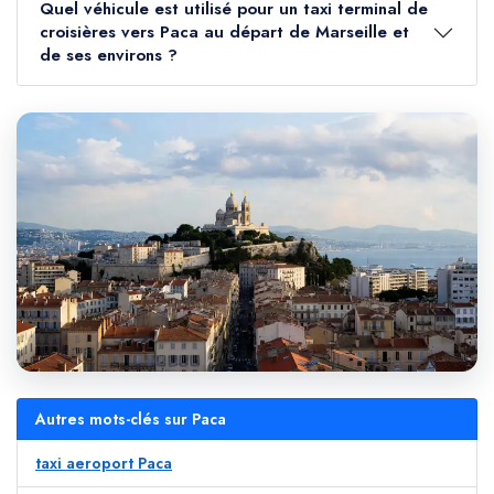
Quel véhicule est utilisé pour un taxi terminal de
croisières vers Paca au départ de Marseille et
de ses environs ?
Autres mots-clés sur Paca
taxi aeroport Paca