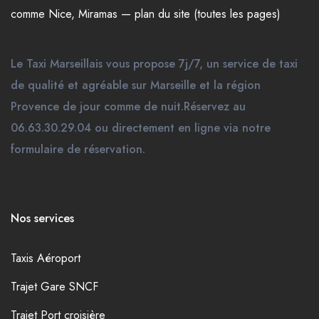
comme
Nice
,
Miramas
—
plan du site (toutes les pages)
Le Taxi Marseillais vous propose 7j/7, un service de taxi
de qualité et agréable sur Marseille et la région
Provence de jour comme de nuit.Réservez au
06.63.30.29.04 ou directement en ligne via notre
formulaire de réservation.
Nos services
Taxis Aéroport
Trajet Gare SNCF
Trajet Port croisière