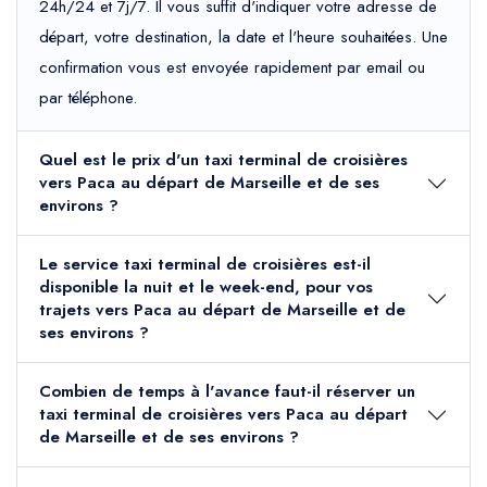
24h/24 et 7j/7. Il vous suffit d'indiquer votre adresse de
départ, votre destination, la date et l'heure souhaitées. Une
confirmation vous est envoyée rapidement par email ou
par téléphone.
Quel est le prix d'un taxi terminal de croisières
vers Paca au départ de Marseille et de ses
environs ?
Le service taxi terminal de croisières est-il
disponible la nuit et le week-end, pour vos
trajets vers Paca au départ de Marseille et de
ses environs ?
Combien de temps à l'avance faut-il réserver un
taxi terminal de croisières vers Paca au départ
de Marseille et de ses environs ?