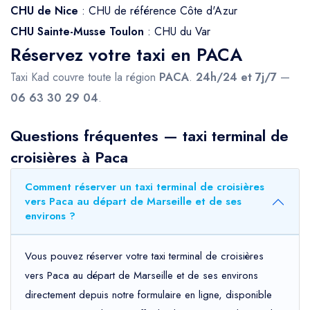
CHU de Nice
: CHU de référence Côte d'Azur
CHU Sainte-Musse Toulon
: CHU du Var
Réservez votre taxi en PACA
Taxi Kad couvre toute la région
PACA
.
24h/24 et 7j/7
—
06 63 30 29 04
.
Questions fréquentes — taxi terminal de
croisières à Paca
Comment réserver un taxi terminal de croisières
vers Paca au départ de Marseille et de ses
environs ?
Vous pouvez réserver votre taxi terminal de croisières
vers Paca au départ de Marseille et de ses environs
directement depuis notre formulaire en ligne, disponible