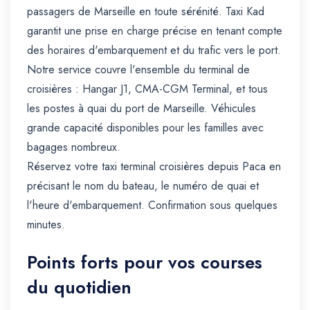
passagers de Marseille en toute sérénité. Taxi Kad
garantit une prise en charge précise en tenant compte
des horaires d'embarquement et du trafic vers le port.
Notre service couvre l'ensemble du terminal de
croisières : Hangar J1, CMA-CGM Terminal, et tous
les postes à quai du port de Marseille. Véhicules
grande capacité disponibles pour les familles avec
bagages nombreux.
Réservez votre taxi terminal croisières depuis Paca en
précisant le nom du bateau, le numéro de quai et
l'heure d'embarquement. Confirmation sous quelques
minutes.
Points forts pour vos courses
du quotidien