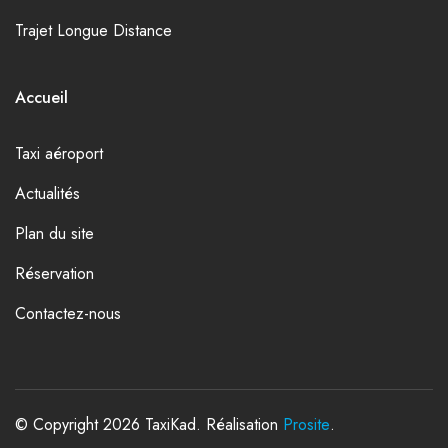
Trajet Longue Distance
Accueil
Taxi aéroport
Actualités
Plan du site
Réservation
Contactez-nous
© Copyright 2026 TaxiKad. Réalisation
Prosite
.