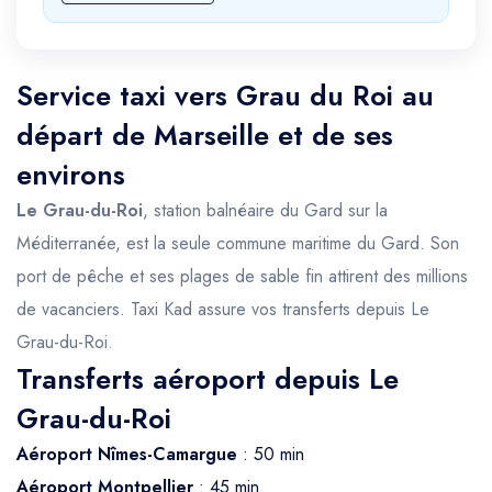
Service taxi vers Grau du Roi au
départ de Marseille et de ses
environs
Le Grau-du-Roi
, station balnéaire du Gard sur la
Méditerranée, est la seule commune maritime du Gard. Son
port de pêche et ses plages de sable fin attirent des millions
de vacanciers. Taxi Kad assure vos transferts depuis Le
Grau-du-Roi.
Transferts aéroport depuis Le
Grau-du-Roi
Aéroport Nîmes-Camargue
: 50 min
Aéroport Montpellier
: 45 min