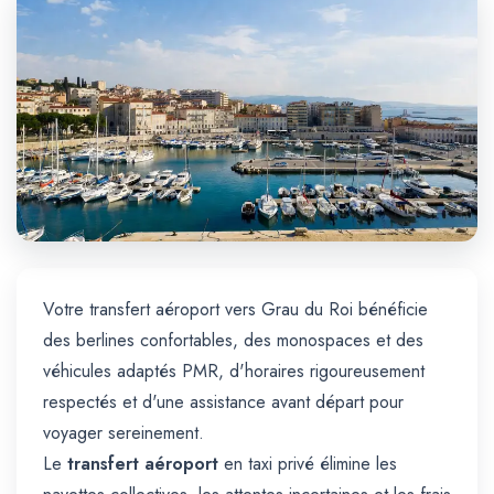
Trajet Longue Distance
Votre transfert aéroport vers Grau du Roi bénéficie
des berlines confortables, des monospaces et des
véhicules adaptés PMR, d'horaires rigoureusement
respectés et d'une assistance avant départ pour
voyager sereinement.
Le
transfert aéroport
en taxi privé élimine les