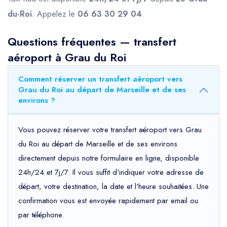
du-Roi
. Appelez le
06 63 30 29 04
.
Questions fréquentes — transfert
aéroport à Grau du Roi
Comment réserver un transfert aéroport vers
Grau du Roi au départ de Marseille et de ses
environs ?
Vous pouvez réserver votre transfert aéroport vers Grau
du Roi au départ de Marseille et de ses environs
directement depuis notre formulaire en ligne, disponible
24h/24 et 7j/7. Il vous suffit d'indiquer votre adresse de
départ, votre destination, la date et l'heure souhaitées. Une
confirmation vous est envoyée rapidement par email ou
par téléphone.