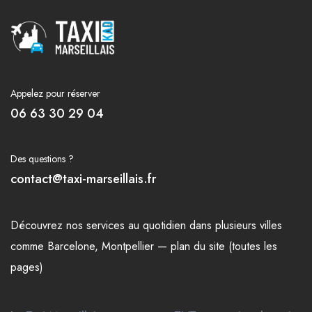
Appelez pour réserver
06 63 30 29 04
Des questions ?
contact@taxi-marseillais.fr
Découvrez nos
services
au quotidien dans plusieurs
villes
comme
Barcelone
,
Montpellier
—
plan du site (toutes les
pages)