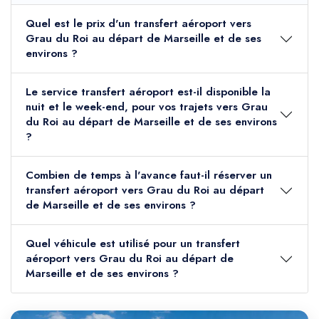
Quel est le prix d'un transfert aéroport vers
Grau du Roi au départ de Marseille et de ses
environs ?
Le service transfert aéroport est-il disponible la
nuit et le week-end, pour vos trajets vers Grau
du Roi au départ de Marseille et de ses environs
?
Combien de temps à l'avance faut-il réserver un
transfert aéroport vers Grau du Roi au départ
de Marseille et de ses environs ?
Quel véhicule est utilisé pour un transfert
aéroport vers Grau du Roi au départ de
Marseille et de ses environs ?