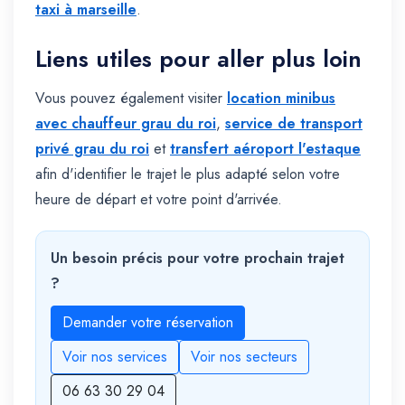
taxi à marseille
.
Liens utiles pour aller plus loin
Vous pouvez également visiter
location minibus
avec chauffeur grau du roi
,
service de transport
privé grau du roi
et
transfert aéroport l'estaque
afin d'identifier le trajet le plus adapté selon votre
heure de départ et votre point d'arrivée.
Un besoin précis pour votre prochain trajet
?
Demander votre réservation
Voir nos services
Voir nos secteurs
06 63 30 29 04