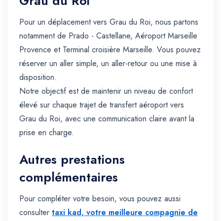
Grau du Roi
Pour un déplacement vers Grau du Roi, nous partons
notamment de Prado - Castellane, Aéroport Marseille
Provence et Terminal croisière Marseille. Vous pouvez
réserver un aller simple, un aller-retour ou une mise à
disposition.
Notre objectif est de maintenir un niveau de confort
élevé sur chaque trajet de transfert aéroport vers
Grau du Roi, avec une communication claire avant la
prise en charge.
Autres prestations
complémentaires
Pour compléter votre besoin, vous pouvez aussi
consulter
taxi kad, votre meilleure compagnie de