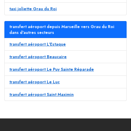
taxi joliette Grau du Roi
transfert aéroport depuis Marseille vers Grau du Roi
dans d'autres secteurs
transfert aéroport L'Estaque
transfert aéroport Beaucaire
transfert aéroport Le Puy Sainte Réparade
transfert aéroport Le Luc
transfert aéroport Saint Maximin