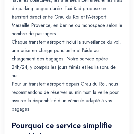
navettes collectives, les attentes incertaines et les frais
de parking longue durée. Taxi Kad propose un
transfert direct entre Grau du Roi et l'Aéroport
Marseille Provence, en berline ou monospace selon le
nombre de passagers.
Chaque transfert aéroport inclut la surveillance du vol,
une prise en charge ponctuelle et l'aide au
chargement des bagages. Notre service opère
24h/24, y compris les jours fériés et les liaisons de
nuit.
Pour un transfert aéroport depuis Grau du Roi, nous
recommandons de réserver au minimum la veille pour
assurer la disponibilité d'un véhicule adapté à vos
bagages.
Pourquoi ce service simplifie