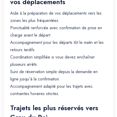
vos déplacements
Aide à la préparation de vos déplacements vers les
zones les plus fréquentées.
Ponctualité renforcée avec confirmation de prise en
charge avant le départ.
Accompagnement pour les départs tôt le matin et les
retours tardifs.
Coordination simplifiée si vous devez enchaîner
plusieurs arrêts.
Suivi de réservation simple depuis la demande en
ligne jusqu'à la confirmation.
Accompagnement adapté pour les trajets avec
contraintes horaires strictes.
Trajets les plus réservés vers