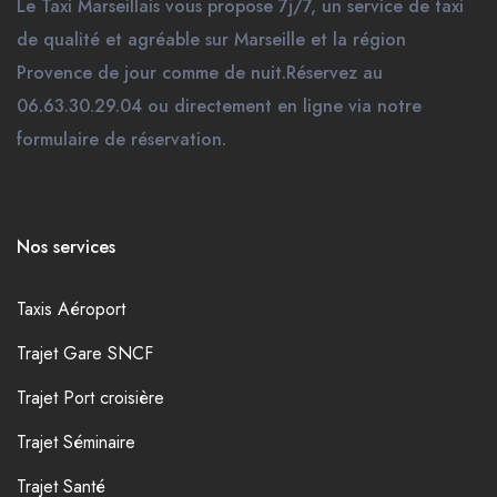
Le Taxi Marseillais vous propose 7j/7, un service de taxi
de qualité et agréable sur Marseille et la région
Provence de jour comme de nuit.Réservez au
06.63.30.29.04 ou directement en ligne via notre
formulaire de réservation.
Nos services
Taxis Aéroport
Trajet Gare SNCF
Trajet Port croisière
Trajet Séminaire
Trajet Santé