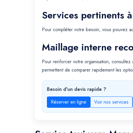
Services pertinents à
Pour compléter votre besoin, vous pouvez au
Maillage interne re
Pour renforcer votre organisation, consultez
permettent de comparer rapidement les optio
Besoin d'un devis rapide ?
Réserver en ligne
Voir nos services