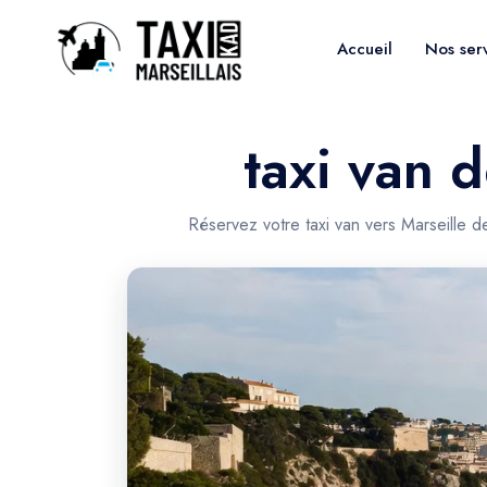
Accueil
Nos ser
taxi van d
Réservez votre taxi van vers Marseille 