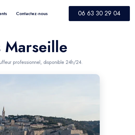
06 63 30 29 04
ents
Contactez-nous
 Marseille
uffeur professionnel, disponible 24h/24.