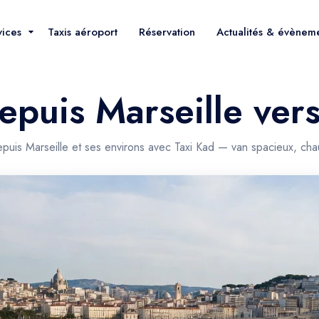
vices
Taxis aéroport
Réservation
Actualités & évènem
epuis Marseille vers
depuis Marseille et ses environs avec Taxi Kad — van spacieux, cha