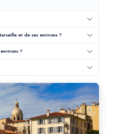
Marseille et de ses environs ?
 environs ?