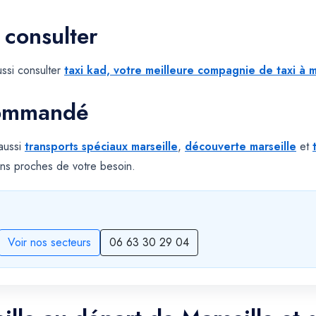
 consulter
ssi consulter
taxi kad, votre meilleure compagnie de taxi à m
commandé
 aussi
transports spéciaux marseille
,
découverte marseille
et
ns proches de votre besoin.
Voir nos secteurs
06 63 30 29 04