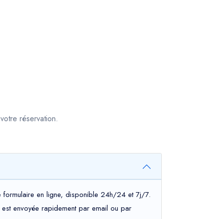
votre réservation.
 formulaire en ligne, disponible 24h/24 et 7j/7.
ous est envoyée rapidement par email ou par