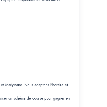
d et Marignane. Nous adaptons l'horaire et
biliser un schéma de course pour gagner en