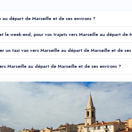
le au départ de Marseille et de ses environs ?
t et le week-end, pour vos trajets vers Marseille au départ de 
er un taxi van vers Marseille au départ de Marseille et de ses
vers Marseille au départ de Marseille et de ses environs ?