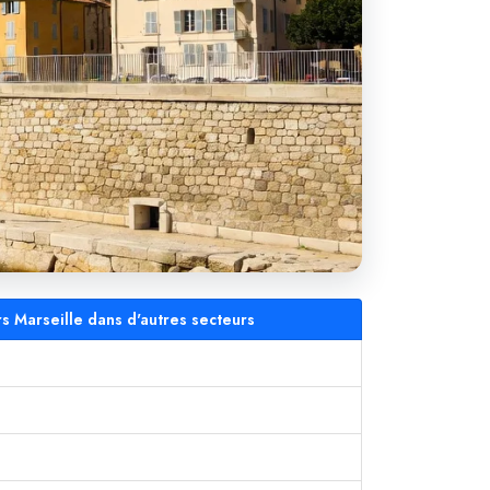
rs Marseille dans d'autres secteurs