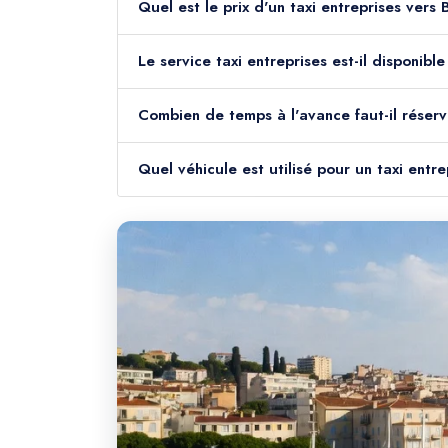
Quel est le prix d'un taxi entreprises vers
Le service taxi entreprises est-il disponib
Combien de temps à l'avance faut-il réserv
Quel véhicule est utilisé pour un taxi entr