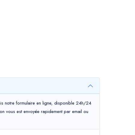
is notre formulaire en ligne, disponible 24h/24
mation vous est envoyée rapidement par email ou