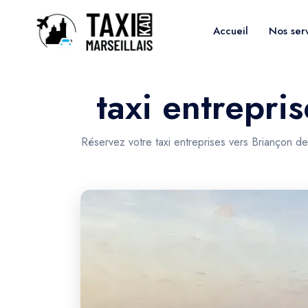
Accueil
Nos ser
taxi entrepri
Réservez votre taxi entreprises vers Briançon de