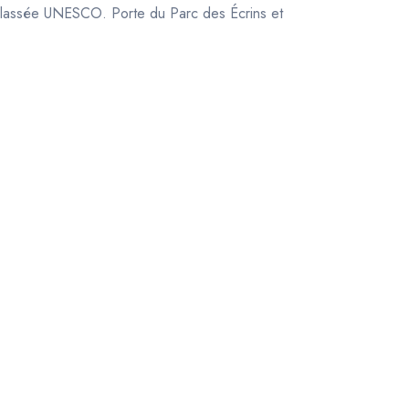
an classée UNESCO. Porte du Parc des Écrins et