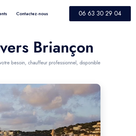
06 63 30 29 04
ents
Contactez-nous
 vers Briançon
votre besoin, chauffeur professionnel, disponible