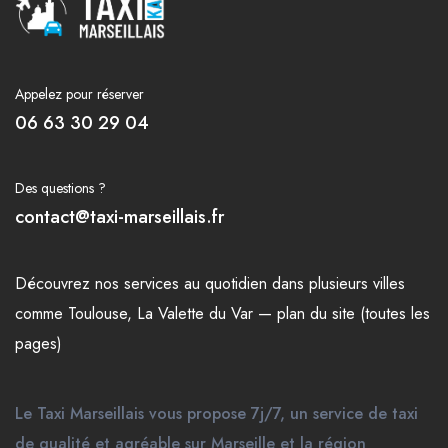
Appelez pour réserver
06 63 30 29 04
Des questions ?
contact@taxi-marseillais.fr
Découvrez nos
services
au quotidien dans plusieurs
villes
comme
Toulouse
,
La Valette du Var
—
plan du site (toutes les
pages)
Le Taxi Marseillais vous propose 7j/7, un service de taxi
de qualité et agréable sur Marseille et la région