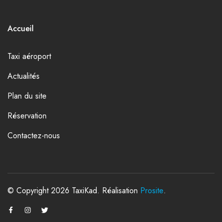
Accueil
Taxi aéroport
Actualités
Plan du site
Réservation
Contactez-nous
© Copyright 2026 TaxiKad. Réalisation
Prosite
.