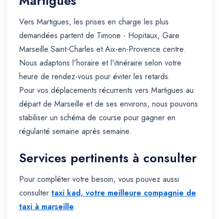
Martigues
Vers Martigues, les prises en charge les plus
demandées partent de Timone - Hopitaux, Gare
Marseille Saint-Charles et Aix-en-Provence centre.
Nous adaptons l'horaire et l'itinéraire selon votre
heure de rendez-vous pour éviter les retards.
Pour vos déplacements récurrents vers Martigues au
départ de Marseille et de ses environs, nous pouvons
stabiliser un schéma de course pour gagner en
régularité semaine après semaine.
Services pertinents à consulter
Pour compléter votre besoin, vous pouvez aussi
consulter
taxi kad, votre meilleure compagnie de
taxi à marseille
.