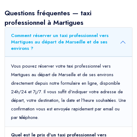
Questions fréquentes — taxi
professionnel à Martigues
Comment réserver un taxi professionnel vers
Martigues au départ de Marseille et de ses
environs ?
Vous pouvez réserver votre taxi professionnel vers
Martigues au départ de Marseille et de ses environs
directement depuis notre formulaire en ligne, disponible
24h/24 et 7j/7. Il vous suffit d'indiquer votre adresse de
départ, votre destination, la date et l'heure souhaitées. Une
confirmation vous est envoyée rapidement par email ou
par téléphone.
Quel est le prix d'un taxi professionnel vers