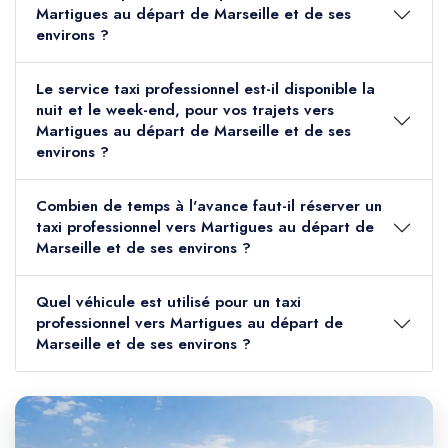
Martigues au départ de Marseille et de ses
environs ?
Le service taxi professionnel est-il disponible la
nuit et le week-end, pour vos trajets vers
Martigues au départ de Marseille et de ses
environs ?
Combien de temps à l'avance faut-il réserver un
taxi professionnel vers Martigues au départ de
Marseille et de ses environs ?
Quel véhicule est utilisé pour un taxi
professionnel vers Martigues au départ de
Marseille et de ses environs ?