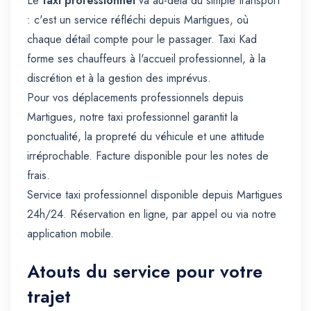
Le
taxi professionnel
va au-delà du simple transport
: c'est un service réfléchi depuis Martigues, où
chaque détail compte pour le passager. Taxi Kad
forme ses chauffeurs à l'accueil professionnel, à la
discrétion et à la gestion des imprévus.
Pour vos déplacements professionnels depuis
Martigues, notre taxi professionnel garantit la
ponctualité, la propreté du véhicule et une attitude
irréprochable. Facture disponible pour les notes de
frais.
Service taxi professionnel disponible depuis Martigues
24h/24. Réservation en ligne, par appel ou via notre
application mobile.
Atouts du service pour votre
trajet