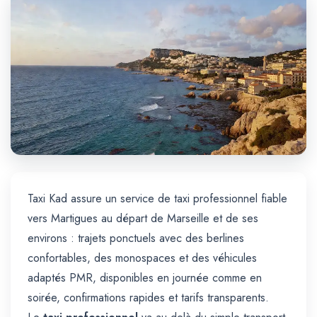
Trajet Longue Distance
Taxi Kad assure un service de taxi professionnel fiable
vers Martigues au départ de Marseille et de ses
environs : trajets ponctuels avec des berlines
confortables, des monospaces et des véhicules
adaptés PMR, disponibles en journée comme en
soirée, confirmations rapides et tarifs transparents.