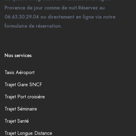
Provence de jour comme de nuit.Réservez au
06.63.30.29.04 ou directement en ligne via notre
formulaire de réservation.
Nos services
Taxis Aéroport
Trajet Gare SNCF
Trajet Port croisière
Trajet Séminaire
Trajet Santé
Trajet Longue Distance