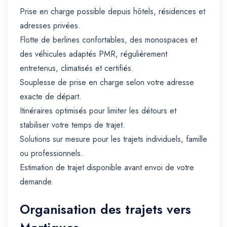
Prise en charge possible depuis hôtels, résidences et
adresses privées.
Flotte de berlines confortables, des monospaces et
des véhicules adaptés PMR, régulièrement
entretenus, climatisés et certifiés.
Souplesse de prise en charge selon votre adresse
exacte de départ.
Itinéraires optimisés pour limiter les détours et
stabiliser votre temps de trajet.
Solutions sur mesure pour les trajets individuels, famille
ou professionnels.
Estimation de trajet disponible avant envoi de votre
demande.
Organisation des trajets vers