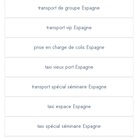
transport de groupe Espagne
transport vip Espagne
prise en charge de colis Espagne
taxi vieux port Espagne
transport spécial séminaire Espagne
taxi espace Espagne
taxi spécial séminaire Espagne