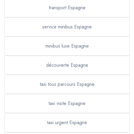
transport Espagne
service minibus Espagne
minibus luxe Espagne
découverte Espagne
taxi tous parcours Espagne
taxi visite Espagne
taxi urgent Espagne