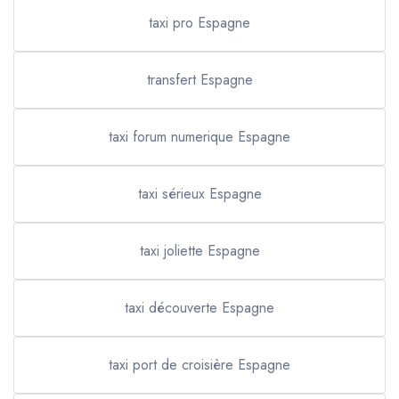
taxi pro Espagne
transfert Espagne
taxi forum numerique Espagne
taxi sérieux Espagne
taxi joliette Espagne
taxi découverte Espagne
taxi port de croisière Espagne