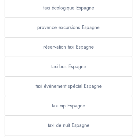
taxi écologique Espagne
provence excursions Espagne
réservation taxi Espagne
taxi bus Espagne
taxi évènement spécial Espagne
taxi vip Espagne
taxi de nuit Espagne