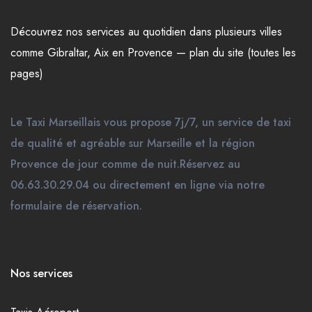
Découvrez nos
services
au quotidien dans plusieurs
villes
comme
Gibraltar
,
Aix en Provence
—
plan du site (toutes les
pages)
Le Taxi Marseillais vous propose 7j/7, un service de taxi
de qualité et agréable sur Marseille et la région
Provence de jour comme de nuit.Réservez au
06.63.30.29.04 ou directement en ligne via notre
formulaire de réservation.
Nos services