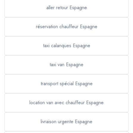
aller retour Espagne
réservation chauffeur Espagne
taxi calanques Espagne
taxi van Espagne
transport spécial Espagne
location van avec chauffeur Espagne
livraison urgente Espagne