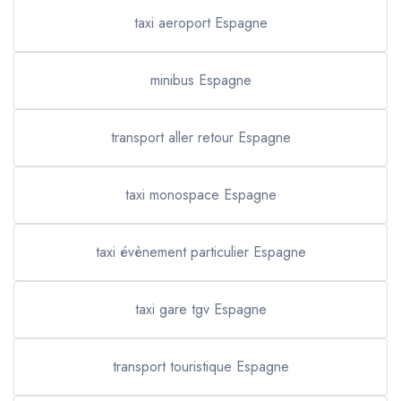
taxi aeroport Espagne
minibus Espagne
transport aller retour Espagne
taxi monospace Espagne
taxi évènement particulier Espagne
taxi gare tgv Espagne
transport touristique Espagne