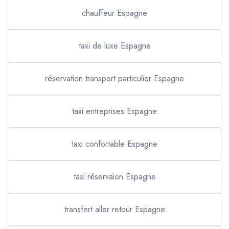
chauffeur Espagne
taxi de luxe Espagne
réservation transport particulier Espagne
taxi entreprises Espagne
taxi confortable Espagne
taxi réservaion Espagne
transfert aller retour Espagne