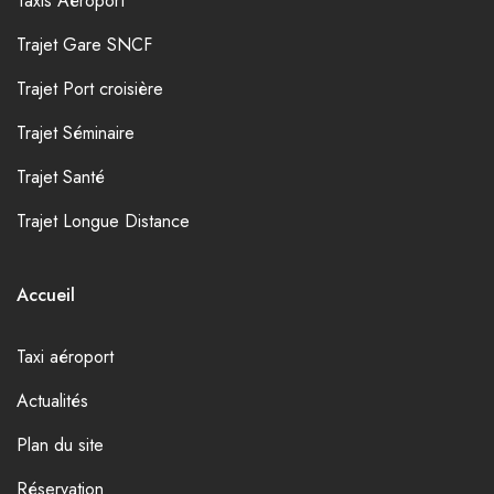
Taxis Aéroport
Trajet Gare SNCF
Trajet Port croisière
Trajet Séminaire
Trajet Santé
Trajet Longue Distance
Accueil
Taxi aéroport
Actualités
Plan du site
Réservation