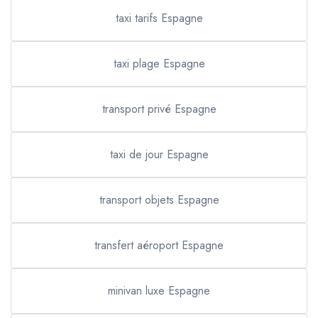
taxi tarifs Espagne
taxi plage Espagne
transport privé Espagne
taxi de jour Espagne
transport objets Espagne
transfert aéroport Espagne
minivan luxe Espagne