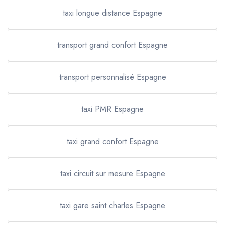
taxi longue distance Espagne
transport grand confort Espagne
transport personnalisé Espagne
taxi PMR Espagne
taxi grand confort Espagne
taxi circuit sur mesure Espagne
taxi gare saint charles Espagne