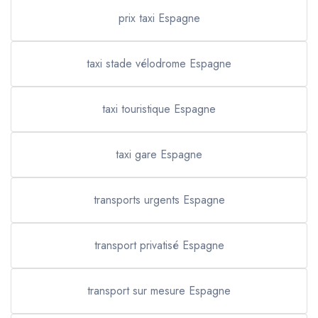
prix taxi Espagne
taxi stade vélodrome Espagne
taxi touristique Espagne
taxi gare Espagne
transports urgents Espagne
transport privatisé Espagne
transport sur mesure Espagne