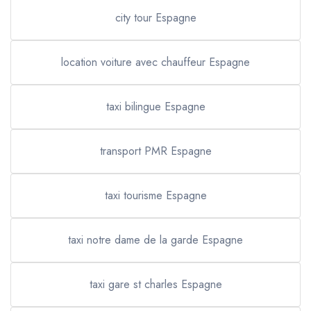
city tour Espagne
location voiture avec chauffeur Espagne
taxi bilingue Espagne
transport PMR Espagne
taxi tourisme Espagne
taxi notre dame de la garde Espagne
taxi gare st charles Espagne