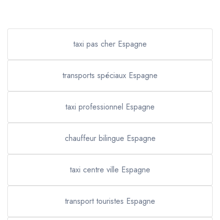
taxi pas cher Espagne
transports spéciaux Espagne
taxi professionnel Espagne
chauffeur bilingue Espagne
taxi centre ville Espagne
transport touristes Espagne