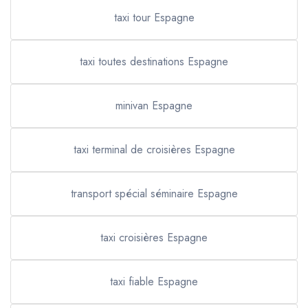
taxi tour Espagne
taxi toutes destinations Espagne
minivan Espagne
taxi terminal de croisières Espagne
transport spécial séminaire Espagne
taxi croisières Espagne
taxi fiable Espagne