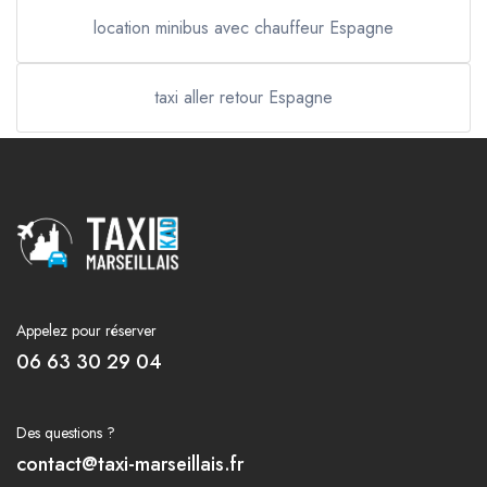
location minibus avec chauffeur Espagne
taxi aller retour Espagne
Appelez pour réserver
06 63 30 29 04
Des questions ?
contact@taxi-marseillais.fr