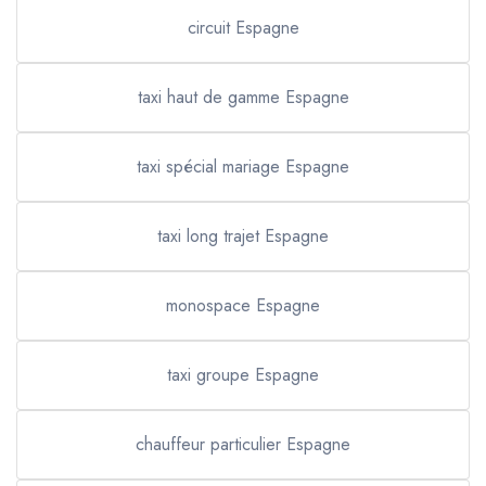
circuit Espagne
taxi haut de gamme Espagne
taxi spécial mariage Espagne
taxi long trajet Espagne
monospace Espagne
taxi groupe Espagne
chauffeur particulier Espagne