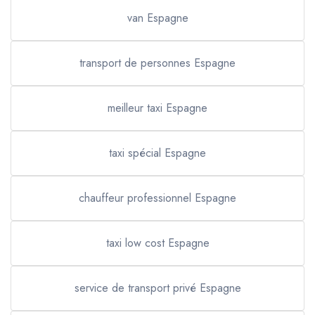
van Espagne
transport de personnes Espagne
meilleur taxi Espagne
taxi spécial Espagne
chauffeur professionnel Espagne
taxi low cost Espagne
service de transport privé Espagne