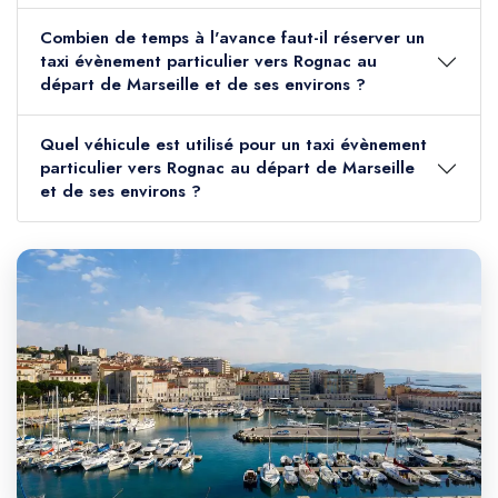
Combien de temps à l'avance faut-il réserver un
taxi évènement particulier vers Rognac au
départ de Marseille et de ses environs ?
Quel véhicule est utilisé pour un taxi évènement
particulier vers Rognac au départ de Marseille
et de ses environs ?