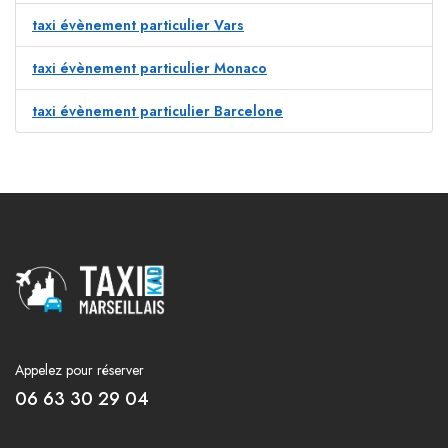
taxi évènement particulier Vars
taxi évènement particulier Monaco
taxi évènement particulier Barcelone
Appelez pour réserver
06 63 30 29 04