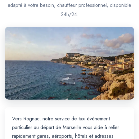
Trajet Longue Distance
adapté à votre besoin, chauffeur professionnel, disponible
24h/24.
Vers Rognac, notre service de taxi évènement
particulier au départ de Marseille vous aide à relier
rapidement gares, aéroports, hôtels et adresses