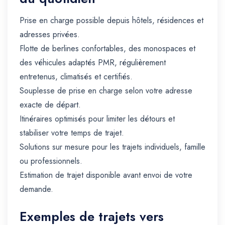
Prise en charge possible depuis hôtels, résidences et
adresses privées.
Flotte de berlines confortables, des monospaces et
des véhicules adaptés PMR, régulièrement
entretenus, climatisés et certifiés.
Souplesse de prise en charge selon votre adresse
exacte de départ.
Itinéraires optimisés pour limiter les détours et
stabiliser votre temps de trajet.
Solutions sur mesure pour les trajets individuels, famille
ou professionnels.
Estimation de trajet disponible avant envoi de votre
demande.
Exemples de trajets vers