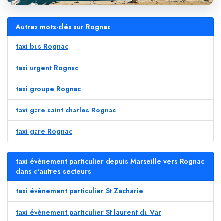
Autres mots-clés sur Rognac
taxi bus Rognac
taxi urgent Rognac
taxi groupe Rognac
taxi gare saint charles Rognac
taxi gare Rognac
taxi évènement particulier depuis Marseille vers Rognac
dans d'autres secteurs
taxi évènement particulier St Zacharie
taxi évènement particulier St laurent du Var