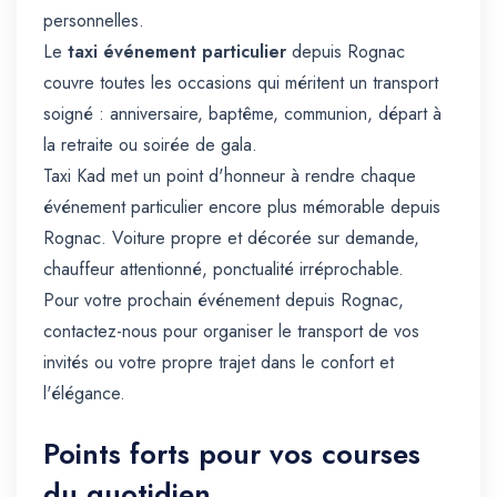
personnelles.
Le
taxi événement particulier
depuis Rognac
couvre toutes les occasions qui méritent un transport
soigné : anniversaire, baptême, communion, départ à
la retraite ou soirée de gala.
Taxi Kad met un point d'honneur à rendre chaque
événement particulier encore plus mémorable depuis
Rognac. Voiture propre et décorée sur demande,
chauffeur attentionné, ponctualité irréprochable.
Pour votre prochain événement depuis Rognac,
contactez-nous pour organiser le transport de vos
invités ou votre propre trajet dans le confort et
l'élégance.
Points forts pour vos courses
du quotidien