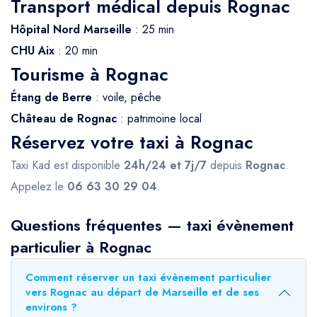
Transport médical depuis Rognac
Hôpital Nord Marseille
: 25 min
CHU Aix
: 20 min
Tourisme à Rognac
Étang de Berre
: voile, pêche
Château de Rognac
: patrimoine local
Réservez votre taxi à Rognac
Taxi Kad est disponible
24h/24 et 7j/7
depuis
Rognac
.
Appelez le
06 63 30 29 04
.
Questions fréquentes — taxi évènement
particulier à Rognac
Comment réserver un taxi évènement particulier
vers Rognac au départ de Marseille et de ses
environs ?