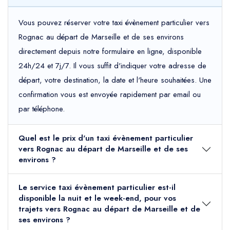
Vous pouvez réserver votre taxi évènement particulier vers
Rognac au départ de Marseille et de ses environs
directement depuis notre formulaire en ligne, disponible
24h/24 et 7j/7. Il vous suffit d'indiquer votre adresse de
départ, votre destination, la date et l'heure souhaitées. Une
confirmation vous est envoyée rapidement par email ou
par téléphone.
Quel est le prix d'un taxi évènement particulier
vers Rognac au départ de Marseille et de ses
environs ?
Le service taxi évènement particulier est-il
disponible la nuit et le week-end, pour vos
trajets vers Rognac au départ de Marseille et de
ses environs ?