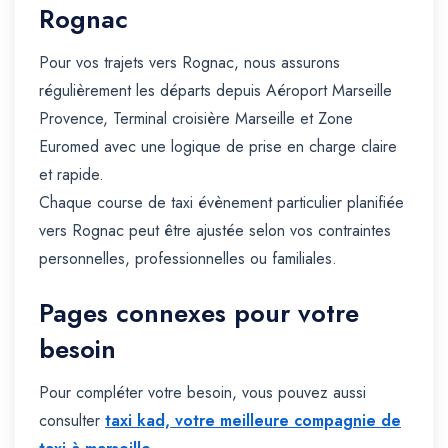
Rognac
Pour vos trajets vers Rognac, nous assurons
régulièrement les départs depuis Aéroport Marseille
Provence, Terminal croisière Marseille et Zone
Euromed avec une logique de prise en charge claire
et rapide.
Chaque course de taxi évènement particulier planifiée
vers Rognac peut être ajustée selon vos contraintes
personnelles, professionnelles ou familiales.
Pages connexes pour votre
besoin
Pour compléter votre besoin, vous pouvez aussi
consulter
taxi kad, votre meilleure compagnie de