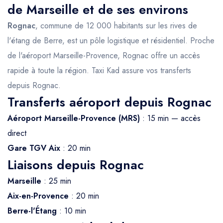
de Marseille et de ses environs
Rognac
, commune de 12 000 habitants sur les rives de
l'étang de Berre, est un pôle logistique et résidentiel. Proche
de l'aéroport Marseille-Provence, Rognac offre un accès
rapide à toute la région. Taxi Kad assure vos transferts
depuis Rognac.
Transferts aéroport depuis Rognac
Aéroport Marseille-Provence (MRS)
: 15 min — accès
direct
Gare TGV Aix
: 20 min
Liaisons depuis Rognac
Marseille
: 25 min
Aix-en-Provence
: 20 min
Berre-l'Étang
: 10 min