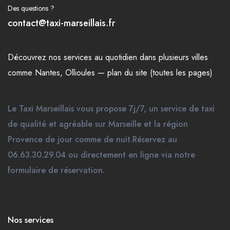
Des questions ?
contact@taxi-marseillais.fr
Découvrez nos
services
au quotidien dans plusieurs
villes
comme
Nantes
,
Ollioules
—
plan du site (toutes les pages)
Le Taxi Marseillais vous propose 7j/7, un service de taxi
de qualité et agréable sur Marseille et la région
Provence de jour comme de nuit.Réservez au
06.63.30.29.04 ou directement en ligne via notre
formulaire de réservation.
Nos services