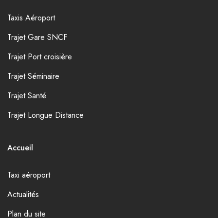
Taxis Aéroport
Trajet Gare SNCF
Trajet Port croisière
Trajet Séminaire
Trajet Santé
Trajet Longue Distance
Accueil
Taxi aéroport
Actualités
Plan du site