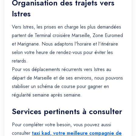
Organisation des trajets vers
Istres
Vers Istres, les prises en charge les plus demandées
partent de Terminal croisière Marseille, Zone Euromed
et Marignane. Nous adaptons l'horaire et l'itinéraire
selon votre heure de rendez-vous pour éviter les
retards.
Pour vos déplacements récurrents vers Istres au
départ de Marseille et de ses environs, nous pouvons
stabiliser un schéma de course pour gagner en
régularité semaine après semaine.
Services pertinents à consulter
Pour compléter votre besoin, vous pouvez aussi
consulter
taxi kad, votre meilleure compagnie de