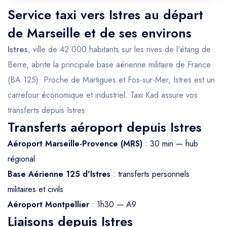
Service taxi vers Istres au départ
de Marseille et de ses environs
Istres
, ville de 42 000 habitants sur les rives de l'étang de
Berre, abrite la principale base aérienne militaire de France
(BA 125). Proche de Martigues et Fos-sur-Mer, Istres est un
carrefour économique et industriel. Taxi Kad assure vos
transferts depuis Istres.
Transferts aéroport depuis Istres
Aéroport Marseille-Provence (MRS)
: 30 min — hub
régional
Base Aérienne 125 d'Istres
: transferts personnels
militaires et civils
Aéroport Montpellier
: 1h30 — A9
Liaisons depuis Istres