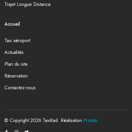
Trajet Longue Distance
Accueil
Taxi aéroport
Actualités
Plan du site
Réservation
Contactez-nous
© Copyright 2026 TaxiKad. Réalisation
Prosite
.