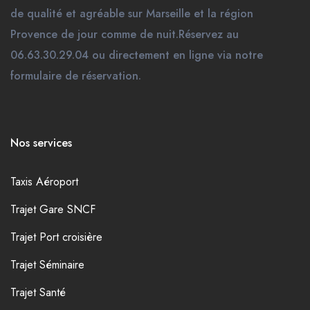
de qualité et agréable sur Marseille et la région
Provence de jour comme de nuit.Réservez au
06.63.30.29.04 ou directement en ligne via notre
formulaire de réservation.
Nos services
Taxis Aéroport
Trajet Gare SNCF
Trajet Port croisière
Trajet Séminaire
Trajet Santé