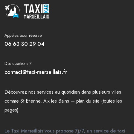
Appelez pour réserver
06 63 30 29 04
Des questions ?
contact@taxi-marseillais.fr
Découvrez nos
services
au quotidien dans plusieurs
villes
comme
St Etienne
,
Aix les Bains
—
plan du site (toutes les
pages)
Le Taxi Marseillais vous propose 7j/7, un service de taxi