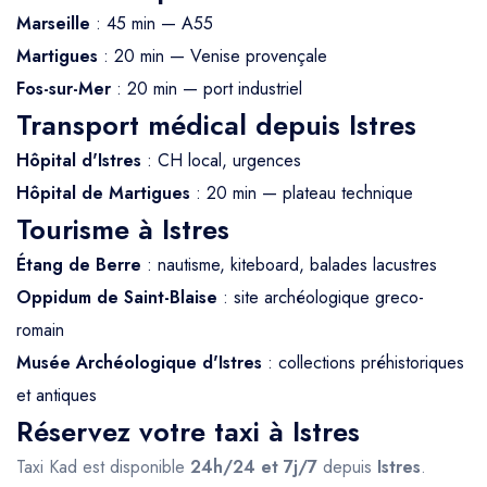
Marseille
: 45 min — A55
Martigues
: 20 min — Venise provençale
Fos-sur-Mer
: 20 min — port industriel
Transport médical depuis Istres
Hôpital d'Istres
: CH local, urgences
Hôpital de Martigues
: 20 min — plateau technique
Tourisme à Istres
Étang de Berre
: nautisme, kiteboard, balades lacustres
Oppidum de Saint-Blaise
: site archéologique greco-
romain
Musée Archéologique d'Istres
: collections préhistoriques
et antiques
Réservez votre taxi à Istres
Taxi Kad est disponible
24h/24 et 7j/7
depuis
Istres
.