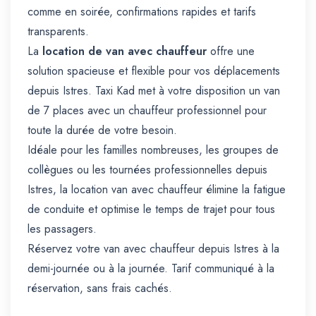
comme en soirée, confirmations rapides et tarifs
transparents.
La
location de van avec chauffeur
offre une
solution spacieuse et flexible pour vos déplacements
depuis Istres. Taxi Kad met à votre disposition un van
de 7 places avec un chauffeur professionnel pour
toute la durée de votre besoin.
Idéale pour les familles nombreuses, les groupes de
collègues ou les tournées professionnelles depuis
Istres, la location van avec chauffeur élimine la fatigue
de conduite et optimise le temps de trajet pour tous
les passagers.
Réservez votre van avec chauffeur depuis Istres à la
demi-journée ou à la journée. Tarif communiqué à la
réservation, sans frais cachés.