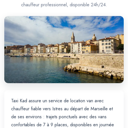
Trajet Longue Distance
chauffeur professionnel, disponible 24h/24.
Taxi Kad assure un service de location van avec
chauffeur fiable vers Istres au départ de Marseille et
de ses environs : trajets ponctuels avec des vans
confortables de 7 à 9 places, disponibles en journée