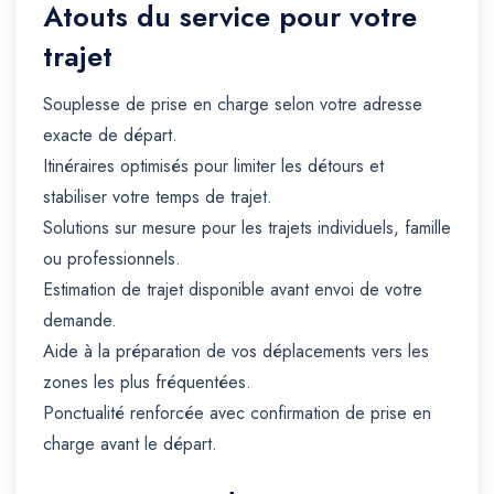
Atouts du service pour votre
trajet
Souplesse de prise en charge selon votre adresse
exacte de départ.
Itinéraires optimisés pour limiter les détours et
stabiliser votre temps de trajet.
Solutions sur mesure pour les trajets individuels, famille
ou professionnels.
Estimation de trajet disponible avant envoi de votre
demande.
Aide à la préparation de vos déplacements vers les
zones les plus fréquentées.
Ponctualité renforcée avec confirmation de prise en
charge avant le départ.