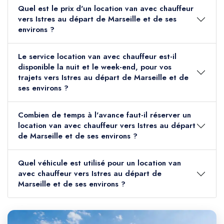
Quel est le prix d'un location van avec chauffeur
vers Istres au départ de Marseille et de ses
environs ?
Le service location van avec chauffeur est-il
disponible la nuit et le week-end, pour vos
trajets vers Istres au départ de Marseille et de
ses environs ?
Combien de temps à l'avance faut-il réserver un
location van avec chauffeur vers Istres au départ
de Marseille et de ses environs ?
Quel véhicule est utilisé pour un location van
avec chauffeur vers Istres au départ de
Marseille et de ses environs ?