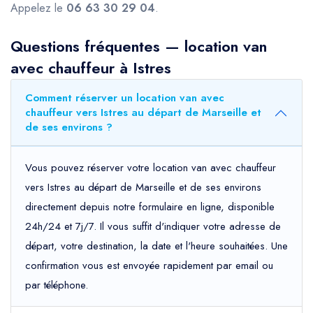
Appelez le
06 63 30 29 04
.
Questions fréquentes — location van
avec chauffeur à Istres
Comment réserver un location van avec
chauffeur vers Istres au départ de Marseille et
de ses environs ?
Vous pouvez réserver votre location van avec chauffeur
vers Istres au départ de Marseille et de ses environs
directement depuis notre formulaire en ligne, disponible
24h/24 et 7j/7. Il vous suffit d'indiquer votre adresse de
départ, votre destination, la date et l'heure souhaitées. Une
confirmation vous est envoyée rapidement par email ou
par téléphone.