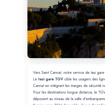
Vers Saint Cannat, notre service de taxi gare
Le
taxi gare TGV
cible les usagers des lign
Cannat en intégrant les marges de sécurité 
Pour les destinations longue distance, le TGV
déposent au niveau de la salle d'embarquemen