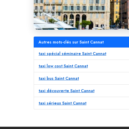
Autres mots-clés sur Saint Cannat
taxi spécial séminaire Saint Cannat
taxi low cost Saint Cannat
taxi bus Saint Cannat
taxi découverte Saint Cannat
taxi sérieux Saint Cannat