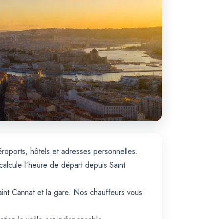
éroports, hôtels et adresses personnelles.
 calcule l'heure de départ depuis Saint
Saint Cannat et la gare. Nos chauffeurs vous