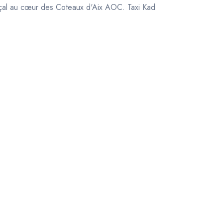
çal au cœur des Coteaux d'Aix AOC. Taxi Kad