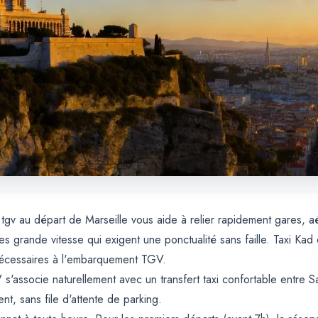
 tgv au départ de Marseille vous aide à relier rapidement gares, a
es grande vitesse qui exigent une ponctualité sans faille. Taxi Kad
nécessaires à l'embarquement TGV.
 s'associe naturellement avec un transfert taxi confortable entre 
t, sans file d'attente de parking.