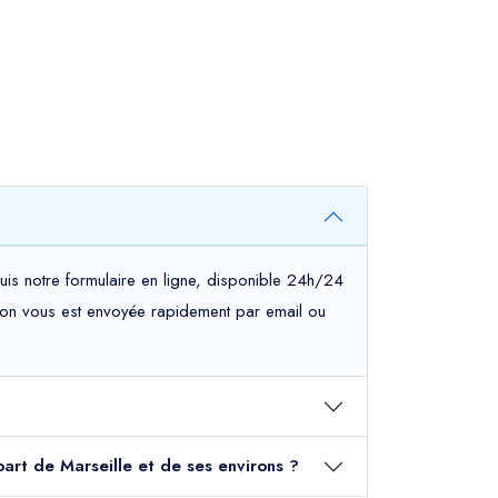
uis notre formulaire en ligne, disponible 24h/24
mation vous est envoyée rapidement par email ou
part de Marseille et de ses environs ?