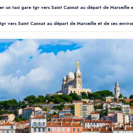
er un taxi gare tgv vers Saint Cannat au départ de Marseille e
 tgv vers Saint Cannat au départ de Marseille et de ses enviro