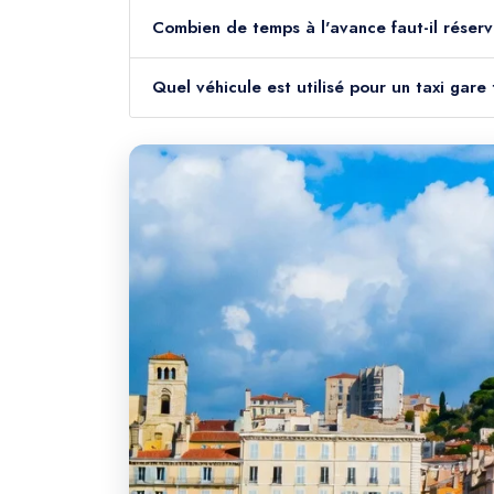
Combien de temps à l'avance faut-il réserv
Quel véhicule est utilisé pour un taxi gare