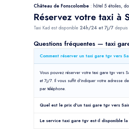
Château de Fonscolombe
: hôtel 5 étoiles, do
Réservez votre taxi à 
Taxi Kad est disponible
24h/24 et 7j/7
depui
Questions fréquentes — taxi gare
Comment réserver un taxi gare tgv vers Sa
Vous pouvez réserver votre taxi gare tgv vers S
et 7j/7. Il vous suffit d'indiquer votre adresse 
par téléphone.
Quel est le prix d'un taxi gare tgv vers Sa
Le service taxi gare tgv est-il disponible 