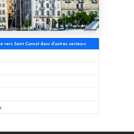
le vers Saint Cannat dans d'autres secteurs
s