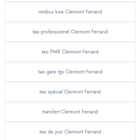
minibus luxe Clermont Ferrand
taxi professionnel Clermont Ferrand
taxi PMR Clermont Ferrand
taxi gare tgv Clermont Ferrand
taxi spécial Clermont Ferrand
transfert Clermont Ferrand
taxi de jour Clermont Ferrand