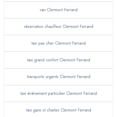
van Clermont Ferrand
réservation chauffeur Clermont Ferrand
taxi pas cher Clermont Ferrand
taxi grand confort Clermont Ferrand
transports urgents Clermont Ferrand
taxi évènement particulier Clermont Ferrand
taxi gare st charles Clermont Ferrand