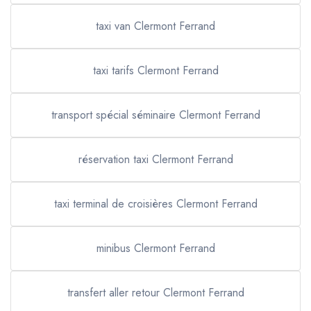
taxi van Clermont Ferrand
taxi tarifs Clermont Ferrand
transport spécial séminaire Clermont Ferrand
réservation taxi Clermont Ferrand
taxi terminal de croisières Clermont Ferrand
minibus Clermont Ferrand
transfert aller retour Clermont Ferrand