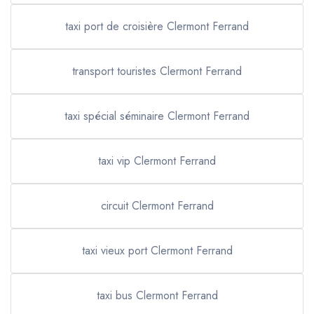
taxi port de croisière Clermont Ferrand
transport touristes Clermont Ferrand
taxi spécial séminaire Clermont Ferrand
taxi vip Clermont Ferrand
circuit Clermont Ferrand
taxi vieux port Clermont Ferrand
taxi bus Clermont Ferrand