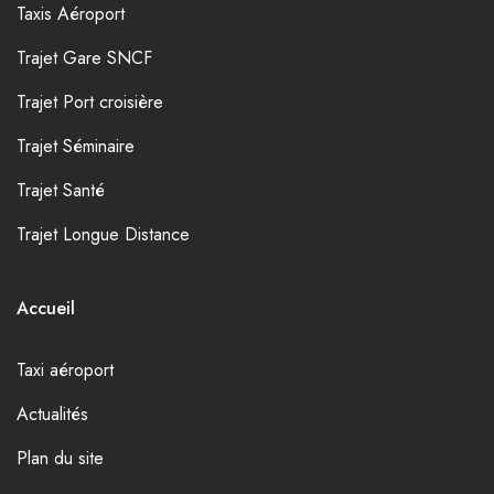
Taxis Aéroport
Trajet Gare SNCF
Trajet Port croisière
Trajet Séminaire
Trajet Santé
Trajet Longue Distance
Accueil
Taxi aéroport
Actualités
Plan du site