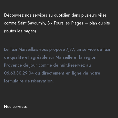
Découvrez nos
services
au quotidien dans plusieurs
villes
comme
Saint Savournin
,
Six Fours les Plages
—
plan du site
(toutes les pages)
Le Taxi Marseillais vous propose 7j/7, un service de taxi
de qualité et agréable sur Marseille et la région
Provence de jour comme de nuit.Réservez au
06.63.30.29.04 ou directement en ligne via notre
formulaire de réservation.
Nos services