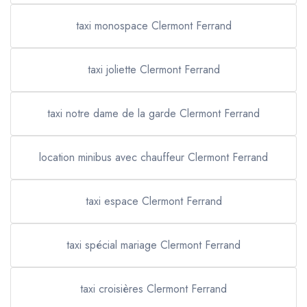
taxi monospace Clermont Ferrand
taxi joliette Clermont Ferrand
taxi notre dame de la garde Clermont Ferrand
location minibus avec chauffeur Clermont Ferrand
taxi espace Clermont Ferrand
taxi spécial mariage Clermont Ferrand
taxi croisières Clermont Ferrand