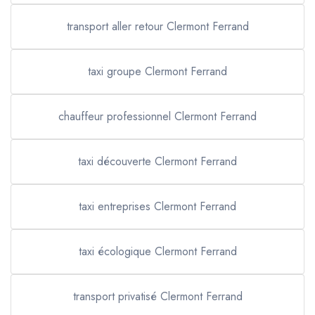
transport aller retour Clermont Ferrand
taxi groupe Clermont Ferrand
chauffeur professionnel Clermont Ferrand
taxi découverte Clermont Ferrand
taxi entreprises Clermont Ferrand
taxi écologique Clermont Ferrand
transport privatisé Clermont Ferrand