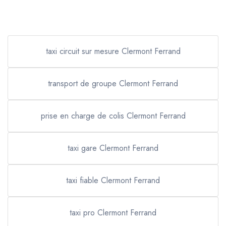
taxi circuit sur mesure Clermont Ferrand
transport de groupe Clermont Ferrand
prise en charge de colis Clermont Ferrand
taxi gare Clermont Ferrand
taxi fiable Clermont Ferrand
taxi pro Clermont Ferrand