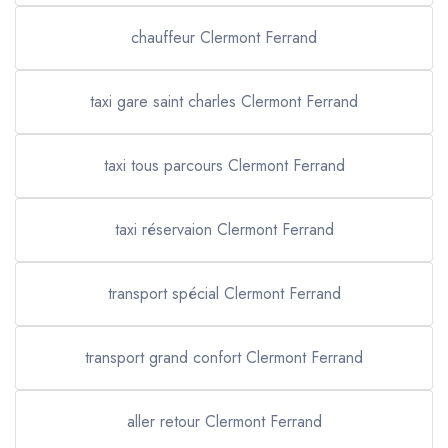
chauffeur Clermont Ferrand
taxi gare saint charles Clermont Ferrand
taxi tous parcours Clermont Ferrand
taxi réservaion Clermont Ferrand
transport spécial Clermont Ferrand
transport grand confort Clermont Ferrand
aller retour Clermont Ferrand