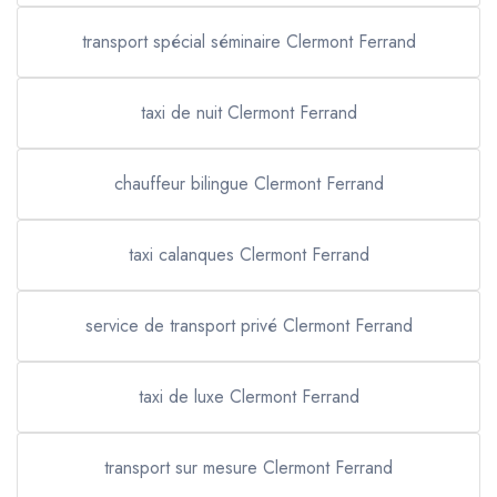
transport spécial séminaire Clermont Ferrand
taxi de nuit Clermont Ferrand
chauffeur bilingue Clermont Ferrand
taxi calanques Clermont Ferrand
service de transport privé Clermont Ferrand
taxi de luxe Clermont Ferrand
transport sur mesure Clermont Ferrand