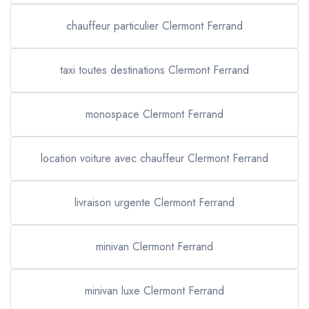
chauffeur particulier Clermont Ferrand
taxi toutes destinations Clermont Ferrand
monospace Clermont Ferrand
location voiture avec chauffeur Clermont Ferrand
livraison urgente Clermont Ferrand
minivan Clermont Ferrand
minivan luxe Clermont Ferrand