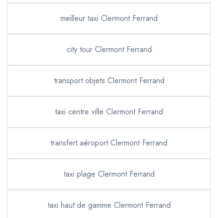
meilleur taxi Clermont Ferrand
city tour Clermont Ferrand
transport objets Clermont Ferrand
taxi centre ville Clermont Ferrand
transfert aéroport Clermont Ferrand
taxi plage Clermont Ferrand
taxi haut de gamme Clermont Ferrand