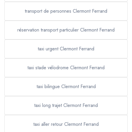
transport de personnes Clermont Ferrand
réservation transport particulier Clermont Ferrand
taxi urgent Clermont Ferrand
taxi stade vélodrome Clermont Ferrand
taxi bilingue Clermont Ferrand
taxi long trajet Clermont Ferrand
taxi aller retour Clermont Ferrand