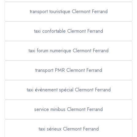
transport touristique Clermont Ferrand
taxi confortable Clermont Ferrand
taxi forum numerique Clermont Ferrand
transport PMR Clermont Ferrand
taxi évènement spécial Clermont Ferrand
service minibus Clermont Ferrand
taxi sérieux Clermont Ferrand