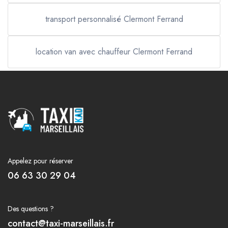
transport personnalisé Clermont Ferrand
location van avec chauffeur Clermont Ferrand
Appelez pour réserver
06 63 30 29 04
Des questions ?
contact@taxi-marseillais.fr