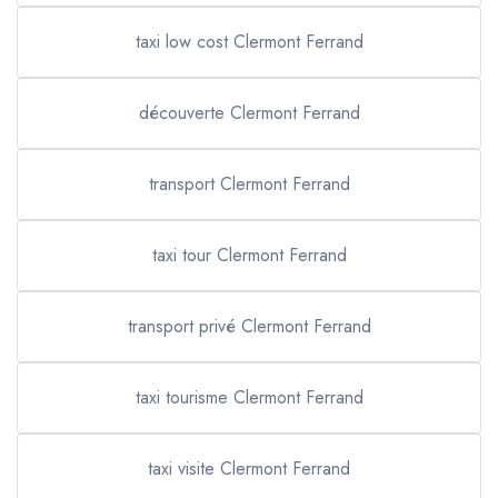
taxi low cost Clermont Ferrand
découverte Clermont Ferrand
transport Clermont Ferrand
taxi tour Clermont Ferrand
transport privé Clermont Ferrand
taxi tourisme Clermont Ferrand
taxi visite Clermont Ferrand