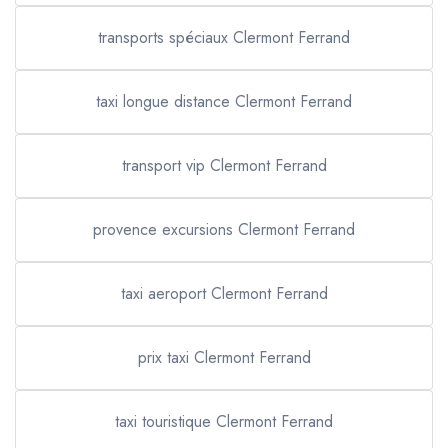
transports spéciaux Clermont Ferrand
taxi longue distance Clermont Ferrand
transport vip Clermont Ferrand
provence excursions Clermont Ferrand
taxi aeroport Clermont Ferrand
prix taxi Clermont Ferrand
taxi touristique Clermont Ferrand