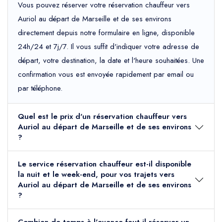
Vous pouvez réserver votre réservation chauffeur vers
Auriol au départ de Marseille et de ses environs
directement depuis notre formulaire en ligne, disponible
24h/24 et 7j/7. Il vous suffit d'indiquer votre adresse de
départ, votre destination, la date et l'heure souhaitées. Une
confirmation vous est envoyée rapidement par email ou
par téléphone.
Quel est le prix d'un réservation chauffeur vers
Auriol au départ de Marseille et de ses environs
?
Le service réservation chauffeur est-il disponible
la nuit et le week-end, pour vos trajets vers
Auriol au départ de Marseille et de ses environs
?