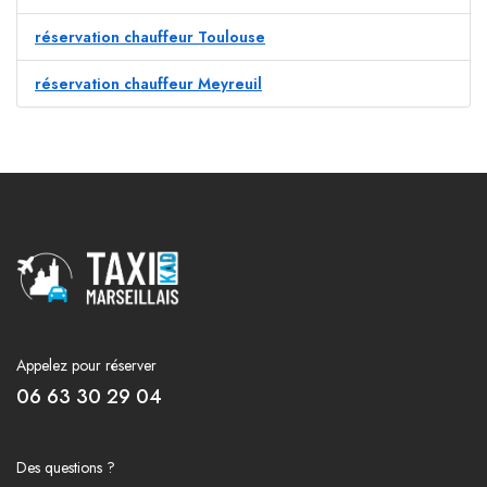
réservation chauffeur Toulouse
réservation chauffeur Meyreuil
Appelez pour réserver
06 63 30 29 04
Des questions ?