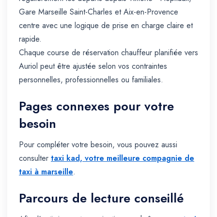
Gare Marseille Saint-Charles et Aix-en-Provence
centre avec une logique de prise en charge claire et
rapide.
Chaque course de réservation chauffeur planifiée vers
Auriol peut être ajustée selon vos contraintes
personnelles, professionnelles ou familiales.
Pages connexes pour votre
besoin
Pour compléter votre besoin, vous pouvez aussi
consulter
taxi kad, votre meilleure compagnie de
taxi à marseille
.
Parcours de lecture conseillé