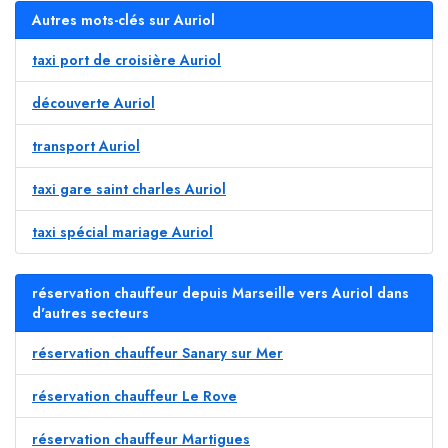
Autres mots-clés sur Auriol
taxi port de croisière Auriol
découverte Auriol
transport Auriol
taxi gare saint charles Auriol
taxi spécial mariage Auriol
réservation chauffeur depuis Marseille vers Auriol dans
d'autres secteurs
réservation chauffeur Sanary sur Mer
réservation chauffeur Le Rove
réservation chauffeur Martigues