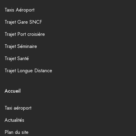
Taxis Aéroport
Trajet Gare SNCF
Trajet Port croisière
Trajet Séminaire
Trajet Santé
Trajet Longue Distance
Accueil
Taxi aéroport
Actualités
Plan du site