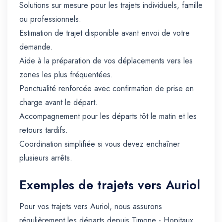
Solutions sur mesure pour les trajets individuels, famille
ou professionnels.
Estimation de trajet disponible avant envoi de votre
demande.
Aide à la préparation de vos déplacements vers les
zones les plus fréquentées.
Ponctualité renforcée avec confirmation de prise en
charge avant le départ.
Accompagnement pour les départs tôt le matin et les
retours tardifs.
Coordination simplifiée si vous devez enchaîner
plusieurs arrêts.
Exemples de trajets vers Auriol
Pour vos trajets vers Auriol, nous assurons
régulièrement les départs depuis Timone - Hopitaux,