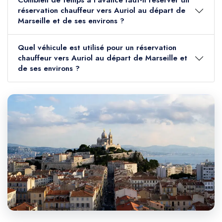
Combien de temps à l'avance faut-il réserver un
réservation chauffeur vers Auriol au départ de
Marseille et de ses environs ?
Quel véhicule est utilisé pour un réservation
chauffeur vers Auriol au départ de Marseille et
de ses environs ?