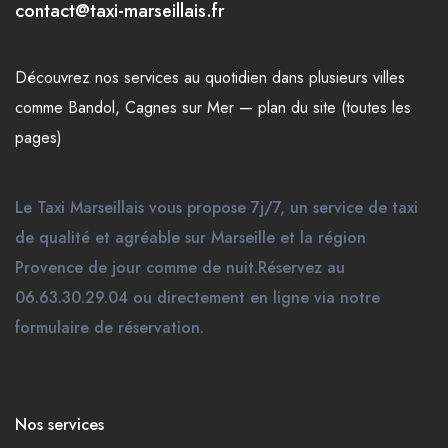
contact@taxi-marseillais.fr
Découvrez nos
services
au quotidien dans plusieurs
villes
comme
Bandol
,
Cagnes sur Mer
—
plan du site (toutes les
pages)
Le Taxi Marseillais vous propose 7j/7, un service de taxi
de qualité et agréable sur Marseille et la région
Provence de jour comme de nuit.Réservez au
06.63.30.29.04 ou directement en ligne via notre
formulaire de réservation.
Nos services