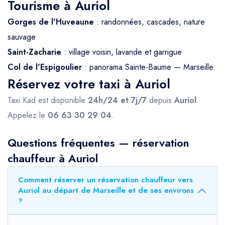
Tourisme à Auriol
Gorges de l'Huveaune
: randonnées, cascades, nature
sauvage
Saint-Zacharie
: village voisin, lavande et garrigue
Col de l'Espigoulier
: panorama Sainte-Baume — Marseille
Réservez votre taxi à Auriol
Taxi Kad est disponible
24h/24 et 7j/7
depuis
Auriol
.
Appelez le
06 63 30 29 04
.
Questions fréquentes — réservation
chauffeur à Auriol
Comment réserver un réservation chauffeur vers
Auriol au départ de Marseille et de ses environs
?