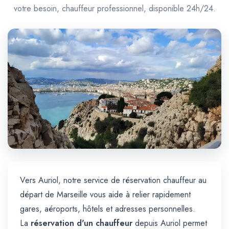
Trajet Longue Distance
votre besoin, chauffeur professionnel, disponible 24h/24.
Vers Auriol, notre service de réservation chauffeur au
départ de Marseille vous aide à relier rapidement
gares, aéroports, hôtels et adresses personnelles.
La
réservation d'un chauffeur
depuis Auriol permet