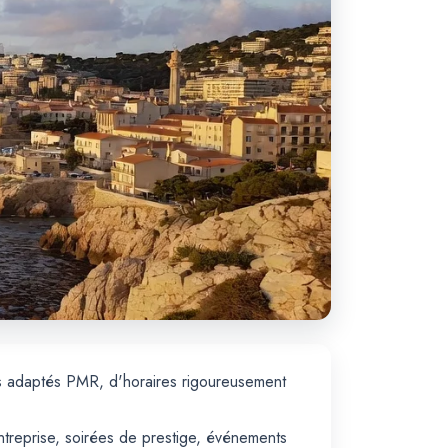
es adaptés PMR, d'horaires rigoureusement
ntreprise, soirées de prestige, événements