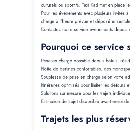
culturels ou sportifs. Taxi Kad met en place 
Pour les événements avec plusieurs invités à 
charge à l'heure prévue et déposé ensembl
Contactez notre service événements depuis Au
Pourquoi ce service 
Prise en charge possible depuis hôtels, rési
Flotte de berlines confortables, des monospa
Souplesse de prise en charge selon votre ad
Itinéraires optimisés pour limiter les détours e
Solutions sur mesure pour les trajets individue
Estimation de trajet disponible avant envoi d
Trajets les plus réser