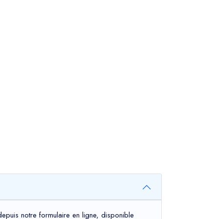
epuis notre formulaire en ligne, disponible