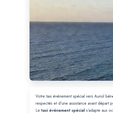
Votre taxi évènement spécial vers Auriol bé
respectés et d'une assistance avant départ 
Le
taxi événement spécial
s'adapte aux occ