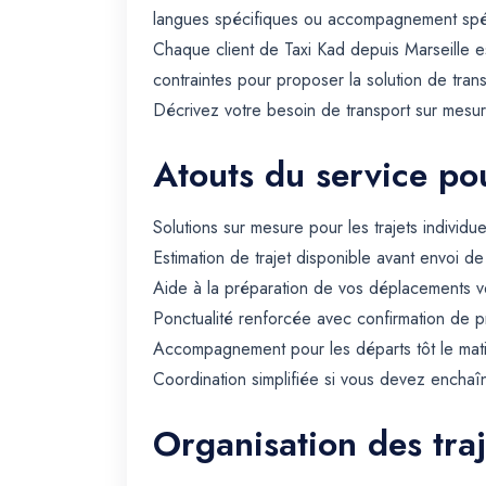
langues spécifiques ou accompagnement spéc
Chaque client de Taxi Kad depuis Marseille e
contraintes pour proposer la solution de tran
Décrivez votre besoin de transport sur mesure
Atouts du service pou
Solutions sur mesure pour les trajets individue
Estimation de trajet disponible avant envoi d
Aide à la préparation de vos déplacements ve
Ponctualité renforcée avec confirmation de p
Accompagnement pour les départs tôt le matin 
Coordination simplifiée si vous devez enchaîn
Organisation des traj