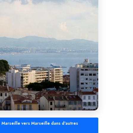
 Marseille vers Marseille dans d'autres