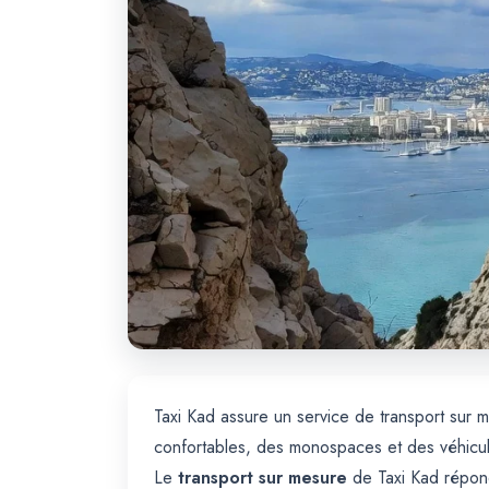
Taxi Kad assure un service de transport sur m
confortables, des monospaces et des véhicul
Le
transport sur mesure
de Taxi Kad répond 