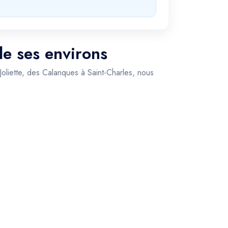
de ses environs
 Joliette, des Calanques à Saint-Charles, nous