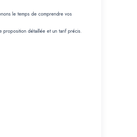
prenons le temps de comprendre vos
roposition détaillée et un tarif précis.