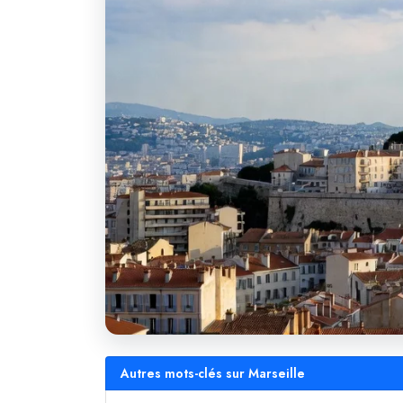
Autres mots-clés sur Marseille