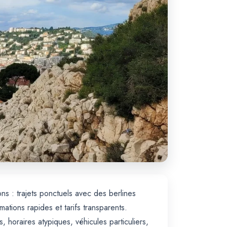
ns : trajets ponctuels avec des berlines
ions rapides et tarifs transparents.
 horaires atypiques, véhicules particuliers,