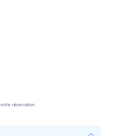
votre réservation.