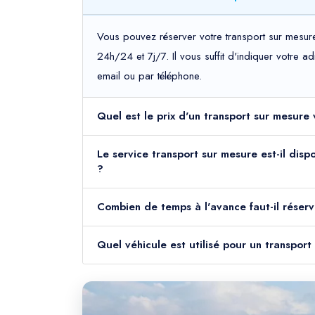
Vous pouvez réserver votre transport sur mesure
24h/24 et 7j/7. Il vous suffit d'indiquer votre 
email ou par téléphone.
Quel est le prix d'un transport sur mesure 
Le service transport sur mesure est-il disp
?
Combien de temps à l'avance faut-il réserv
Quel véhicule est utilisé pour un transpor