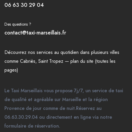
06 63 30 29 04
Des questions ?
contact@taxi-marseillais.fr
Découvrez nos
services
au quotidien dans plusieurs
villes
comme
Cabriès
,
Saint Tropez
—
plan du site (toutes les
pages)
Le Taxi Marseillais vous propose 7j/7, un service de taxi
de qualité et agréable sur Marseille et la région
Provence de jour comme de nuit.Réservez au
06.63.30.29.04 ou directement en ligne via notre
formulaire de réservation.