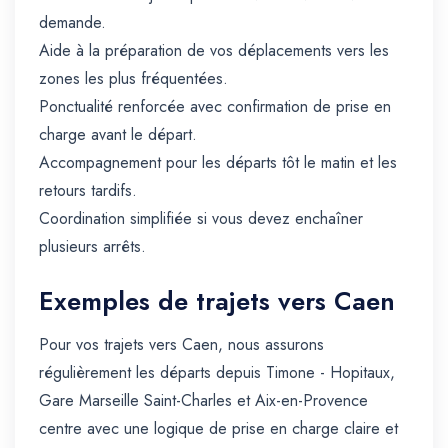
demande.
Aide à la préparation de vos déplacements vers les
zones les plus fréquentées.
Ponctualité renforcée avec confirmation de prise en
charge avant le départ.
Accompagnement pour les départs tôt le matin et les
retours tardifs.
Coordination simplifiée si vous devez enchaîner
plusieurs arrêts.
Exemples de trajets vers Caen
Pour vos trajets vers Caen, nous assurons
régulièrement les départs depuis Timone - Hopitaux,
Gare Marseille Saint-Charles et Aix-en-Provence
centre avec une logique de prise en charge claire et