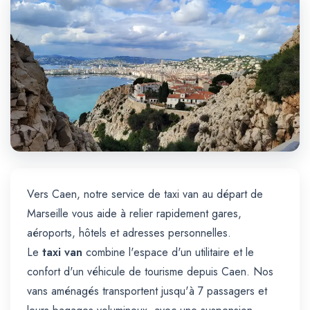
Trajet Longue Distance
Vers Caen, notre service de taxi van au départ de
Marseille vous aide à relier rapidement gares,
aéroports, hôtels et adresses personnelles.
Le
taxi van
combine l'espace d'un utilitaire et le
confort d'un véhicule de tourisme depuis Caen. Nos
vans aménagés transportent jusqu'à 7 passagers et