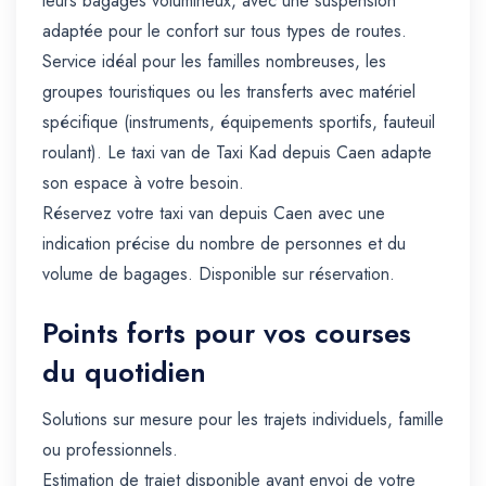
leurs bagages volumineux, avec une suspension
adaptée pour le confort sur tous types de routes.
Service idéal pour les familles nombreuses, les
groupes touristiques ou les transferts avec matériel
spécifique (instruments, équipements sportifs, fauteuil
roulant). Le taxi van de Taxi Kad depuis Caen adapte
son espace à votre besoin.
Réservez votre taxi van depuis Caen avec une
indication précise du nombre de personnes et du
volume de bagages. Disponible sur réservation.
Points forts pour vos courses
du quotidien
Solutions sur mesure pour les trajets individuels, famille
ou professionnels.
Estimation de trajet disponible avant envoi de votre