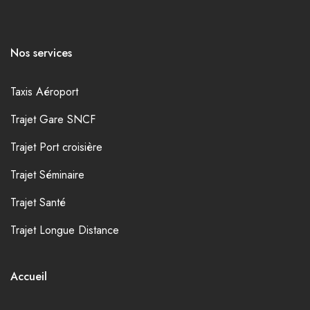
Nos services
Taxis Aéroport
Trajet Gare SNCF
Trajet Port croisière
Trajet Séminaire
Trajet Santé
Trajet Longue Distance
Accueil