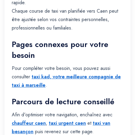
rapide.
Chaque course de taxi van planifiée vers Caen peut
être ajustée selon vos contraintes personnelles,
professionnelles ou familiales.
Pages connexes pour votre
besoin
Pour compléter votre besoin, vous pouvez aussi
consulter
taxi kad, votre meilleure compagnie de
taxi à marseille
.
Parcours de lecture conseillé
Afin d'optimiser votre navigation, enchaînez avec
chauffeur caen
,
taxi urgent caen
et
taxi van
besançon
puis revenez sur cette page.