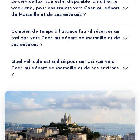
Le service taxi van est-il disponible la nuit et le
week-end, pour vos trajets vers Caen au départ
de Marseille et de ses environs ?
Combien de temps à l'avance faut-il réserver un
taxi van vers Caen au départ de Marseille et de
ses environs ?
Quel véhicule est utilisé pour un taxi van vers
Caen au départ de Marseille et de ses environs
?