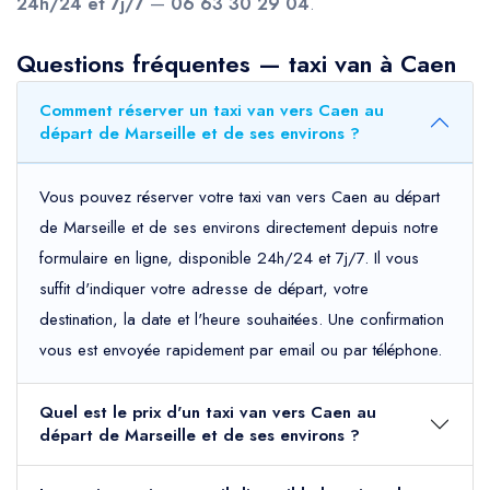
24h/24 et 7j/7
—
06 63 30 29 04
.
Questions fréquentes — taxi van à Caen
Comment réserver un taxi van vers Caen au
départ de Marseille et de ses environs ?
Vous pouvez réserver votre taxi van vers Caen au départ
de Marseille et de ses environs directement depuis notre
formulaire en ligne, disponible 24h/24 et 7j/7. Il vous
suffit d'indiquer votre adresse de départ, votre
destination, la date et l'heure souhaitées. Une confirmation
vous est envoyée rapidement par email ou par téléphone.
Quel est le prix d'un taxi van vers Caen au
départ de Marseille et de ses environs ?