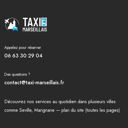
Appelez pour réserver
06 63 30 29 04
Des questions ?
contact@taxi-marseillais.fr
Découvrez nos
services
au quotidien dans plusieurs
villes
comme
Seville
,
Marignane
—
plan du site (toutes les pages)