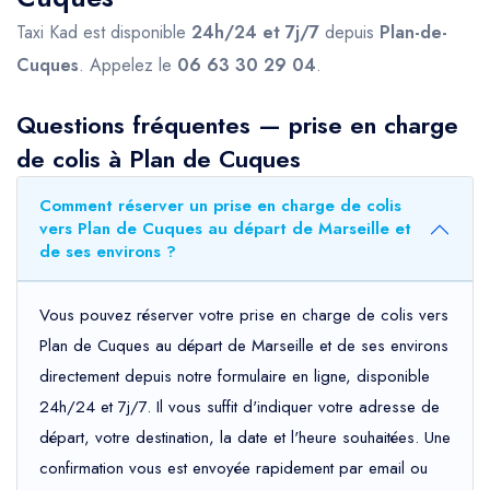
Taxi Kad est disponible
24h/24 et 7j/7
depuis
Plan-de-
Cuques
. Appelez le
06 63 30 29 04
.
Questions fréquentes — prise en charge
de colis à Plan de Cuques
Comment réserver un prise en charge de colis
vers Plan de Cuques au départ de Marseille et
de ses environs ?
Vous pouvez réserver votre prise en charge de colis vers
Plan de Cuques au départ de Marseille et de ses environs
directement depuis notre formulaire en ligne, disponible
24h/24 et 7j/7. Il vous suffit d'indiquer votre adresse de
départ, votre destination, la date et l'heure souhaitées. Une
confirmation vous est envoyée rapidement par email ou