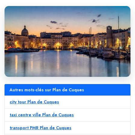
Autres mots-clés sur Plan de Cuques
city tour Plan de Cuques
taxi centre ville Plan de Cuques
transport PMR Plan de Cuques