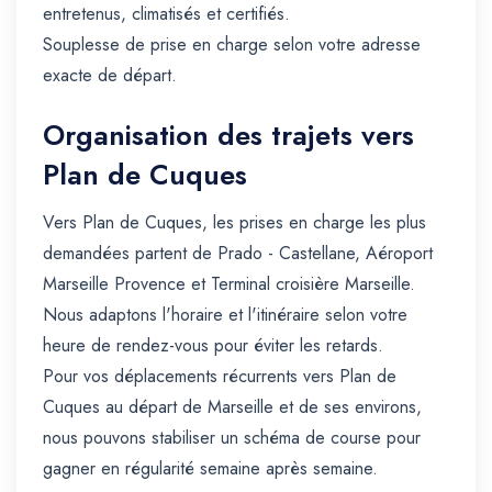
entretenus, climatisés et certifiés.
Souplesse de prise en charge selon votre adresse
exacte de départ.
Organisation des trajets vers
Plan de Cuques
Vers Plan de Cuques, les prises en charge les plus
demandées partent de Prado - Castellane, Aéroport
Marseille Provence et Terminal croisière Marseille.
Nous adaptons l'horaire et l'itinéraire selon votre
heure de rendez-vous pour éviter les retards.
Pour vos déplacements récurrents vers Plan de
Cuques au départ de Marseille et de ses environs,
nous pouvons stabiliser un schéma de course pour
gagner en régularité semaine après semaine.