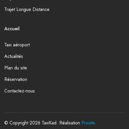
Trajet Longue Distance
Accueil
Taxi aéroport
Actualités
Plan du site
Réservation
Contactez-nous
© Copyright 2026 TaxiKad. Réalisation
Prosite
.