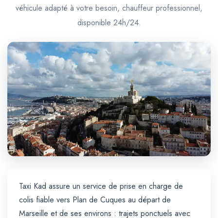
Trajet Longue Distance
véhicule adapté à votre besoin, chauffeur professionnel,
disponible 24h/24.
Taxi Kad assure un service de prise en charge de
colis fiable vers Plan de Cuques au départ de
Marseille et de ses environs : trajets ponctuels avec