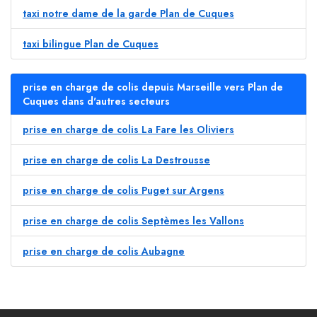
taxi notre dame de la garde Plan de Cuques
taxi bilingue Plan de Cuques
prise en charge de colis depuis Marseille vers Plan de
Cuques dans d'autres secteurs
prise en charge de colis La Fare les Oliviers
prise en charge de colis La Destrousse
prise en charge de colis Puget sur Argens
prise en charge de colis Septèmes les Vallons
prise en charge de colis Aubagne