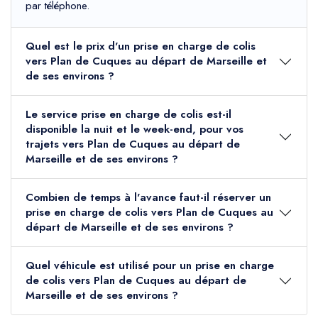
par téléphone.
Quel est le prix d'un prise en charge de colis
vers Plan de Cuques au départ de Marseille et
de ses environs ?
Le service prise en charge de colis est-il
disponible la nuit et le week-end, pour vos
trajets vers Plan de Cuques au départ de
Marseille et de ses environs ?
Combien de temps à l'avance faut-il réserver un
prise en charge de colis vers Plan de Cuques au
départ de Marseille et de ses environs ?
Quel véhicule est utilisé pour un prise en charge
de colis vers Plan de Cuques au départ de
Marseille et de ses environs ?