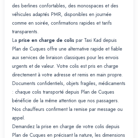
des berlines confortables, des monospaces et des
véhicules adaptés PMR, disponibles en journée
comme en soirée, confirmations rapides et tarifs
transparents.
La
prise en charge de colis
par Taxi Kad depuis
Plan de Cuques offre une alternative rapide et fiable
aux services de livraison classiques pour les envois
urgents et de valeur. Votre colis est pris en charge
directement à votre adresse et remis en main propre.
Documents confidentiels, objets fragiles, médicaments
: chaque colis transporté depuis Plan de Cuques
bénéficie de la même attention que nos passagers.
Nos chauffeurs confirment la remise par message ou
appel.
Demandez la prise en charge de votre colis depuis
Plan de Cuques en précisant la nature, les dimensions