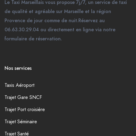
Le Taxi Marseillais vous propose 7j/7, un service de taxi
de qualité et agréable sur Marseille et la région
Provence de jour comme de nuit.Réservez au
06.63.30.29.04 ou directement en ligne via notre
formulaire de réservation.
Nos services
Taxis Aéroport
Trajet Gare SNCF
Trajet Port croisière
Trajet Séminaire
Trajet Santé