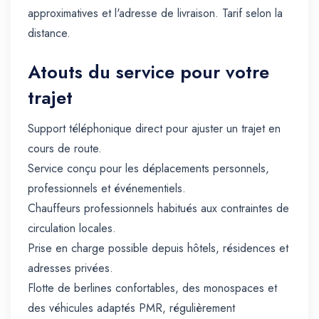
approximatives et l'adresse de livraison. Tarif selon la
distance.
Atouts du service pour votre
trajet
Support téléphonique direct pour ajuster un trajet en
cours de route.
Service conçu pour les déplacements personnels,
professionnels et événementiels.
Chauffeurs professionnels habitués aux contraintes de
circulation locales.
Prise en charge possible depuis hôtels, résidences et
adresses privées.
Flotte de berlines confortables, des monospaces et
des véhicules adaptés PMR, régulièrement