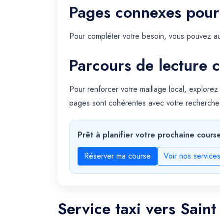
Pages connexes pour
Pour compléter votre besoin, vous pouvez au
Parcours de lecture c
Pour renforcer votre maillage local, explorez
pages sont cohérentes avec votre recherche 
Prêt à planifier votre prochaine cours
Réserver ma course
Voir nos service
Service taxi vers Sain