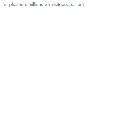
t plusieurs millions de visiteurs par an).