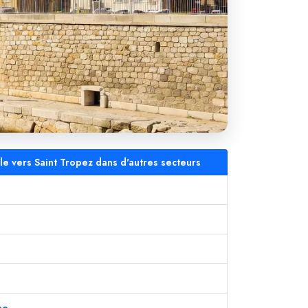
le vers Saint Tropez dans d'autres secteurs