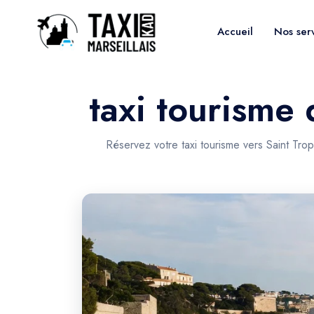
Accueil
Nos ser
taxi tourisme 
Réservez votre taxi tourisme vers Saint Tro