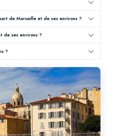
part de Marseille et de ses environs ?
t de ses environs ?
ns ?