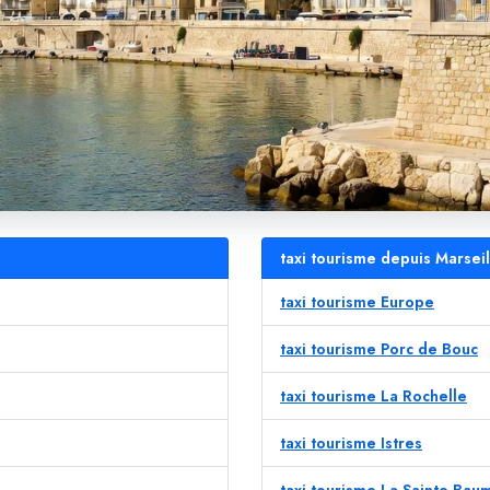
taxi tourisme depuis Marseil
taxi tourisme Europe
taxi tourisme Porc de Bouc
taxi tourisme La Rochelle
taxi tourisme Istres