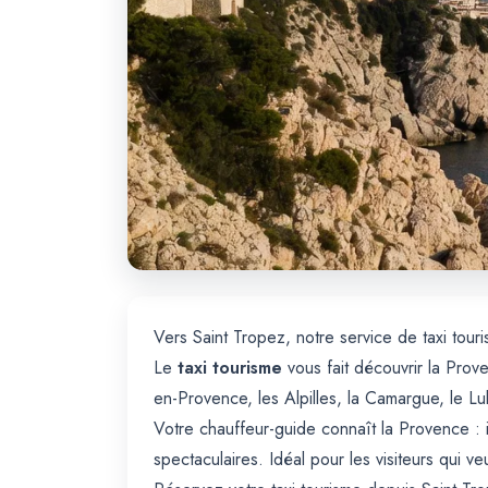
Vers Saint Tropez, notre service de taxi tour
Le
taxi tourisme
vous fait découvrir la Prov
en-Provence, les Alpilles, la Camargue, le Lu
Votre chauffeur-guide connaît la Provence : il
spectaculaires. Idéal pour les visiteurs qui v