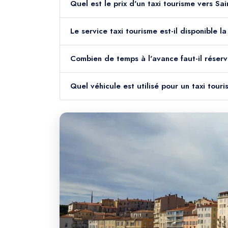
Quel est le prix d'un taxi tourisme vers Sa
Le service taxi tourisme est-il disponible 
Combien de temps à l'avance faut-il réserv
Quel véhicule est utilisé pour un taxi tour