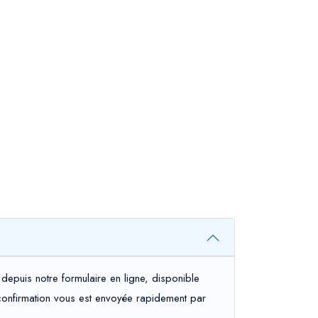
depuis notre formulaire en ligne, disponible
e confirmation vous est envoyée rapidement par