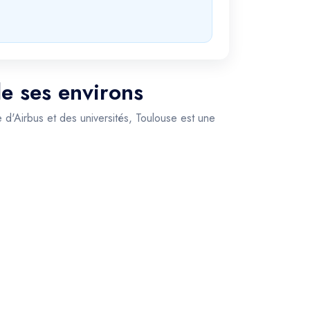
de ses environs
le d'Airbus et des universités, Toulouse est une