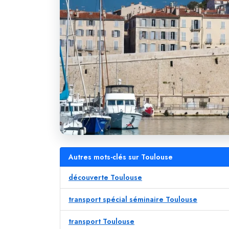
Autres mots-clés sur Toulouse
découverte Toulouse
transport spécial séminaire Toulouse
transport Toulouse