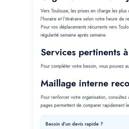
Vers Toulouse, les prises en charge les plu
l'horaire et l'itinéraire selon votre heure de 
Pour vos déplacements récurrents vers Toulo
régularité semaine après semaine.
Services pertinents à
Pour compléter votre besoin, vous pouvez au
Maillage interne re
Pour renforcer votre organisation, consultez
pages permettent de comparer rapidement le
Besoin d'un devis rapide ?