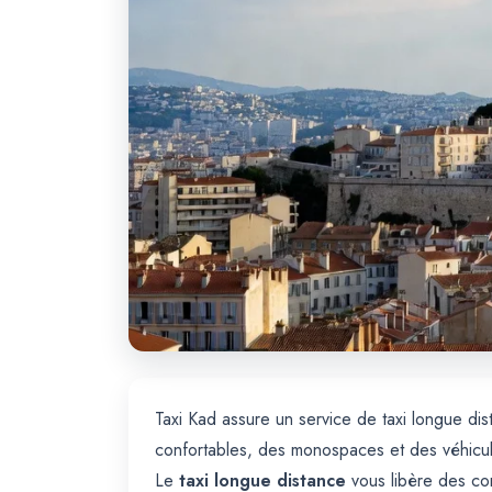
Taxi Kad assure un service de taxi longue dis
confortables, des monospaces et des véhicul
Le
taxi longue distance
vous libère des con