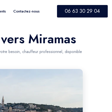
06 63 30 29 04
ents
Contactez-nous
e vers Miramas
votre besoin, chauffeur professionnel, disponible