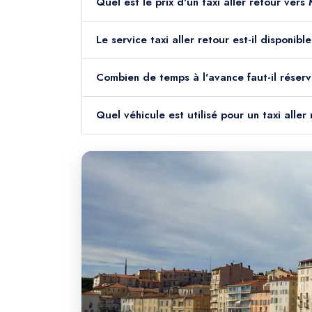
Quel est le prix d'un taxi aller retour ver
Le service taxi aller retour est-il disponi
Combien de temps à l'avance faut-il réserv
Quel véhicule est utilisé pour un taxi alle