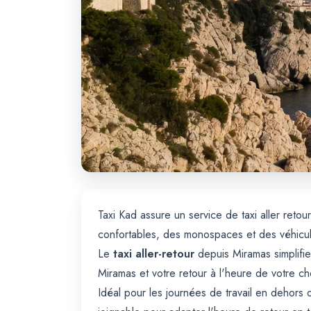
Taxi Kad assure un service de taxi aller retou
confortables, des monospaces et des véhicul
Le
taxi aller-retour
depuis Miramas simplifie
Miramas et votre retour à l'heure de votre ch
Idéal pour les journées de travail en dehors 