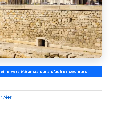
seille vers Miramas dans d'autres secteurs
ur Mer