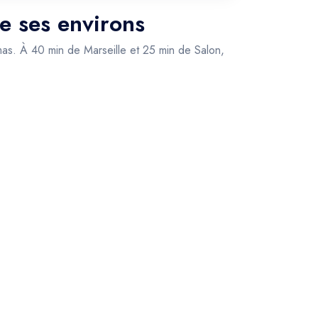
e ses environs
amas. À 40 min de Marseille et 25 min de Salon,