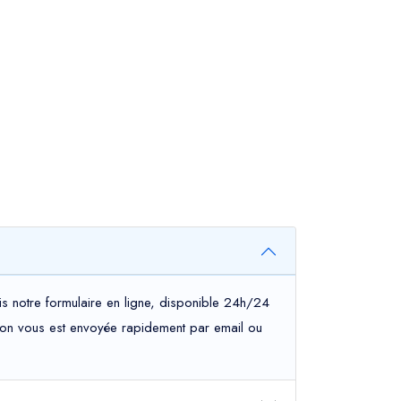
is notre formulaire en ligne, disponible 24h/24
mation vous est envoyée rapidement par email ou