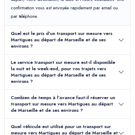
confirmation vous est envoyée rapidement par email ou
par téléphone.
Quel est le prix d'un transport sur mesure vers
Martigues au départ de Marseille et de ses
environs ?
Le service transport sur mesure est-il disponible
la nuit et le week-end, pour vos trajets vers
Martigues au départ de Marseille et de ses
environs ?
Combien de temps à l'avance faut-il réserver un
transport sur mesure vers Martigues au départ
de Marseille et de ses environs ?
Quel véhicule est utilisé pour un transport sur
mesure vers Martigues au départ de Marseille et