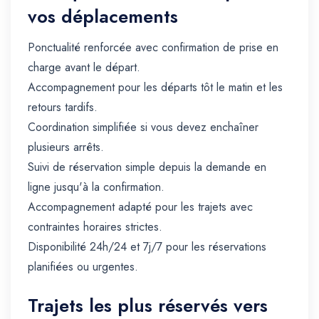
vos déplacements
Ponctualité renforcée avec confirmation de prise en
charge avant le départ.
Accompagnement pour les départs tôt le matin et les
retours tardifs.
Coordination simplifiée si vous devez enchaîner
plusieurs arrêts.
Suivi de réservation simple depuis la demande en
ligne jusqu'à la confirmation.
Accompagnement adapté pour les trajets avec
contraintes horaires strictes.
Disponibilité 24h/24 et 7j/7 pour les réservations
planifiées ou urgentes.
Trajets les plus réservés vers