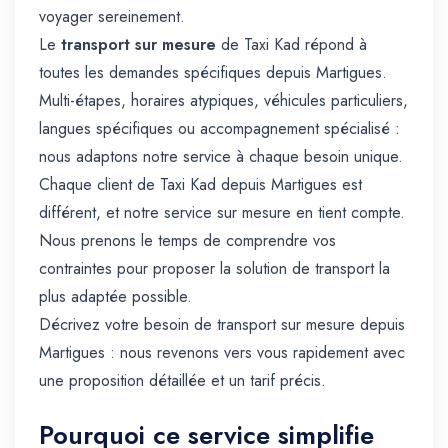
voyager sereinement.
Le
transport sur mesure
de Taxi Kad répond à
toutes les demandes spécifiques depuis Martigues.
Multi-étapes, horaires atypiques, véhicules particuliers,
langues spécifiques ou accompagnement spécialisé :
nous adaptons notre service à chaque besoin unique.
Chaque client de Taxi Kad depuis Martigues est
différent, et notre service sur mesure en tient compte.
Nous prenons le temps de comprendre vos
contraintes pour proposer la solution de transport la
plus adaptée possible.
Décrivez votre besoin de transport sur mesure depuis
Martigues : nous revenons vers vous rapidement avec
une proposition détaillée et un tarif précis.
Pourquoi ce service simplifie