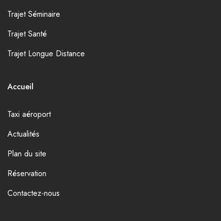
Trajet Séminaire
Trajet Santé
Trajet Longue Distance
Accueil
Taxi aéroport
Actualités
Plan du site
Réservation
Contactez-nous