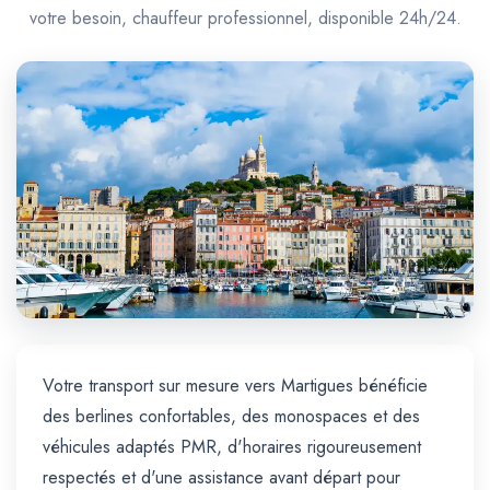
Trajet Longue Distance
votre besoin, chauffeur professionnel, disponible 24h/24.
Votre transport sur mesure vers Martigues bénéficie
des berlines confortables, des monospaces et des
véhicules adaptés PMR, d'horaires rigoureusement
respectés et d'une assistance avant départ pour