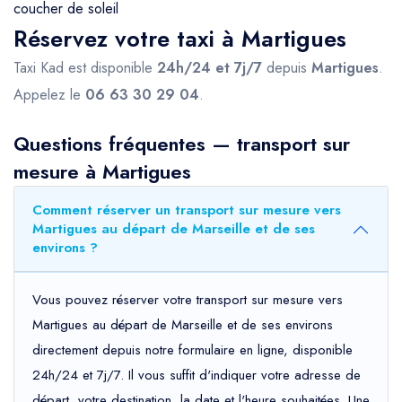
coucher de soleil
Réservez votre taxi à Martigues
Taxi Kad est disponible
24h/24 et 7j/7
depuis
Martigues
.
Appelez le
06 63 30 29 04
.
Questions fréquentes — transport sur
mesure à Martigues
Comment réserver un transport sur mesure vers
Martigues au départ de Marseille et de ses
environs ?
Vous pouvez réserver votre transport sur mesure vers
Martigues au départ de Marseille et de ses environs
directement depuis notre formulaire en ligne, disponible
24h/24 et 7j/7. Il vous suffit d'indiquer votre adresse de
départ, votre destination, la date et l'heure souhaitées. Une