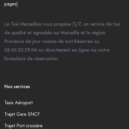
pages)
Le Taxi Marseillais vous propose 7j/7, un service de taxi
de qualité et agréable sur Marseille et la région
Provence de jour comme de nuit.Réservez au
06.63.30.29.04 ou directement en ligne via notre
formulaire de réservation.
Nos services
Taxis Aéroport
Trajet Gare SNCF
Trajet Port croisière