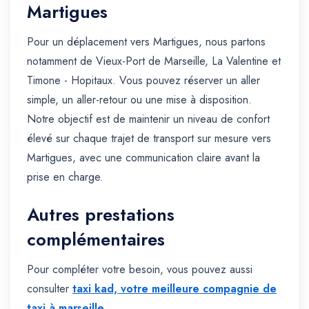
Martigues
Pour un déplacement vers Martigues, nous partons
notamment de Vieux-Port de Marseille, La Valentine et
Timone - Hopitaux. Vous pouvez réserver un aller
simple, un aller-retour ou une mise à disposition.
Notre objectif est de maintenir un niveau de confort
élevé sur chaque trajet de transport sur mesure vers
Martigues, avec une communication claire avant la
prise en charge.
Autres prestations
complémentaires
Pour compléter votre besoin, vous pouvez aussi
consulter
taxi kad, votre meilleure compagnie de
taxi à marseille
.