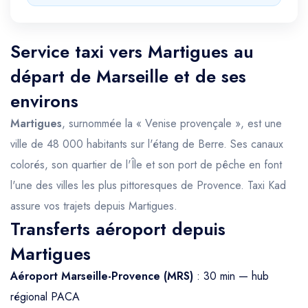
Service taxi vers Martigues au
départ de Marseille et de ses
environs
Martigues
, surnommée la « Venise provençale », est une
ville de 48 000 habitants sur l'étang de Berre. Ses canaux
colorés, son quartier de l'Île et son port de pêche en font
l'une des villes les plus pittoresques de Provence. Taxi Kad
assure vos trajets depuis Martigues.
Transferts aéroport depuis
Martigues
Aéroport Marseille-Provence (MRS)
: 30 min — hub
régional PACA