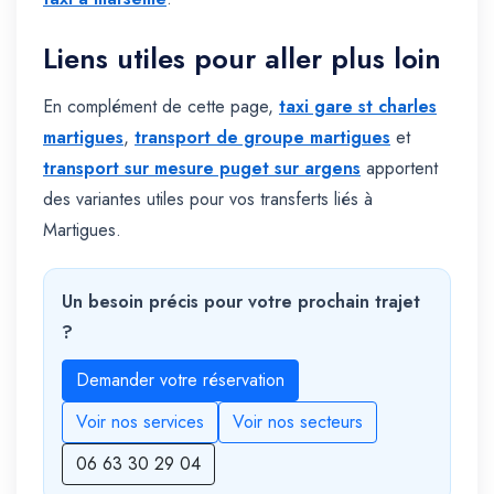
Liens utiles pour aller plus loin
En complément de cette page,
taxi gare st charles
martigues
,
transport de groupe martigues
et
transport sur mesure puget sur argens
apportent
des variantes utiles pour vos transferts liés à
Martigues.
Un besoin précis pour votre prochain trajet
?
Demander votre réservation
Voir nos services
Voir nos secteurs
06 63 30 29 04