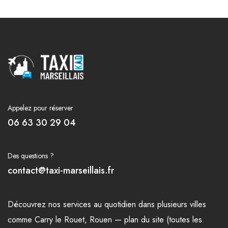
Appelez pour réserver
06 63 30 29 04
Des questions ?
contact@taxi-marseillais.fr
Découvrez nos
services
au quotidien dans plusieurs
villes
comme
Carry le Rouet
,
Rouen
—
plan du site (toutes les