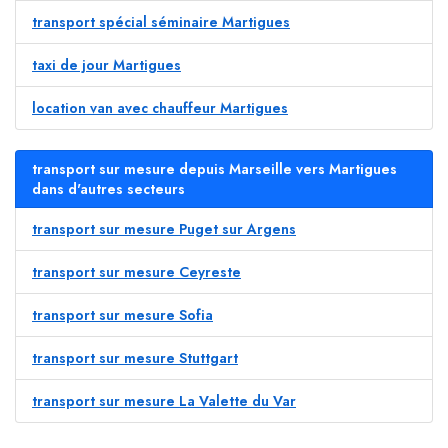
transport spécial séminaire Martigues
taxi de jour Martigues
location van avec chauffeur Martigues
transport sur mesure depuis Marseille vers Martigues
dans d'autres secteurs
transport sur mesure Puget sur Argens
transport sur mesure Ceyreste
transport sur mesure Sofia
transport sur mesure Stuttgart
transport sur mesure La Valette du Var