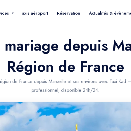
vices
Taxis aéroport
Réservation
Actualités & évènem
l mariage depuis Ma
Région de France
Région de France depuis Marseille et ses environs avec Taxi Kad —
professionnel, disponible 24h/24.