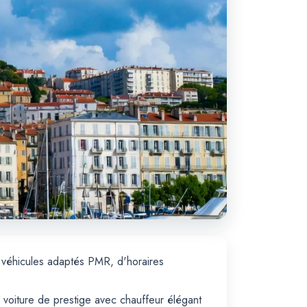
 véhicules adaptés PMR, d'horaires
 voiture de prestige avec chauffeur élégant