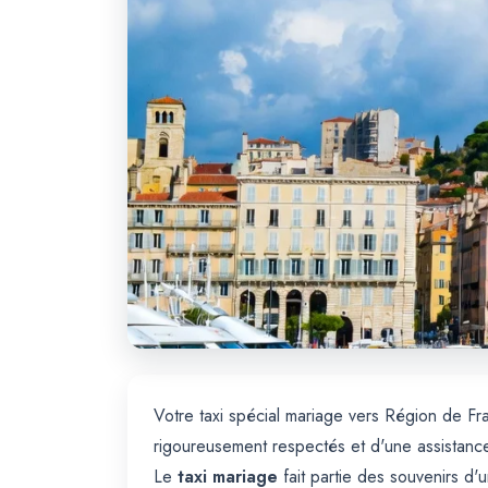
Votre taxi spécial mariage vers Région de F
rigoureusement respectés et d'une assistanc
Le
taxi mariage
fait partie des souvenirs d'