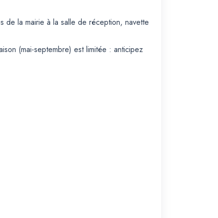
de la mairie à la salle de réception, navette
ison (mai-septembre) est limitée : anticipez