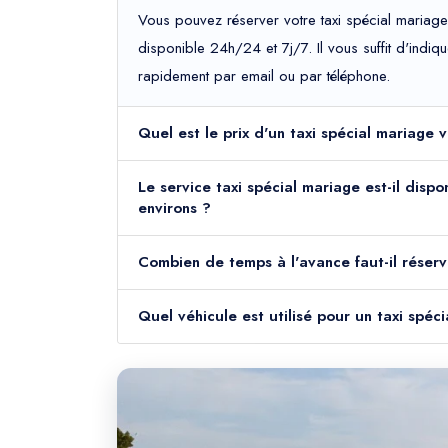
Vous pouvez réserver votre taxi spécial mariage
disponible 24h/24 et 7j/7. Il vous suffit d'indiq
rapidement par email ou par téléphone.
Quel est le prix d'un taxi spécial mariage
Le service taxi spécial mariage est-il disp
environs ?
Combien de temps à l'avance faut-il réserv
Quel véhicule est utilisé pour un taxi spé