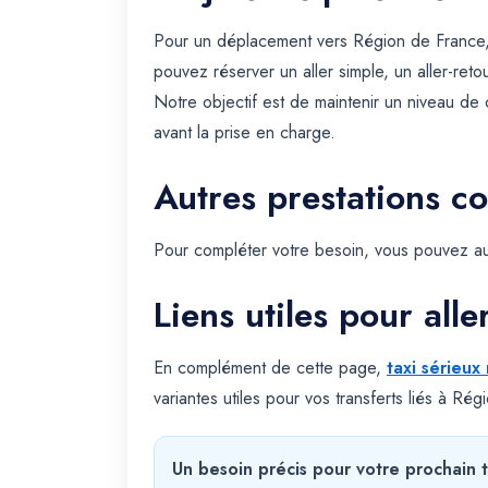
Pour un déplacement vers Région de France,
pouvez réserver un aller simple, un aller-reto
Notre objectif est de maintenir un niveau de
avant la prise en charge.
Autres prestations c
Pour compléter votre besoin, vous pouvez au
Liens utiles pour alle
En complément de cette page,
taxi sérieux
variantes utiles pour vos transferts liés à Ré
Un besoin précis pour votre prochain t