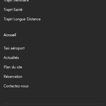
Trajet Séminaire
Trajet Santé
Trajet Longue Distance
Accueil
Taxi aéroport
Actualités
Plan du site
Réservation
Contactez-nous