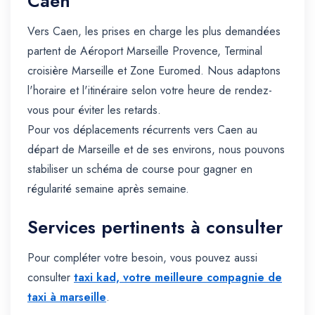
Caen
Vers Caen, les prises en charge les plus demandées
partent de Aéroport Marseille Provence, Terminal
croisière Marseille et Zone Euromed. Nous adaptons
l'horaire et l'itinéraire selon votre heure de rendez-
vous pour éviter les retards.
Pour vos déplacements récurrents vers Caen au
départ de Marseille et de ses environs, nous pouvons
stabiliser un schéma de course pour gagner en
régularité semaine après semaine.
Services pertinents à consulter
Pour compléter votre besoin, vous pouvez aussi
consulter
taxi kad, votre meilleure compagnie de
taxi à marseille
.