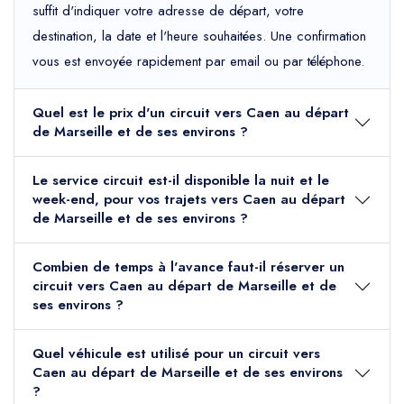
suffit d'indiquer votre adresse de départ, votre
destination, la date et l'heure souhaitées. Une confirmation
vous est envoyée rapidement par email ou par téléphone.
Quel est le prix d'un circuit vers Caen au départ
de Marseille et de ses environs ?
Le service circuit est-il disponible la nuit et le
week-end, pour vos trajets vers Caen au départ
de Marseille et de ses environs ?
Combien de temps à l'avance faut-il réserver un
circuit vers Caen au départ de Marseille et de
ses environs ?
Quel véhicule est utilisé pour un circuit vers
Caen au départ de Marseille et de ses environs
?