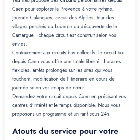
Taxi Kad propose des
circuits
personnalisés depuis
Caen pour explorer la Provence à votre rythme.
Journée Calanques, circuit des Alpilles, tour des
villages perchés du Luberon ou découverte de la
Camargue : chaque circuit est construit selon vos
envies.
Contrairement aux circuits bus collectifs, le circuit taxi
depuis Caen vous offre une totale liberté : horaires
flexibles, arrêts prolongés sur les sites qui vous
touchent, modification de l'itinéraire en cours de
journée selon vos coups de cœur.
Demandez votre circuit depuis Caen en précisant vos
centres d'intérêt et le temps disponible. Nous vous
proposons un programme et un tarif sous 24h.
Atouts du service pour votre