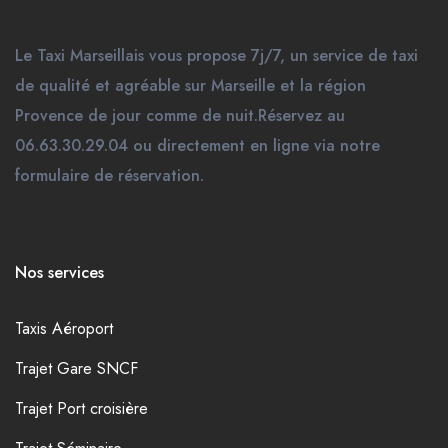
Le Taxi Marseillais vous propose 7j/7, un service de taxi
de qualité et agréable sur Marseille et la région
Provence de jour comme de nuit.Réservez au
06.63.30.29.04 ou directement en ligne via notre
formulaire de réservation.
Nos services
Taxis Aéroport
Trajet Gare SNCF
Trajet Port croisière