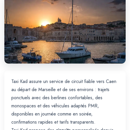
Trajet Longue Distance
Taxi Kad assure un service de circuit fiable vers Caen
au départ de Marseille et de ses environs : trajets
ponctuels avec des berlines confortables, des
monospaces et des véhicules adaptés PMR,
disponibles en journée comme en soirée,
confirmations rapides et tarifs transparents.