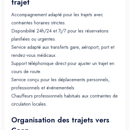
trajet
Accompagnement adapté pour les trajets avec
contraintes horaires strictes.
Disponibilité 24h/24 et 7j/7 pour les réservations
planifiées ou urgentes.
Service adapté aux transferts gare, aéroport, port et
rendez-vous médicaux.
Support téléphonique direct pour ajuster un trajet en
cours de route.
Service conçu pour les déplacements personnels,
professionnels et événementiels.
Chauffeurs professionnels habitués aux contraintes de
circulation locales.
Organisation des trajets vers