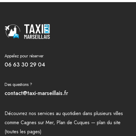
Appelez pour réserver
06 63 30 29 04
Des questions ?
contact@taxi-marseillais.fr
Découvrez nos
services
au quotidien dans plusieurs
villes
comme
Cagnes sur Mer
,
Plan de Cuques
—
plan du site
(toutes les pages)