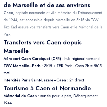
de Marseille et de ses environs
Caen
, capitale normande et ville mémoire du Débarquement
de 1944, est accessible depuis Marseille en 5h15 via TGV.
Taxi Kad assure vos transferts vers Caen et le Mémorial de la
Paix.
Transferts vers Caen depuis
Marseille
Aéroport Caen-Carpiquet (CFR)
: hub régional normand
TGV Marseille–Paris
: 3h15 + TER Paris–Caen 2h = 5h15
total
Intercités Paris Saint-Lazare–Caen
: 2h direct
Tourisme à Caen et Normandie
Mémorial de Caen
: musée pour la paix, Débarquement
1944