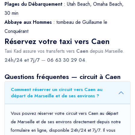
Plages du Débarquement
: Utah Beach, Omaha Beach,
30 min
Abbaye aux Hommes
: tombeau de Guillaume le
Conquérant
Réservez votre taxi vers Caen
Taxi Kad assure vos transferts vers
Caen
depuis Marseille.
24h/24 et 7j/7
—
06 63 30 29 04
.
Questions fréquentes — circuit à Caen
Comment réserver un circuit vers Caen au
départ de Marseille et de ses environs ?
Vous pouvez réserver votre circuit vers Caen au départ
de Marseille et de ses environs directement depuis notre
formulaire en ligne, disponible 24h/24 et 7j/7. Il vous