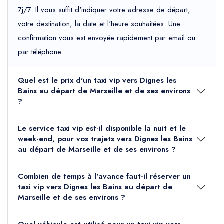
7j/7. Il vous suffit d'indiquer votre adresse de départ,
votre destination, la date et l'heure souhaitées. Une
confirmation vous est envoyée rapidement par email ou
par téléphone.
Quel est le prix d'un taxi vip vers Dignes les
Bains au départ de Marseille et de ses environs
?
Le service taxi vip est-il disponible la nuit et le
week-end, pour vos trajets vers Dignes les Bains
au départ de Marseille et de ses environs ?
Combien de temps à l'avance faut-il réserver un
taxi vip vers Dignes les Bains au départ de
Marseille et de ses environs ?