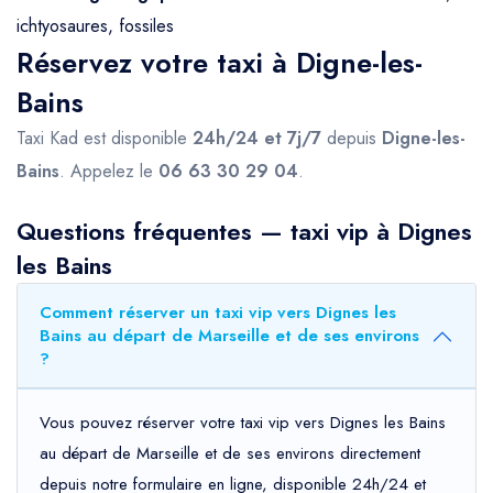
ichtyosaures, fossiles
Réservez votre taxi à Digne-les-
Bains
Taxi Kad est disponible
24h/24 et 7j/7
depuis
Digne-les-
Bains
. Appelez le
06 63 30 29 04
.
Questions fréquentes — taxi vip à Dignes
les Bains
Comment réserver un taxi vip vers Dignes les
Bains au départ de Marseille et de ses environs
?
Vous pouvez réserver votre taxi vip vers Dignes les Bains
au départ de Marseille et de ses environs directement
depuis notre formulaire en ligne, disponible 24h/24 et