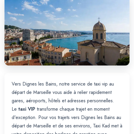
Trajet Longue Distance
Vers Dignes les Bains, notre service de taxi vip au
départ de Marseille vous aide à relier rapidement
gares, aéroports, hôtels et adresses personnelles.
Le
taxi VIP
transforme chaque trajet en moment
d'exception. Pour vos trajets vers Dignes les Bains au
départ de Marseille et de ses environs, Taxi Kad met à