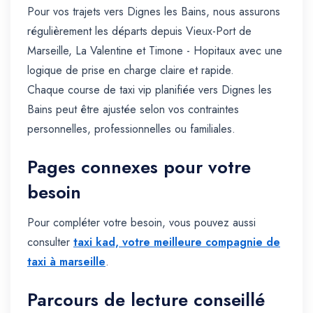
Pour vos trajets vers Dignes les Bains, nous assurons
régulièrement les départs depuis Vieux-Port de
Marseille, La Valentine et Timone - Hopitaux avec une
logique de prise en charge claire et rapide.
Chaque course de taxi vip planifiée vers Dignes les
Bains peut être ajustée selon vos contraintes
personnelles, professionnelles ou familiales.
Pages connexes pour votre
besoin
Pour compléter votre besoin, vous pouvez aussi
consulter
taxi kad, votre meilleure compagnie de
taxi à marseille
.
Parcours de lecture conseillé