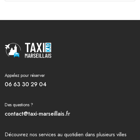
Appelez pour réserver
06 63 30 29 04
Des questions ?
contact@taxi-marseillais.fr
Découvrez nos
services
au quotidien dans plusieurs
villes