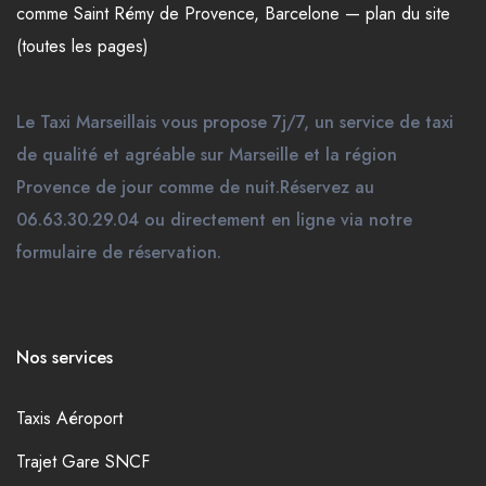
comme
Saint Rémy de Provence
,
Barcelone
—
plan du site
(toutes les pages)
Le Taxi Marseillais vous propose 7j/7, un service de taxi
de qualité et agréable sur Marseille et la région
Provence de jour comme de nuit.Réservez au
06.63.30.29.04 ou directement en ligne via notre
formulaire de réservation.
Nos services
Taxis Aéroport
Trajet Gare SNCF