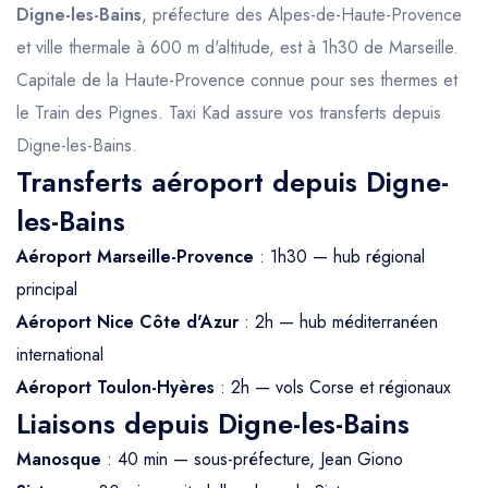
Digne-les-Bains
, préfecture des Alpes-de-Haute-Provence
et ville thermale à 600 m d'altitude, est à 1h30 de Marseille.
Capitale de la Haute-Provence connue pour ses thermes et
le Train des Pignes. Taxi Kad assure vos transferts depuis
Digne-les-Bains.
Transferts aéroport depuis Digne-
les-Bains
Aéroport Marseille-Provence
: 1h30 — hub régional
principal
Aéroport Nice Côte d'Azur
: 2h — hub méditerranéen
international
Aéroport Toulon-Hyères
: 2h — vols Corse et régionaux
Liaisons depuis Digne-les-Bains
Manosque
: 40 min — sous-préfecture, Jean Giono