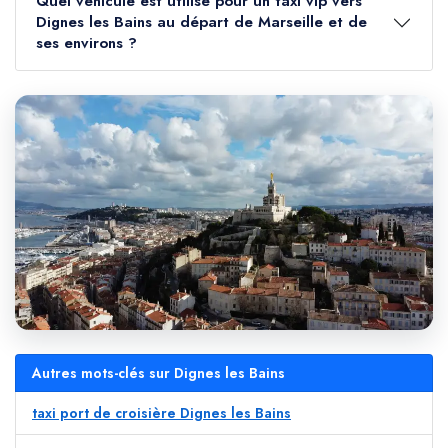
Quel véhicule est utilisé pour un taxi vip vers
Dignes les Bains au départ de Marseille et de
ses environs ?
Autres mots-clés sur Dignes les Bains
taxi port de croisière Dignes les Bains