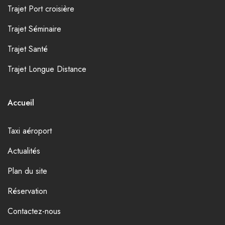
Trajet Port croisière
Trajet Séminaire
Trajet Santé
Trajet Longue Distance
Accueil
Taxi aéroport
Actualités
Plan du site
Réservation
Contactez-nous