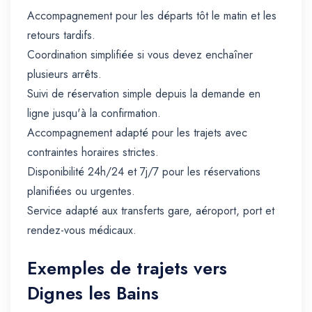
Accompagnement pour les départs tôt le matin et les
retours tardifs.
Coordination simplifiée si vous devez enchaîner
plusieurs arrêts.
Suivi de réservation simple depuis la demande en
ligne jusqu'à la confirmation.
Accompagnement adapté pour les trajets avec
contraintes horaires strictes.
Disponibilité 24h/24 et 7j/7 pour les réservations
planifiées ou urgentes.
Service adapté aux transferts gare, aéroport, port et
rendez-vous médicaux.
Exemples de trajets vers
Dignes les Bains