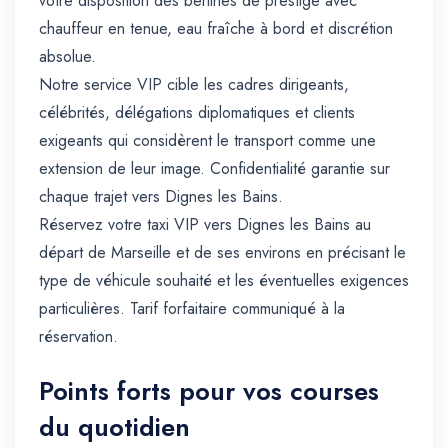
votre disposition des berlines de prestige avec
chauffeur en tenue, eau fraîche à bord et discrétion
absolue.
Notre service VIP cible les cadres dirigeants,
célébrités, délégations diplomatiques et clients
exigeants qui considèrent le transport comme une
extension de leur image. Confidentialité garantie sur
chaque trajet vers Dignes les Bains.
Réservez votre taxi VIP vers Dignes les Bains au
départ de Marseille et de ses environs en précisant le
type de véhicule souhaité et les éventuelles exigences
particulières. Tarif forfaitaire communiqué à la
réservation.
Points forts pour vos courses
du quotidien