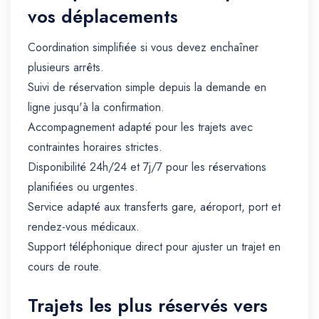
vos déplacements
Coordination simplifiée si vous devez enchaîner
plusieurs arrêts.
Suivi de réservation simple depuis la demande en
ligne jusqu'à la confirmation.
Accompagnement adapté pour les trajets avec
contraintes horaires strictes.
Disponibilité 24h/24 et 7j/7 pour les réservations
planifiées ou urgentes.
Service adapté aux transferts gare, aéroport, port et
rendez-vous médicaux.
Support téléphonique direct pour ajuster un trajet en
cours de route.
Trajets les plus réservés vers