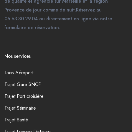
de qualité et agréable sur Marseille et la région
Provence de jour comme de nuit.Réservez au
06.63.30.29.04 ou directement en ligne via notre
formulaire de réservation.
Nos services
Taxis Aéroport
Trajet Gare SNCF
Trajet Port croisière
Trajet Séminaire
Trajet Santé
Trajet Longue Distance