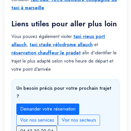
taxi à marseille
.
Liens utiles pour aller plus loin
Vous pouvez également visiter
taxi vieux port
allauch
,
taxi stade vélodrome allauch
et
réservation chauffeur le pradet
afin d'identifier le
trajet le plus adapté selon votre heure de départ et
votre point d'arrivée.
Un besoin précis pour votre prochain trajet
?
Demander votre réservation
Voir nos services
Voir nos secteurs