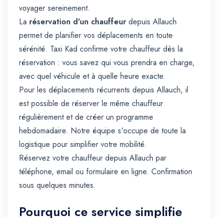
voyager sereinement.
La
réservation d'un chauffeur
depuis Allauch
permet de planifier vos déplacements en toute
sérénité. Taxi Kad confirme votre chauffeur dès la
réservation : vous savez qui vous prendra en charge,
avec quel véhicule et à quelle heure exacte.
Pour les déplacements récurrents depuis Allauch, il
est possible de réserver le même chauffeur
régulièrement et de créer un programme
hebdomadaire. Notre équipe s'occupe de toute la
logistique pour simplifier votre mobilité.
Réservez votre chauffeur depuis Allauch par
téléphone, email ou formulaire en ligne. Confirmation
sous quelques minutes.
Pourquoi ce service simplifie