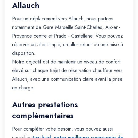
Allauch
Pour un déplacement vers Allauch, nous partons
notamment de Gare Marseille Saint-Charles, Aix-en-
Provence centre et Prado - Castellane. Vous pouvez
réserver un aller simple, un aller-retour ou une mise à
disposition.
Notre objectif est de maintenir un niveau de confort
élevé sur chaque trajet de réservation chauffeur vers
Allauch, avec une communication claire avant la prise
en charge.
Autres prestations
complémentaires
Pour compléter votre besoin, vous pouvez aussi
consulter
taxi kad, votre meilleure compagnie de