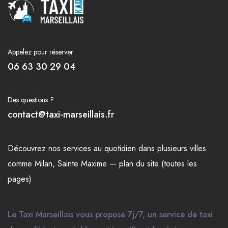
Appelez pour réserver
06 63 30 29 04
Des questions ?
contact@taxi-marseillais.fr
Découvrez nos
services
au quotidien dans plusieurs
villes
comme
Milan
,
Sainte Maxime
—
plan du site (toutes les
pages)
Le Taxi Marseillais vous propose 7j/7, un service de taxi