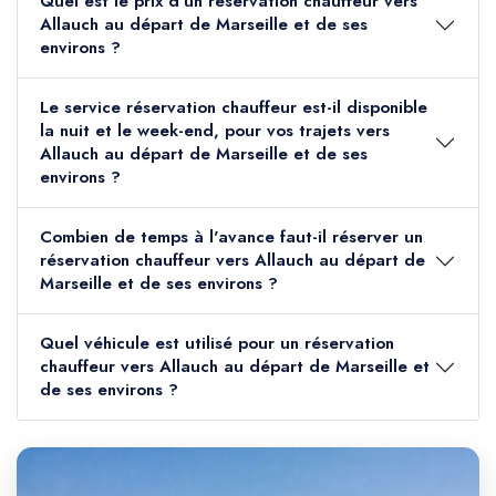
Quel est le prix d'un réservation chauffeur vers
Allauch au départ de Marseille et de ses
environs ?
Le service réservation chauffeur est-il disponible
la nuit et le week-end, pour vos trajets vers
Allauch au départ de Marseille et de ses
environs ?
Combien de temps à l'avance faut-il réserver un
réservation chauffeur vers Allauch au départ de
Marseille et de ses environs ?
Quel véhicule est utilisé pour un réservation
chauffeur vers Allauch au départ de Marseille et
de ses environs ?