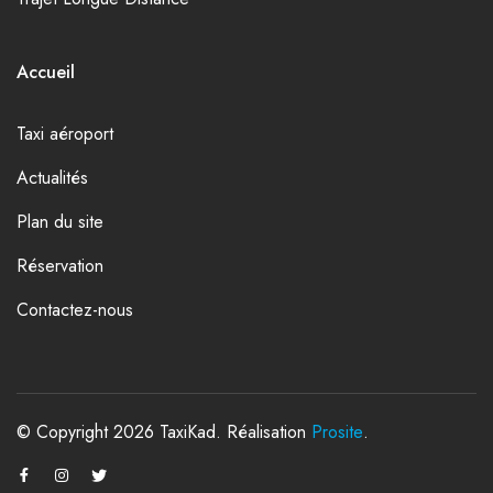
Accueil
Taxi aéroport
Actualités
Plan du site
Réservation
Contactez-nous
© Copyright 2026 TaxiKad. Réalisation
Prosite
.