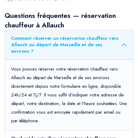
Questions fréquentes — réservation
chauffeur à Allauch
Comment réserver un réservation chauffeur vers
Allauch au départ de Marseille et de ses
environs ?
Vous pouvez réserver votre réservation chauffeur vers
Allauch au départ de Marseille et de ses environs
directement depuis notre formulaire en ligne, disponible
24h/24 et 7j/7. Il vous suffit d'indiquer votre adresse de
départ, votre destination, la date et l'heure souhaitées. Une
confirmation vous est envoyée rapidement par email ou
par téléphone.