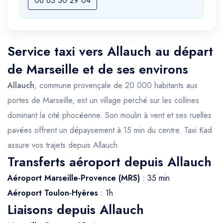
06 63 30 29 04
Service taxi vers Allauch au départ
de Marseille et de ses environs
Allauch
, commune provençale de 20 000 habitants aux
portes de Marseille, est un village perché sur les collines
dominant la cité phocéenne. Son moulin à vent et ses ruelles
pavées offrent un dépaysement à 15 min du centre. Taxi Kad
assure vos trajets depuis Allauch.
Transferts aéroport depuis Allauch
Aéroport Marseille-Provence (MRS)
: 35 min
Aéroport Toulon-Hyères
: 1h
Liaisons depuis Allauch