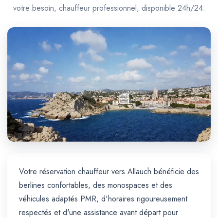
Trajet Longue Distance
votre besoin, chauffeur professionnel, disponible 24h/24.
Votre réservation chauffeur vers Allauch bénéficie des
berlines confortables, des monospaces et des
véhicules adaptés PMR, d'horaires rigoureusement
respectés et d'une assistance avant départ pour