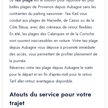
Le
taxi plage
est la solution pour rejoindre les plus
belles plages de Provence depuis Aubagne sans les
contraintes du parking saisonnier. Taxi Kad vous
conduit aux plages de Marseille, de Cassis ou de la
Côte Bleue, avec des créneaux de retour flexibles.
En été, les plages des Calanques et de la Corniche
sont souvent inaccessibles en voiture. Votre taxi plage
depuis Aubagne vous dépose à proximité immédiate
des accès, vous permettant de profiter pleinement de
la journée.
Réservez votre taxi plage depuis Aubagne le matin
pour le départ et en fin d'après-midi pour le retour.
Tarif aller-retour avantageux disponible.
Atouts du service pour votre
trajet