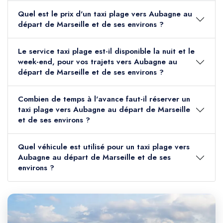
Quel est le prix d'un taxi plage vers Aubagne au
départ de Marseille et de ses environs ?
Le service taxi plage est-il disponible la nuit et le
week-end, pour vos trajets vers Aubagne au
départ de Marseille et de ses environs ?
Combien de temps à l'avance faut-il réserver un
taxi plage vers Aubagne au départ de Marseille
et de ses environs ?
Quel véhicule est utilisé pour un taxi plage vers
Aubagne au départ de Marseille et de ses
environs ?