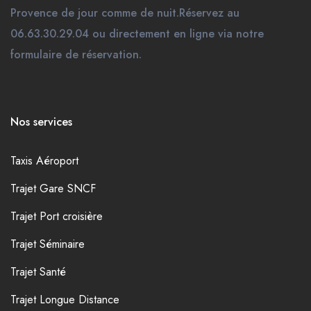
Provence de jour comme de nuit.Réservez au
06.63.30.29.04 ou directement en ligne via notre
formulaire de réservation.
Nos services
Taxis Aéroport
Trajet Gare SNCF
Trajet Port croisière
Trajet Séminaire
Trajet Santé
Trajet Longue Distance