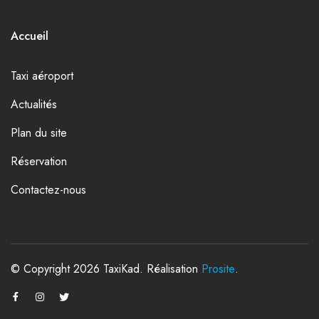
Accueil
Taxi aéroport
Actualités
Plan du site
Réservation
Contactez-nous
© Copyright 2026 TaxiKad. Réalisation
Prosite
.