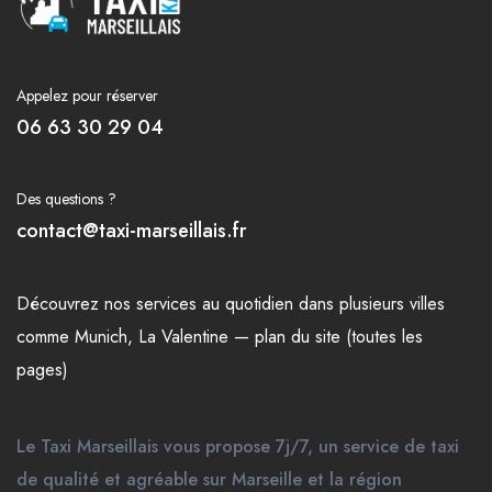
Appelez pour réserver
06 63 30 29 04
Des questions ?
contact@taxi-marseillais.fr
Découvrez nos
services
au quotidien dans plusieurs
villes
comme
Munich
,
La Valentine
—
plan du site (toutes les
pages)
Le Taxi Marseillais vous propose 7j/7, un service de taxi
de qualité et agréable sur Marseille et la région