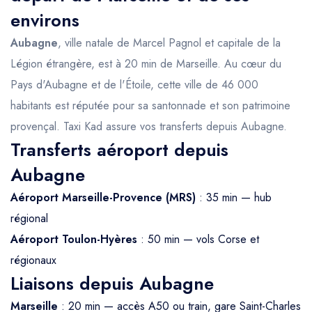
environs
Aubagne
, ville natale de Marcel Pagnol et capitale de la
Légion étrangère, est à 20 min de Marseille. Au cœur du
Pays d'Aubagne et de l'Étoile, cette ville de 46 000
habitants est réputée pour sa santonnade et son patrimoine
provençal. Taxi Kad assure vos transferts depuis Aubagne.
Transferts aéroport depuis
Aubagne
Aéroport Marseille-Provence (MRS)
: 35 min — hub
régional
Aéroport Toulon-Hyères
: 50 min — vols Corse et
régionaux
Liaisons depuis Aubagne
Marseille
: 20 min — accès A50 ou train, gare Saint-Charles