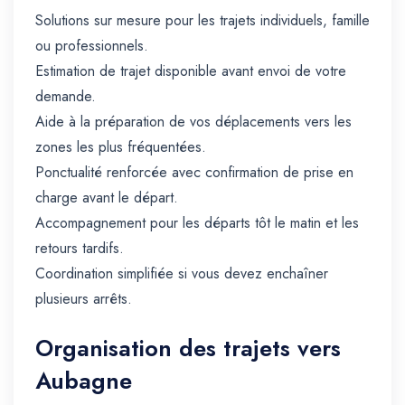
Solutions sur mesure pour les trajets individuels, famille
ou professionnels.
Estimation de trajet disponible avant envoi de votre
demande.
Aide à la préparation de vos déplacements vers les
zones les plus fréquentées.
Ponctualité renforcée avec confirmation de prise en
charge avant le départ.
Accompagnement pour les départs tôt le matin et les
retours tardifs.
Coordination simplifiée si vous devez enchaîner
plusieurs arrêts.
Organisation des trajets vers
Aubagne