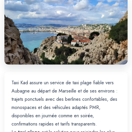
Trajet Longue Distance
Taxi Kad assure un service de taxi plage fiable vers
Aubagne au départ de Marseille et de ses environs :
trajets ponctuels avec des berlines confortables, des
monospaces et des véhicules adaptés PMR,
disponibles en journée comme en soirée,
confirmations rapides et tarifs transparents.