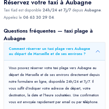
Réservez votre taxi à Aubagne
Taxi Kad est disponible
24h/24 et 7j/7
depuis
Aubagne
.
Appelez le
06 63 30 29 04
.
Questions fréquentes — taxi plage à
Aubagne
Comment réserver un taxi plage vers Aubagne
au départ de Marseille et de ses environs ?
Vous pouvez réserver votre taxi plage vers Aubagne au
départ de Marseille et de ses environs directement depuis
notre formulaire en ligne, disponible 24h/24 et 7j/7. Il
vous suffit d'indiquer votre adresse de départ, votre
destination, la date et l'heure souhaitées. Une confirmation
vous est envoyée rapidement par email ou par téléphone.