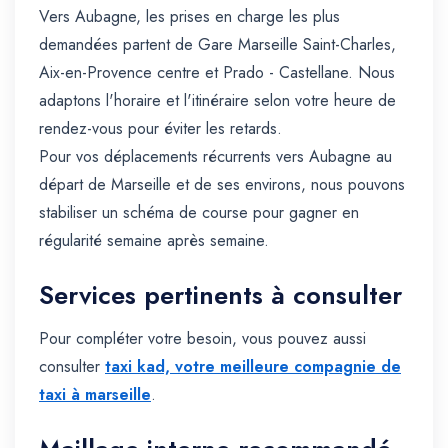
Vers Aubagne, les prises en charge les plus
demandées partent de Gare Marseille Saint-Charles,
Aix-en-Provence centre et Prado - Castellane. Nous
adaptons l'horaire et l'itinéraire selon votre heure de
rendez-vous pour éviter les retards.
Pour vos déplacements récurrents vers Aubagne au
départ de Marseille et de ses environs, nous pouvons
stabiliser un schéma de course pour gagner en
régularité semaine après semaine.
Services pertinents à consulter
Pour compléter votre besoin, vous pouvez aussi
consulter
taxi kad, votre meilleure compagnie de
taxi à marseille
.