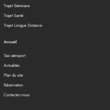
Trajet Séminaire
Trajet Santé
Trajet Longue Distance
Accueil
Taxi aéroport
Actualités
Plan du site
Réservation
Contactez-nous