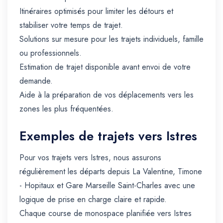
Itinéraires optimisés pour limiter les détours et
stabiliser votre temps de trajet.
Solutions sur mesure pour les trajets individuels, famille
ou professionnels.
Estimation de trajet disponible avant envoi de votre
demande.
Aide à la préparation de vos déplacements vers les
zones les plus fréquentées.
Exemples de trajets vers Istres
Pour vos trajets vers Istres, nous assurons
régulièrement les départs depuis La Valentine, Timone
- Hopitaux et Gare Marseille Saint-Charles avec une
logique de prise en charge claire et rapide.
Chaque course de monospace planifiée vers Istres