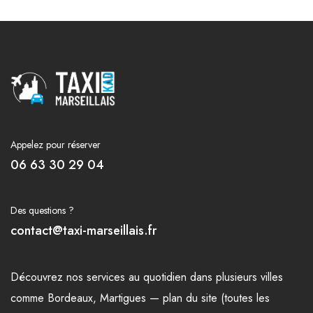
Appelez pour réserver
06 63 30 29 04
Des questions ?
contact@taxi-marseillais.fr
Découvrez nos
services
au quotidien dans plusieurs
villes
comme
Bordeaux
,
Martigues
—
plan du site (toutes les