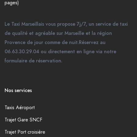
pages)
Le Taxi Marseillais vous propose 7j/7, un service de taxi
de qualité et agréable sur Marseille et la région
Provence de jour comme de nuit.Réservez au
06.63.30.29.04 ou directement en ligne via notre
formulaire de réservation.
Nos services
Taxis Aéroport
Trajet Gare SNCF
Trajet Port croisière