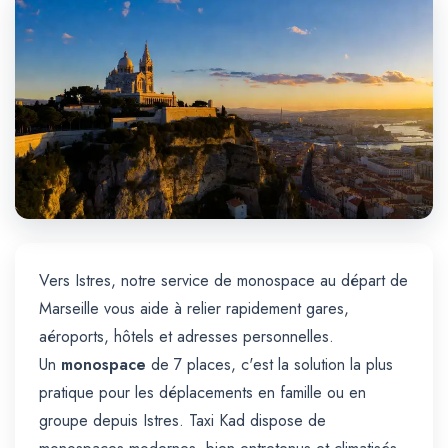
Trajet Longue Distance
Vers Istres, notre service de monospace au départ de
Marseille vous aide à relier rapidement gares,
aéroports, hôtels et adresses personnelles.
Un
monospace
de 7 places, c'est la solution la plus
pratique pour les déplacements en famille ou en
groupe depuis Istres. Taxi Kad dispose de