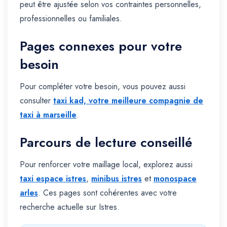
peut être ajustée selon vos contraintes personnelles,
professionnelles ou familiales.
Pages connexes pour votre
besoin
Pour compléter votre besoin, vous pouvez aussi
consulter
taxi kad, votre meilleure compagnie de
taxi à marseille
.
Parcours de lecture conseillé
Pour renforcer votre maillage local, explorez aussi
taxi espace istres
,
minibus istres
et
monospace
arles
. Ces pages sont cohérentes avec votre
recherche actuelle sur Istres.