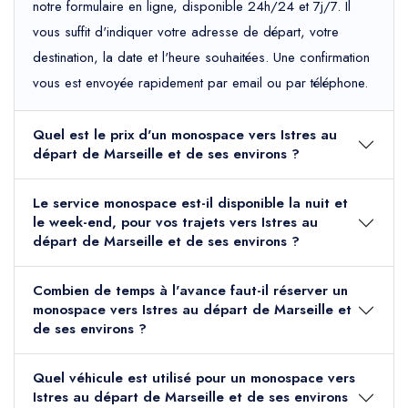
notre formulaire en ligne, disponible 24h/24 et 7j/7. Il
vous suffit d'indiquer votre adresse de départ, votre
destination, la date et l'heure souhaitées. Une confirmation
vous est envoyée rapidement par email ou par téléphone.
Quel est le prix d'un monospace vers Istres au
départ de Marseille et de ses environs ?
Le service monospace est-il disponible la nuit et
le week-end, pour vos trajets vers Istres au
départ de Marseille et de ses environs ?
Combien de temps à l'avance faut-il réserver un
monospace vers Istres au départ de Marseille et
de ses environs ?
Quel véhicule est utilisé pour un monospace vers
Istres au départ de Marseille et de ses environs