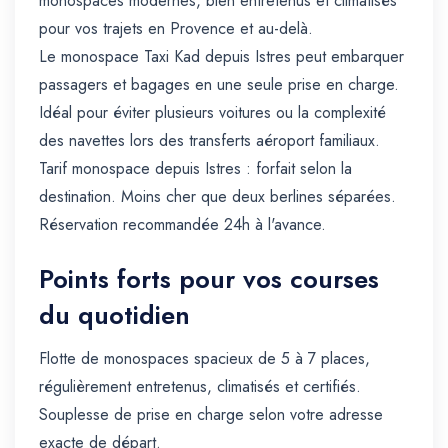
monospaces modernes, bien entretenus et climatisés
pour vos trajets en Provence et au-delà.
Le monospace Taxi Kad depuis Istres peut embarquer
passagers et bagages en une seule prise en charge.
Idéal pour éviter plusieurs voitures ou la complexité
des navettes lors des transferts aéroport familiaux.
Tarif monospace depuis Istres : forfait selon la
destination. Moins cher que deux berlines séparées.
Réservation recommandée 24h à l'avance.
Points forts pour vos courses
du quotidien
Flotte de monospaces spacieux de 5 à 7 places,
régulièrement entretenus, climatisés et certifiés.
Souplesse de prise en charge selon votre adresse
exacte de départ.