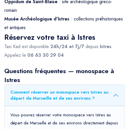
Oppidum de Saint-Blaise
: site archéologique greco-
romain
Musée Archéologique d'Istres
: collections préhistoriques
et antiques
Réservez votre taxi à Istres
Taxi Kad est disponible
24h/24 et 7j/7
depuis
Istres
.
Appelez le
06 63 30 29 04
.
Questions fréquentes — monospace à
Istres
Comment réserver un monospace vers Istres au
départ de Marseille et de ses environs ?
Vous pouvez réserver votre monospace vers Istres au
départ de Marseille et de ses environs directement depuis