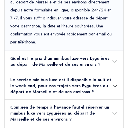
au départ de Marseille et de ses environs directement
depuis notre formulaire en ligne, disponible 24h/24 et
7j/7. Il vous suffit d'indiquer votre adresse de départ,
votre destination, la date et l'heure souhaitées. Une
confirmation vous est envoyée rapidement par email ou
par téléphone.
Quel est le prix d'un minibus luxe vers Eyguières
au départ de Marseille et de ses environs ?
Le service minibus luxe est-il disponible la nuit et
le week-end, pour vos trajets vers Eyguières au
départ de Marseille et de ses environs ?
Combien de temps à l'avance faut-il réserver un
minibus luxe vers Eyguières au départ de
Marseille et de ses environs ?