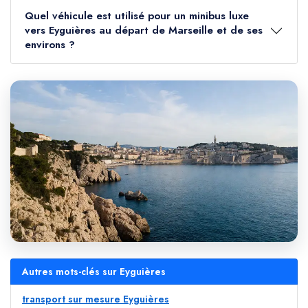
Quel véhicule est utilisé pour un minibus luxe
vers Eyguières au départ de Marseille et de ses
environs ?
Autres mots-clés sur Eyguières
transport sur mesure Eyguières