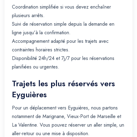
Coordination simplifiée si vous devez enchaîner
plusieurs arrêts.
Suivi de réservation simple depuis la demande en
ligne jusqu'à la confirmation.
Accompagnement adapté pour les trajets avec
contraintes horaires strictes.
Disponibilité 24h/24 et 7j/7 pour les réservations
planifiées ou urgentes.
Trajets les plus réservés vers
Eyguières
Pour un déplacement vers Eyguières, nous partons
notamment de Marignane, Vieux-Port de Marseille et
La Valentine. Vous pouvez réserver un aller simple, un
aller-retour ou une mise à disposition.