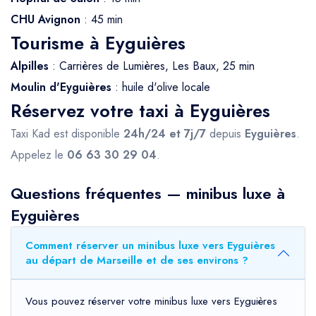
CHU Avignon
: 45 min
Tourisme à Eyguières
Alpilles
: Carrières de Lumières, Les Baux, 25 min
Moulin d'Eyguières
: huile d'olive locale
Réservez votre taxi à Eyguières
Taxi Kad est disponible
24h/24 et 7j/7
depuis
Eyguières
.
Appelez le
06 63 30 29 04
.
Questions fréquentes — minibus luxe à
Eyguières
Comment réserver un minibus luxe vers Eyguières
au départ de Marseille et de ses environs ?
Vous pouvez réserver votre minibus luxe vers Eyguières