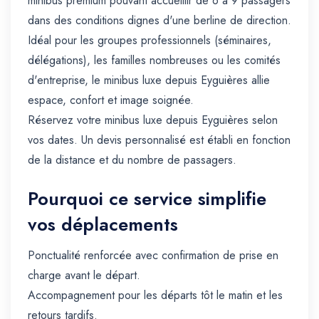
minibus premium pouvant accueillir de 6 à 9 passagers
dans des conditions dignes d'une berline de direction.
Idéal pour les groupes professionnels (séminaires,
délégations), les familles nombreuses ou les comités
d'entreprise, le minibus luxe depuis Eyguières allie
espace, confort et image soignée.
Réservez votre minibus luxe depuis Eyguières selon
vos dates. Un devis personnalisé est établi en fonction
de la distance et du nombre de passagers.
Pourquoi ce service simplifie
vos déplacements
Ponctualité renforcée avec confirmation de prise en
charge avant le départ.
Accompagnement pour les départs tôt le matin et les
retours tardifs.