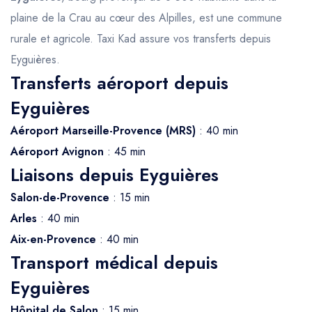
plaine de la Crau au cœur des Alpilles, est une commune
rurale et agricole. Taxi Kad assure vos transferts depuis
Eyguières.
Transferts aéroport depuis
Eyguières
Aéroport Marseille-Provence (MRS)
: 40 min
Aéroport Avignon
: 45 min
Liaisons depuis Eyguières
Salon-de-Provence
: 15 min
Arles
: 40 min
Aix-en-Provence
: 40 min
Transport médical depuis
Eyguières
Hôpital de Salon
: 15 min