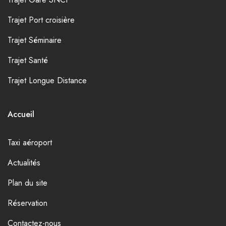
Trajet Port croisière
Trajet Séminaire
Trajet Santé
Trajet Longue Distance
Accueil
Taxi aéroport
Actualités
Plan du site
Réservation
Contactez-nous