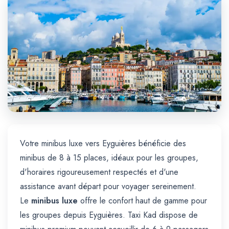
Trajet Longue Distance
Votre minibus luxe vers Eyguières bénéficie des
minibus de 8 à 15 places, idéaux pour les groupes,
d'horaires rigoureusement respectés et d'une
assistance avant départ pour voyager sereinement.
Le
minibus luxe
offre le confort haut de gamme pour
les groupes depuis Eyguières. Taxi Kad dispose de