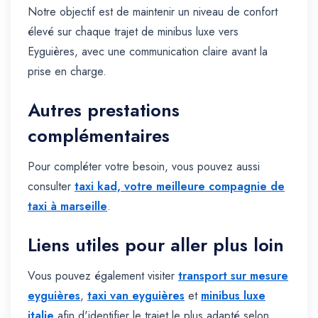
Notre objectif est de maintenir un niveau de confort
élevé sur chaque trajet de minibus luxe vers
Eyguières, avec une communication claire avant la
prise en charge.
Autres prestations
complémentaires
Pour compléter votre besoin, vous pouvez aussi
consulter
taxi kad, votre meilleure compagnie de
taxi à marseille
.
Liens utiles pour aller plus loin
Vous pouvez également visiter
transport sur mesure
eyguières
,
taxi van eyguières
et
minibus luxe
italie
afin d'identifier le trajet le plus adapté selon