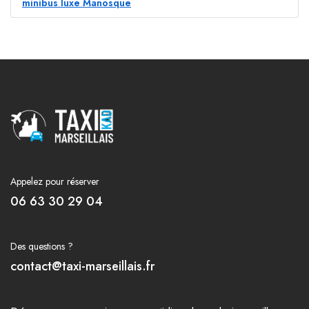
minibus luxe Manosque
Appelez pour réserver
06 63 30 29 04
Des questions ?
contact@taxi-marseillais.fr