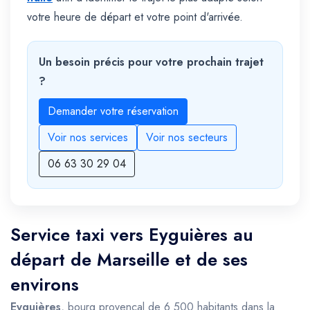
votre heure de départ et votre point d'arrivée.
Un besoin précis pour votre prochain trajet
?
Demander votre réservation
Voir nos services
Voir nos secteurs
06 63 30 29 04
Service taxi vers Eyguières au
départ de Marseille et de ses
environs
Eyguières
, bourg provençal de 6 500 habitants dans la