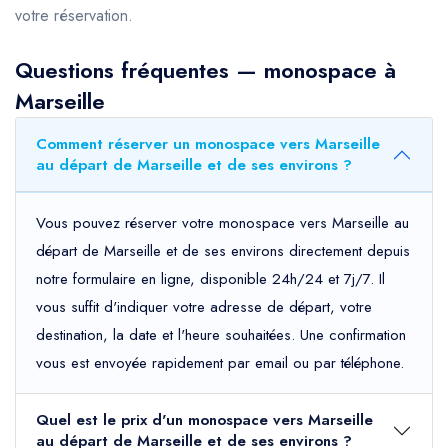
votre réservation.
Questions fréquentes — monospace à
Marseille
Comment réserver un monospace vers Marseille
au départ de Marseille et de ses environs ?
Vous pouvez réserver votre monospace vers Marseille au
départ de Marseille et de ses environs directement depuis
notre formulaire en ligne, disponible 24h/24 et 7j/7. Il
vous suffit d'indiquer votre adresse de départ, votre
destination, la date et l'heure souhaitées. Une confirmation
vous est envoyée rapidement par email ou par téléphone.
Quel est le prix d'un monospace vers Marseille
au départ de Marseille et de ses environs ?