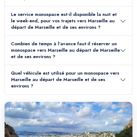
Le service monospace est-il disponible la nuit et
le week-end, pour vos trajets vers Marseille au
départ de Marseille et de ses environs ?
Combien de temps à l'avance faut-il réserver un
monospace vers Marseille au départ de Marseille
et de ses environs ?
Quel véhicule est utilisé pour un monospace vers
Marseille au départ de Marseille et de ses
environs ?