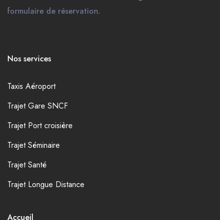
formulaire de réservation.
Nos services
Taxis Aéroport
Trajet Gare SNCF
Trajet Port croisière
Trajet Séminaire
Trajet Santé
Trajet Longue Distance
Accueil