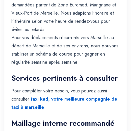
demandées partent de Zone Euromed, Marignane et
Vieux-Port de Marseille. Nous adaptons l'horaire et
l'itinéraire selon votre heure de rendez-vous pour
éviter les retards.
Pour vos déplacements récurrents vers Marseille au
départ de Marseille et de ses environs, nous pouvons
stabiliser un schéma de course pour gagner en
régularité semaine après semaine.
Services pertinents à consulter
Pour compléter votre besoin, vous pouvez aussi
consulter
taxi kad, votre meilleure compagnie de
taxi à marseille
.
Maillage interne recommandé