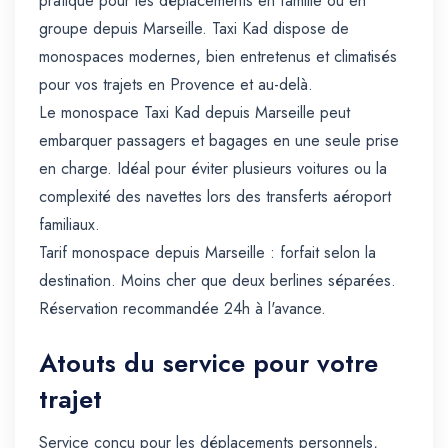
pratique pour les déplacements en famille ou en
groupe depuis Marseille. Taxi Kad dispose de
monospaces modernes, bien entretenus et climatisés
pour vos trajets en Provence et au-delà.
Le monospace Taxi Kad depuis Marseille peut
embarquer passagers et bagages en une seule prise
en charge. Idéal pour éviter plusieurs voitures ou la
complexité des navettes lors des transferts aéroport
familiaux.
Tarif monospace depuis Marseille : forfait selon la
destination. Moins cher que deux berlines séparées.
Réservation recommandée 24h à l'avance.
Atouts du service pour votre
trajet
Service conçu pour les déplacements personnels,