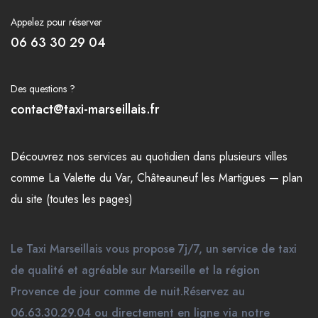
Appelez pour réserver
06 63 30 29 04
Des questions ?
contact@taxi-marseillais.fr
Découvrez nos
services
au quotidien dans plusieurs
villes
comme
La Valette du Var
,
Châteauneuf les Martigues
—
plan
du site (toutes les pages)
Le Taxi Marseillais vous propose 7j/7, un service de taxi
de qualité et agréable sur Marseille et la région
Provence de jour comme de nuit.Réservez au
06.63.30.29.04 ou directement en ligne via notre