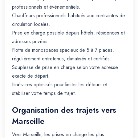
professionnels et événementiels.
Chauffeurs professionnels habitués aux contraintes de
circulation locales.
Prise en charge possible depuis hôtels, résidences et
adresses privées.
Flotte de monospaces spacieux de 5 à 7 places,
régulièrement entretenus, climatisés et certifiés.
Souplesse de prise en charge selon votre adresse
exacte de départ.
Itinéraires optimisés pour limiter les détours et
stabiliser votre temps de trajet.
Organisation des trajets vers
Marseille
Vers Marseille, les prises en charge les plus