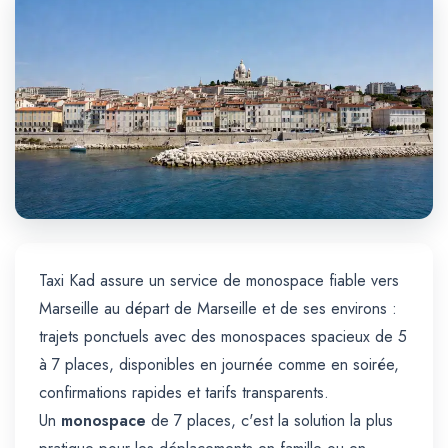
Trajet Longue Distance
Taxi Kad assure un service de monospace fiable vers
Marseille au départ de Marseille et de ses environs :
trajets ponctuels avec des monospaces spacieux de 5
à 7 places, disponibles en journée comme en soirée,
confirmations rapides et tarifs transparents.
Un
monospace
de 7 places, c'est la solution la plus