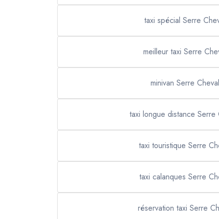
taxi spécial Serre Chev
meilleur taxi Serre Che
minivan Serre Cheval
taxi longue distance Serre 
taxi touristique Serre Ch
taxi calanques Serre Ch
réservation taxi Serre Ch