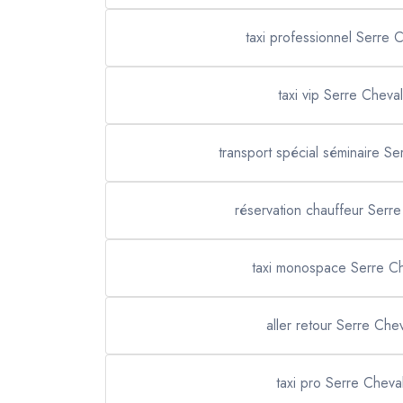
taxi professionnel Serre C
taxi vip Serre Cheval
transport spécial séminaire Se
réservation chauffeur Serre
taxi monospace Serre Ch
aller retour Serre Chev
taxi pro Serre Cheval