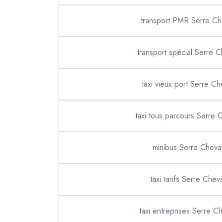
transport PMR Serre Che
transport spécial Serre C
taxi vieux port Serre Ch
taxi tous parcours Serre C
minibus Serre Cheval
taxi tarifs Serre Cheva
taxi entreprises Serre Ch