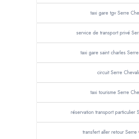
taxi gare tgv Serre Che
service de transport privé Ser
taxi gare saint charles Serr
circuit Serre Cheval
taxi tourisme Serre Che
réservation transport particulier
transfert aller retour Serre