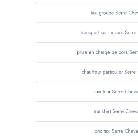
taxi groupe Serre Chev
transport sur mesure Serre
prise en charge de colis Ser
chauffeur particulier Serre
taxi tour Serre Cheva
transfert Serre Cheva
prix taxi Serre Cheva