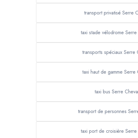
transport privatisé Serre 
taxi stade vélodrome Serre
transports spéciaux Serre 
taxi haut de gamme Serre 
taxi bus Serre Cheval
transport de personnes Serr
taxi port de croisière Serre