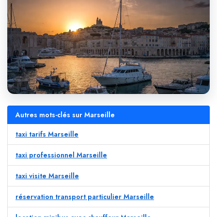
Autres mots-clés sur Marseille
taxi tarifs Marseille
taxi professionnel Marseille
taxi visite Marseille
réservation transport particulier Marseille