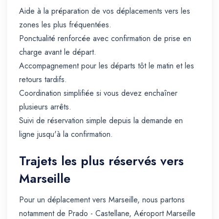
Aide à la préparation de vos déplacements vers les
zones les plus fréquentées.
Ponctualité renforcée avec confirmation de prise en
charge avant le départ.
Accompagnement pour les départs tôt le matin et les
retours tardifs.
Coordination simplifiée si vous devez enchaîner
plusieurs arrêts.
Suivi de réservation simple depuis la demande en
ligne jusqu'à la confirmation.
Trajets les plus réservés vers
Marseille
Pour un déplacement vers Marseille, nous partons
notamment de Prado - Castellane, Aéroport Marseille