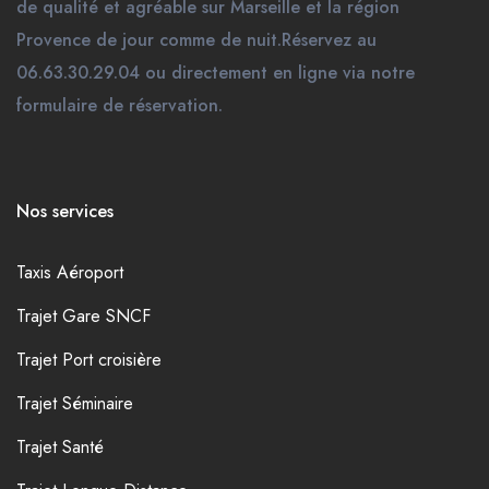
de qualité et agréable sur Marseille et la région
Provence de jour comme de nuit.Réservez au
06.63.30.29.04 ou directement en ligne via notre
formulaire de réservation.
Nos services
Taxis Aéroport
Trajet Gare SNCF
Trajet Port croisière
Trajet Séminaire
Trajet Santé