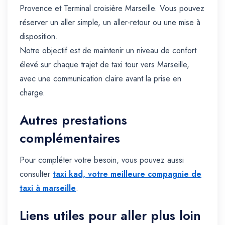
Provence et Terminal croisière Marseille. Vous pouvez
réserver un aller simple, un aller-retour ou une mise à
disposition.
Notre objectif est de maintenir un niveau de confort
élevé sur chaque trajet de taxi tour vers Marseille,
avec une communication claire avant la prise en
charge.
Autres prestations
complémentaires
Pour compléter votre besoin, vous pouvez aussi
consulter
taxi kad, votre meilleure compagnie de
taxi à marseille
.
Liens utiles pour aller plus loin