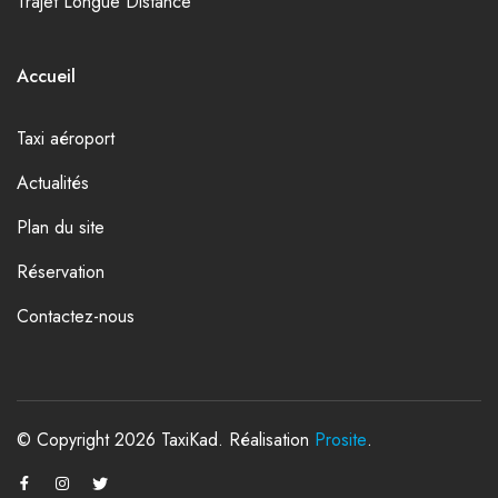
Trajet Longue Distance
Accueil
Taxi aéroport
Actualités
Plan du site
Réservation
Contactez-nous
© Copyright 2026 TaxiKad. Réalisation
Prosite
.