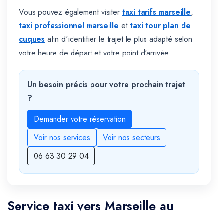
Vous pouvez également visiter
taxi tarifs marseille
,
taxi professionnel marseille
et
taxi tour plan de
cuques
afin d'identifier le trajet le plus adapté selon
votre heure de départ et votre point d'arrivée.
Un besoin précis pour votre prochain trajet
?
Demander votre réservation
Voir nos services
Voir nos secteurs
06 63 30 29 04
Service taxi vers Marseille au