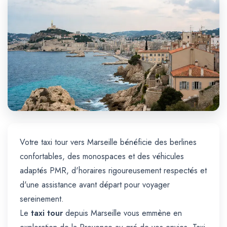
Trajet Longue Distance
Votre taxi tour vers Marseille bénéficie des berlines
confortables, des monospaces et des véhicules
adaptés PMR, d'horaires rigoureusement respectés et
d'une assistance avant départ pour voyager
sereinement.
Le
taxi tour
depuis Marseille vous emmène en