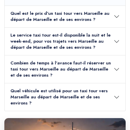
Quel est le prix d'un taxi tour vers Marseille au
départ de Marseille et de ses environs ?
Le service taxi tour est-il disponible la nuit et le
week-end, pour vos trajets vers Marseille au
départ de Marseille et de ses environs ?
Combien de temps à l'avance faut-il réserver un
taxi tour vers Marseille au départ de Marseille
et de ses environs ?
Quel véhicule est utilisé pour un taxi tour vers
Marseille au départ de Marseille et de ses
environs ?