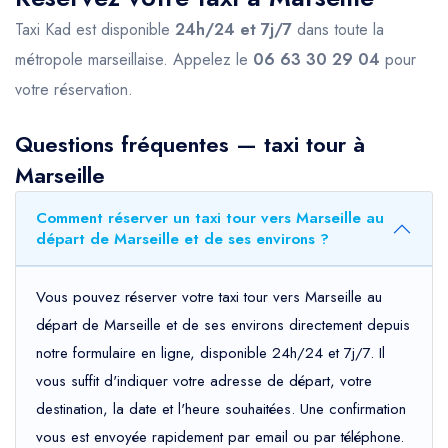
Taxi Kad est disponible
24h/24 et 7j/7
dans toute la
métropole marseillaise. Appelez le
06 63 30 29 04
pour
votre réservation.
Questions fréquentes — taxi tour à
Marseille
Comment réserver un taxi tour vers Marseille au
départ de Marseille et de ses environs ?
Vous pouvez réserver votre taxi tour vers Marseille au
départ de Marseille et de ses environs directement depuis
notre formulaire en ligne, disponible 24h/24 et 7j/7. Il
vous suffit d'indiquer votre adresse de départ, votre
destination, la date et l'heure souhaitées. Une confirmation
vous est envoyée rapidement par email ou par téléphone.