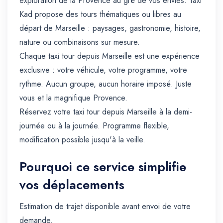
exploration de la Provence au gré de vos envies. Taxi
Kad propose des tours thématiques ou libres au
départ de Marseille : paysages, gastronomie, histoire,
nature ou combinaisons sur mesure.
Chaque taxi tour depuis Marseille est une expérience
exclusive : votre véhicule, votre programme, votre
rythme. Aucun groupe, aucun horaire imposé. Juste
vous et la magnifique Provence.
Réservez votre taxi tour depuis Marseille à la demi-
journée ou à la journée. Programme flexible,
modification possible jusqu'à la veille.
Pourquoi ce service simplifie
vos déplacements
Estimation de trajet disponible avant envoi de votre
demande.