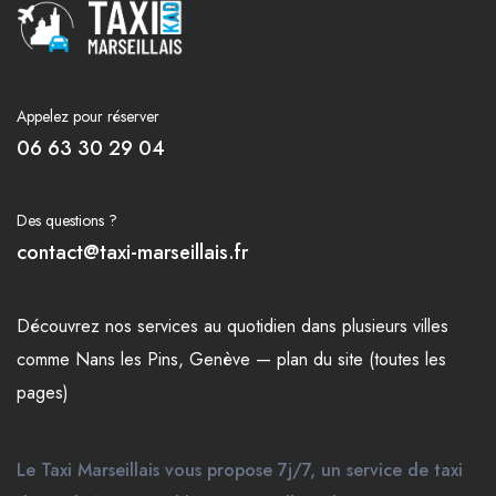
Appelez pour réserver
06 63 30 29 04
Des questions ?
contact@taxi-marseillais.fr
Découvrez nos
services
au quotidien dans plusieurs
villes
comme
Nans les Pins
,
Genève
—
plan du site (toutes les
pages)
Le Taxi Marseillais vous propose 7j/7, un service de taxi