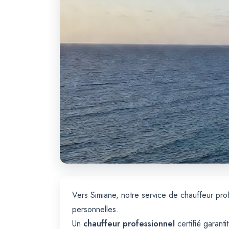
Vers Simiane, notre service de chauffeur pro
personnelles.
Un
chauffeur professionnel
certifié garanti