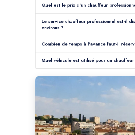
Quel est le prix d'un chauffeur professionn
Le service chauffeur professionnel est-il d
environs ?
Combien de temps à l'avance faut-il réserv
Quel véhicule est utilisé pour un chauffeu