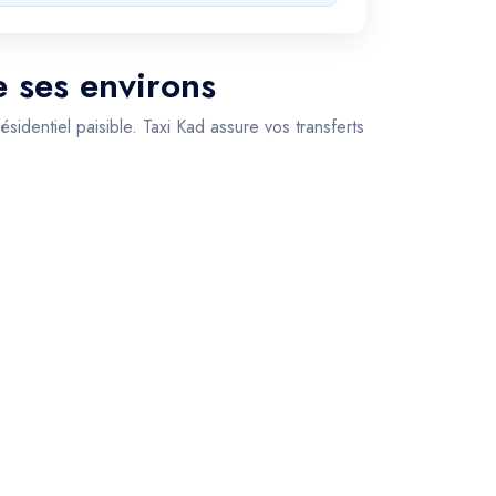
e ses environs
sidentiel paisible. Taxi Kad assure vos transferts