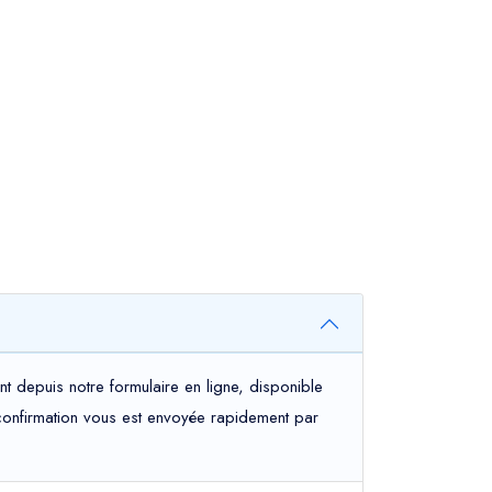
t depuis notre formulaire en ligne, disponible
e confirmation vous est envoyée rapidement par