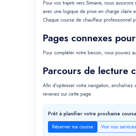
Pour vos trajets vers Simiane, nous assurons
avec une logique de prise en charge claire e
Chaque course de chauffeur professionnel plan
Pages connexes pour
Pour compléter votre besoin, vous pouvez au
Parcours de lecture c
Afin d'optimiser votre navigation, enchaînez
revenez sur cette page.
Prêt à planifier votre prochaine cours
Réserver ma course
Voir nos service