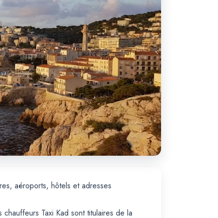
res, aéroports, hôtels et adresses
 chauffeurs Taxi Kad sont titulaires de la