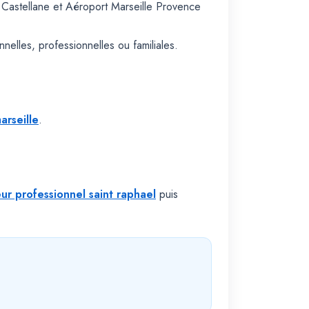
- Castellane et Aéroport Marseille Provence
elles, professionnelles ou familiales.
arseille
.
ur professionnel saint raphael
puis